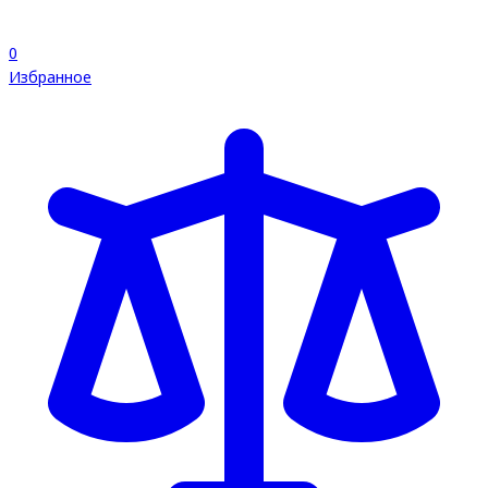
0
Избранное