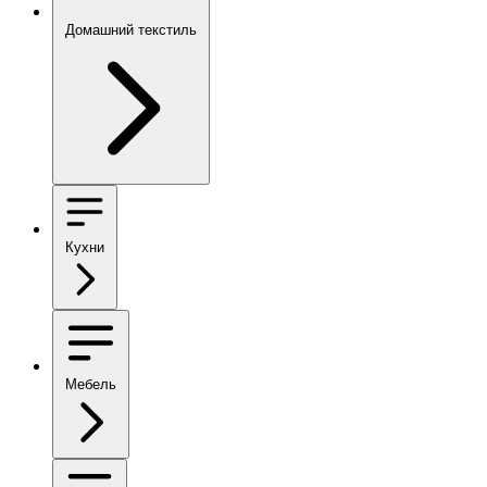
Домашний текстиль
Кухни
Мебель