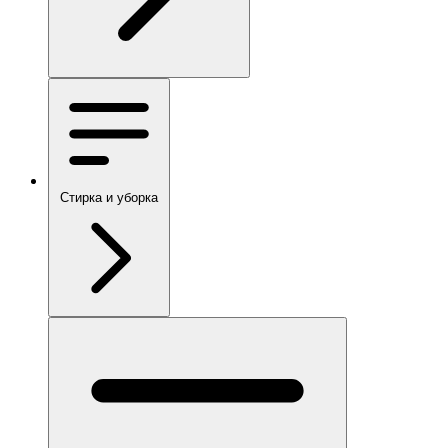
Стирка и уборка