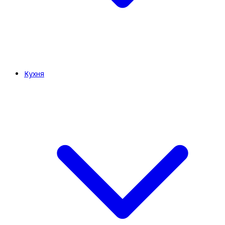
Кухня