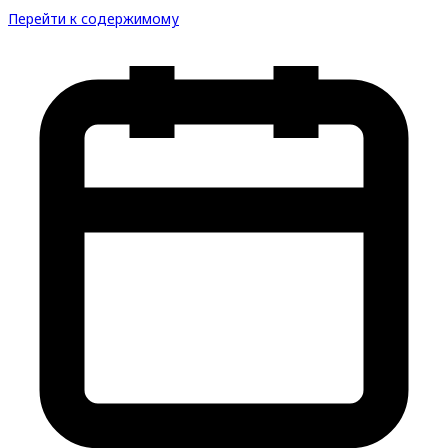
Перейти к содержимому