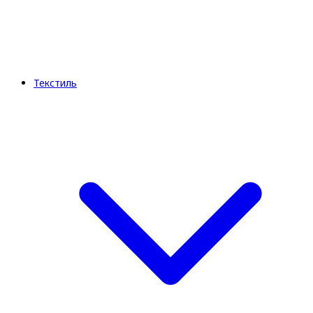
Текстиль