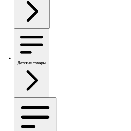
Детские товары