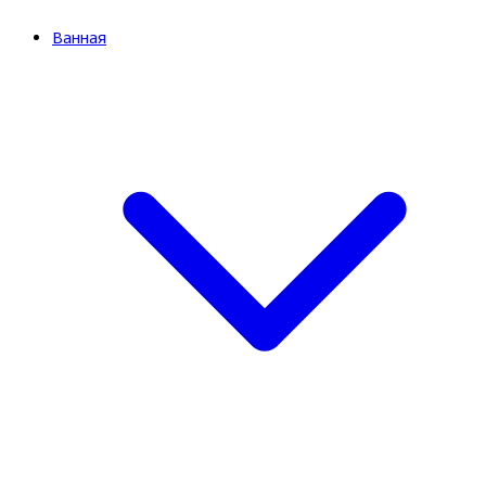
Ванная