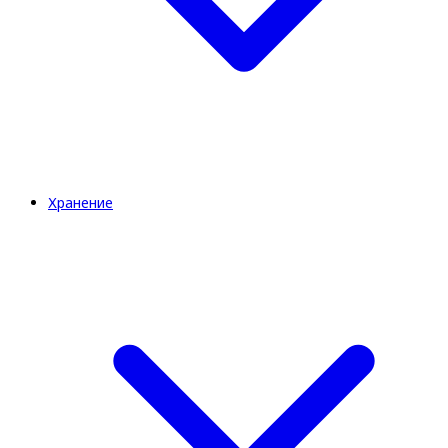
Хранение