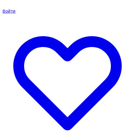
Войти