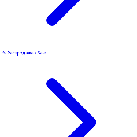
%
Распродажа / Sale