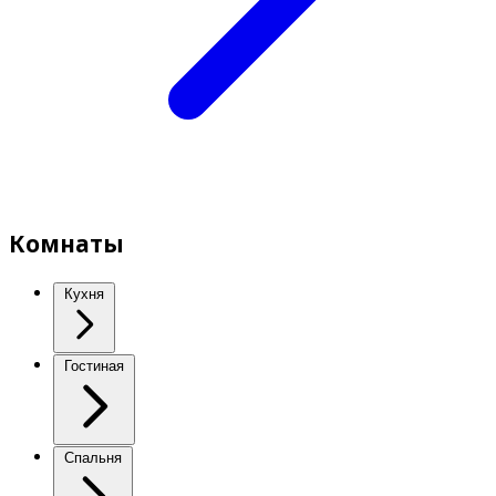
Комнаты
Кухня
Гостиная
Спальня