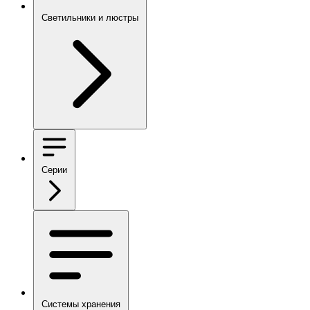
Светильники и люстры
Серии
Системы хранения