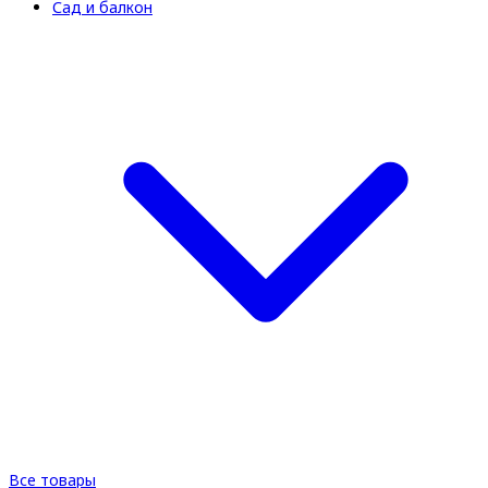
Сад и балкон
Все товары