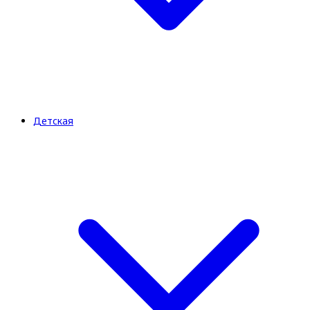
Детская