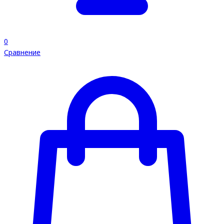
0
Сравнение