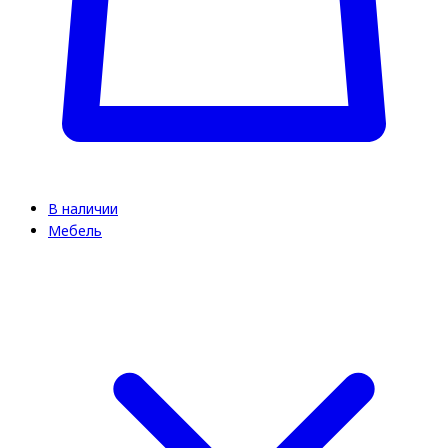
В наличии
Мебель