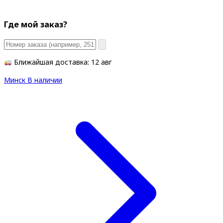
Где мой заказ?
Ближайшая доставка: 12 авг
Минск
В наличии