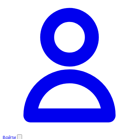
Войти