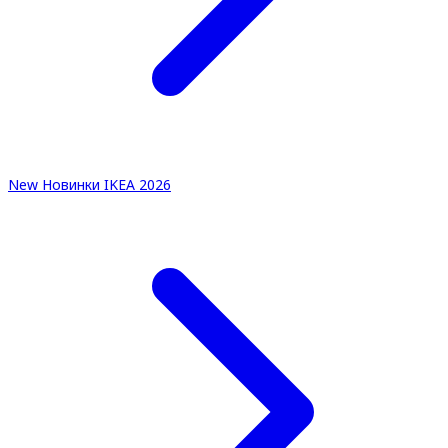
New
Новинки IKEA 2026