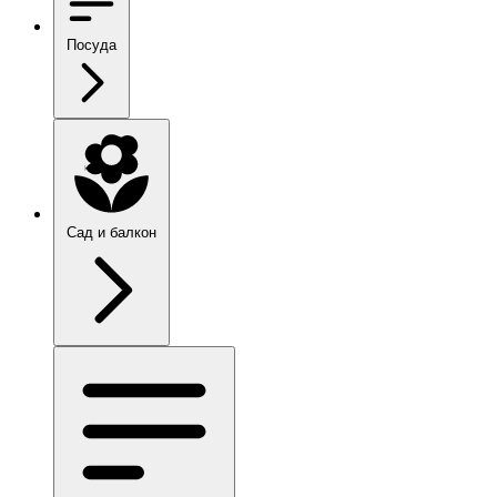
Посуда
Сад и балкон