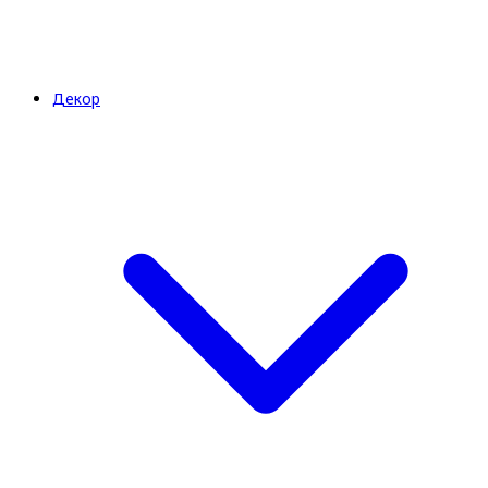
Декор