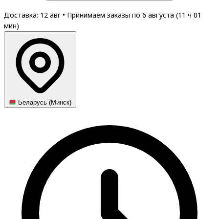
Доставка: 12 авг
•
Принимаем заказы по 6 августа (
11
ч
01
мин
)
Беларусь (Минск)