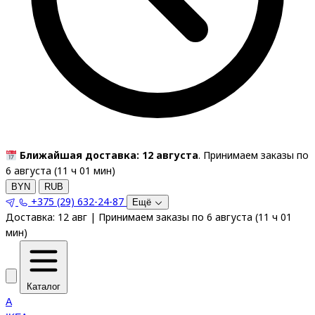
Ближайшая доставка: 12 августа
. Принимаем заказы по
6 августа (
11
ч
01
мин
)
BYN
RUB
+375 (29) 632-24-87
Ещё
Доставка:
12 авг
|
Принимаем заказы по 6 августа
(
11
ч
01
мин
)
Каталог
A