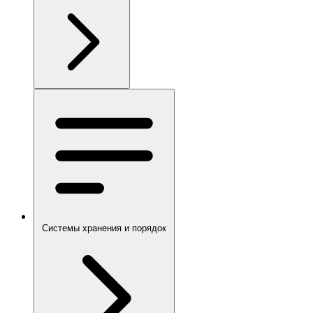
Системы хранения и порядок