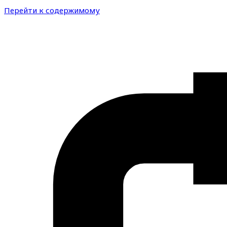
Перейти к содержимому