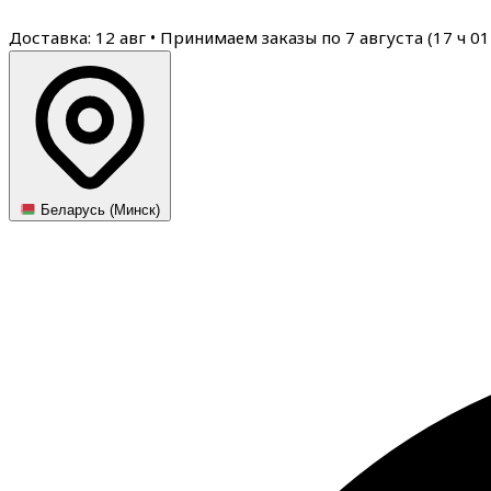
Доставка: 12 авг
•
Принимаем заказы по 7 августа (
17
ч
01
Беларусь (Минск)