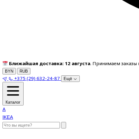
Ближайшая доставка: 12 августа
. Принимаем заказы п
BYN
RUB
+375 (29) 632-24-87
Ещё
Каталог
A
IKEA