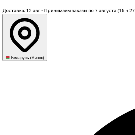
Доставка: 12 авг
•
Принимаем заказы по 7 августа (
16
ч
27
Беларусь (Минск)