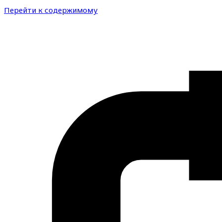
Перейти к содержимому