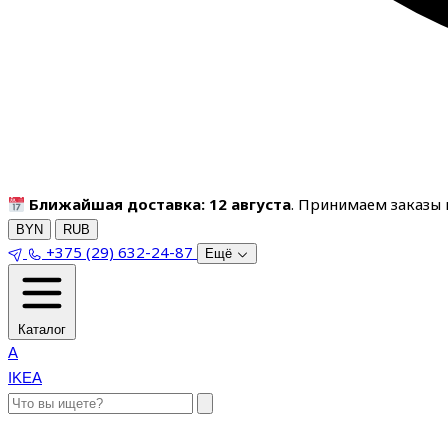
Ближайшая доставка: 12 августа
. Принимаем заказы п
BYN
RUB
+375 (29) 632-24-87
Ещё
Каталог
A
IKEA