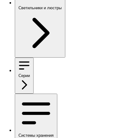
Светильники и люстры
Серии
Системы хранения