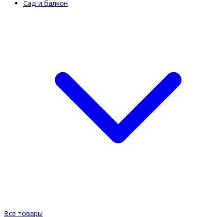
Сад и балкон
Все товары