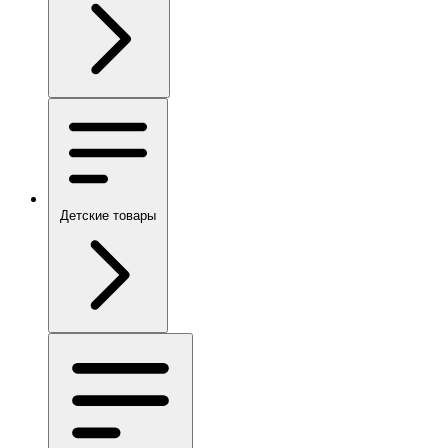
Детские товары