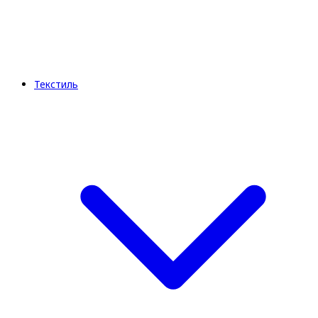
Текстиль