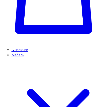
В наличии
Мебель