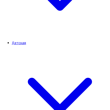
Детская