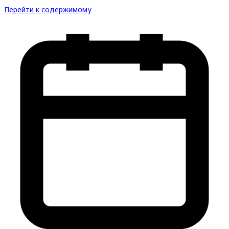
Перейти к содержимому