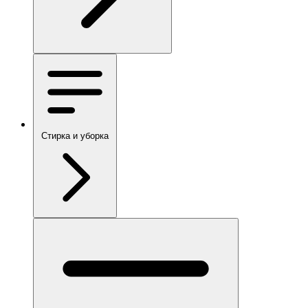
Стирка и уборка