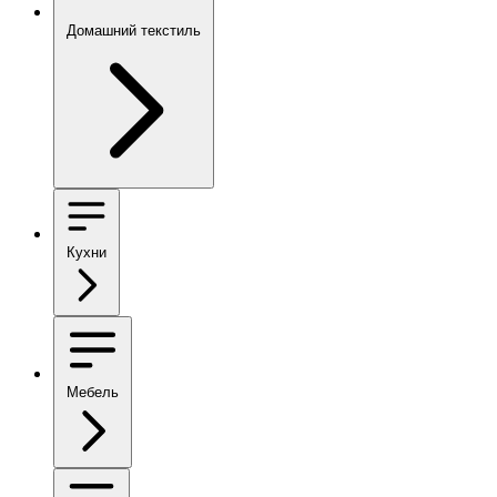
Домашний текстиль
Кухни
Мебель