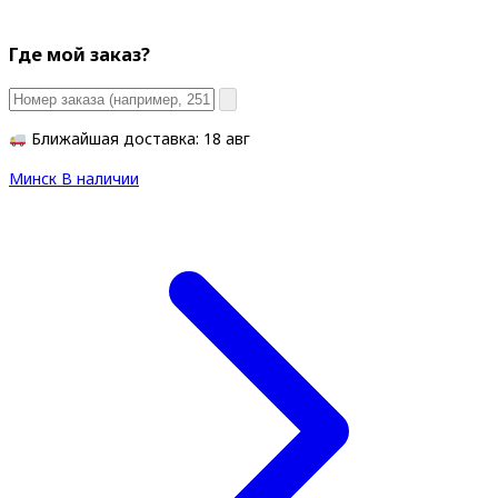
Где мой заказ?
Ближайшая доставка: 18 авг
Минск
В наличии