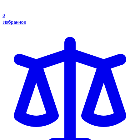
0
Избранное