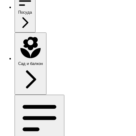
Посуда
Сад и балкон