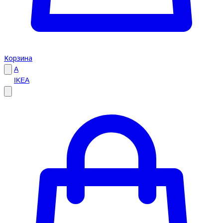
Корзина
A
IKEA