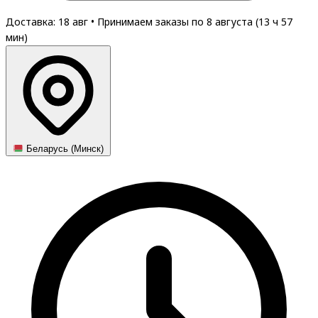
Доставка: 18 авг
•
Принимаем заказы по 8 августа (
13
ч
57
мин
)
Беларусь (Минск)