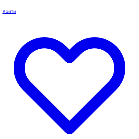
Войти