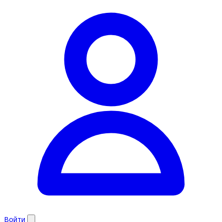
Войти