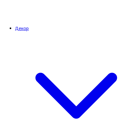
Декор