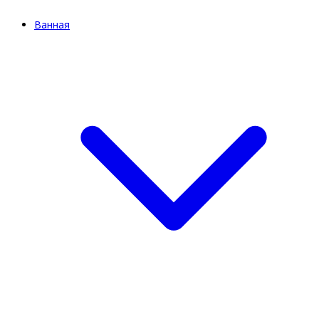
Ванная