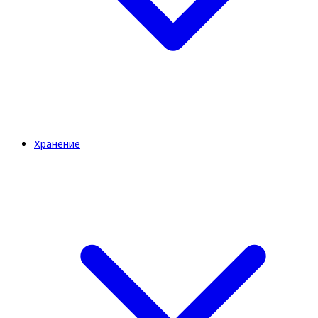
Хранение