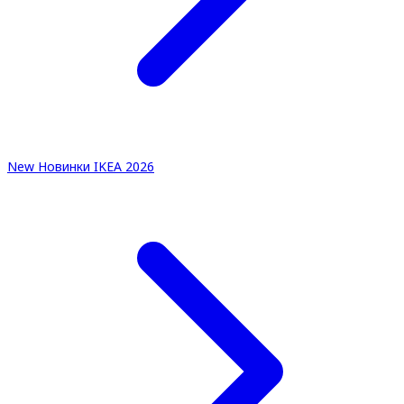
New
Новинки IKEA 2026