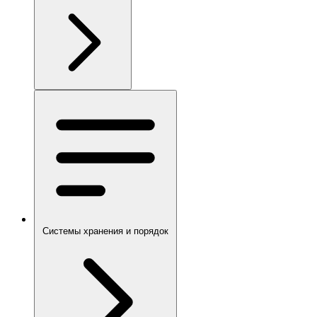
Системы хранения и порядок