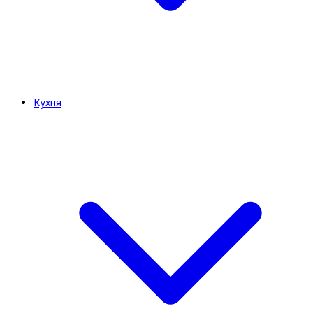
Кухня