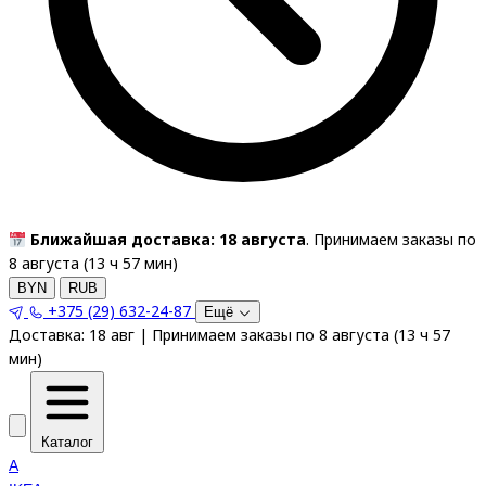
Ближайшая доставка: 18 августа
. Принимаем заказы по
8 августа (
13
ч
57
мин
)
BYN
RUB
+375 (29) 632-24-87
Ещё
Доставка:
18 авг
|
Принимаем заказы по 8 августа
(
13
ч
57
мин
)
Каталог
A