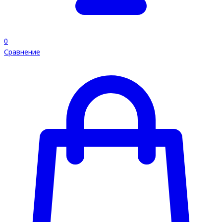
0
Сравнение