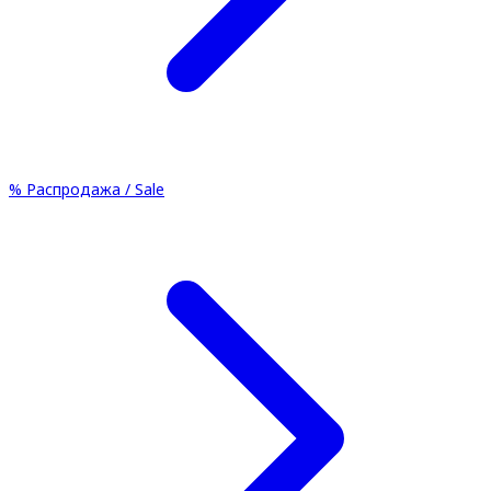
%
Распродажа / Sale