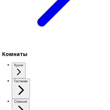
Комнаты
Кухня
Гостиная
Спальня