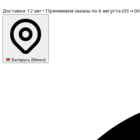
Доставка: 12 авг
•
Принимаем заказы по 6 августа (
03
ч
00
Беларусь (Минск)