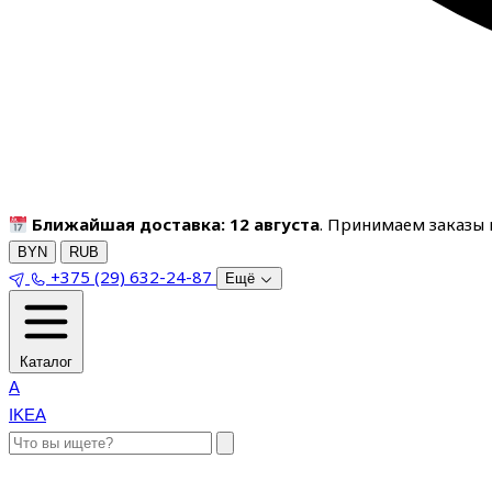
Ближайшая доставка: 12 августа
. Принимаем заказы п
BYN
RUB
+375 (29) 632-24-87
Ещё
Каталог
A
IKEA