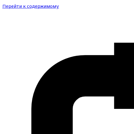
Перейти к содержимому