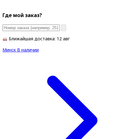
Где мой заказ?
Ближайшая доставка: 12 авг
Минск
В наличии