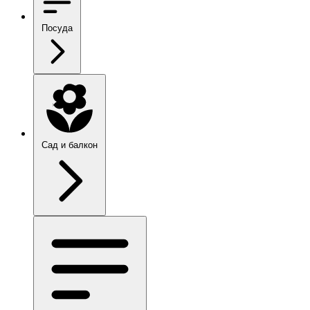
Посуда
Сад и балкон