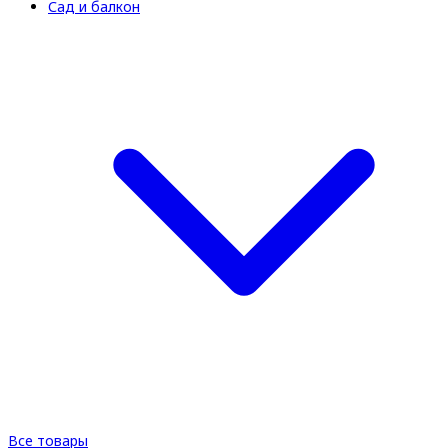
Сад и балкон
Все товары