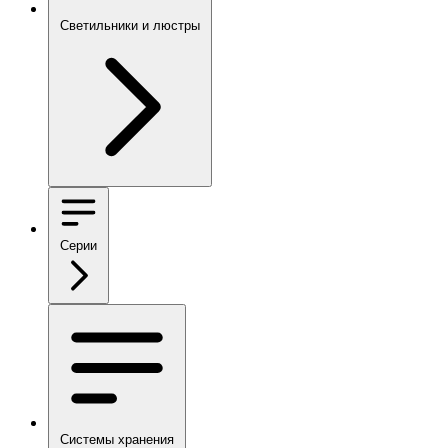
Светильники и люстры
Серии
Системы хранения