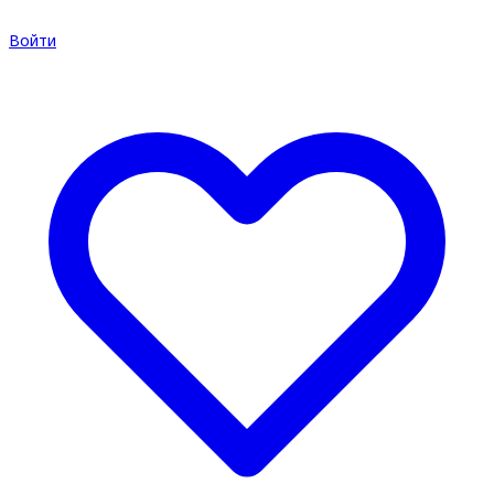
Войти