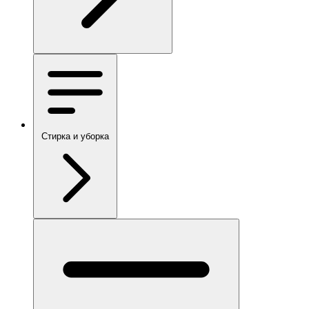
Стирка и уборка