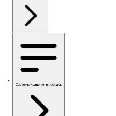
Системы хранения и порядок