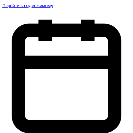
Перейти к содержимому