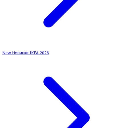
New
Новинки IKEA 2026