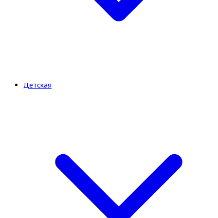
Детская