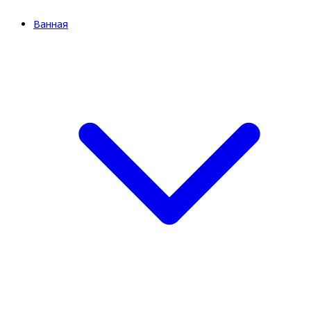
Ванная