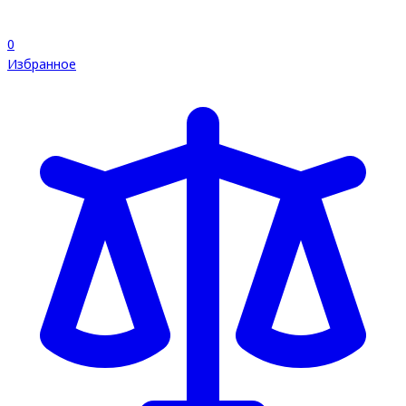
0
Избранное