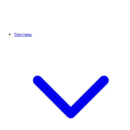
Текстиль