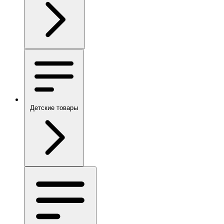
Детские товары