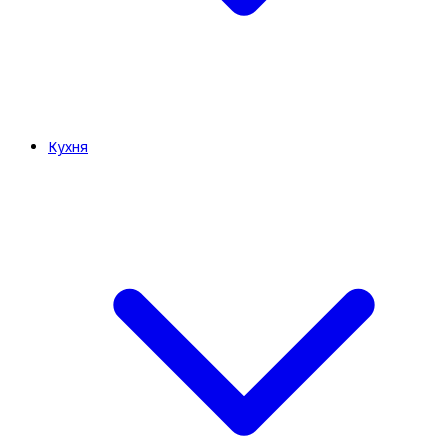
Кухня