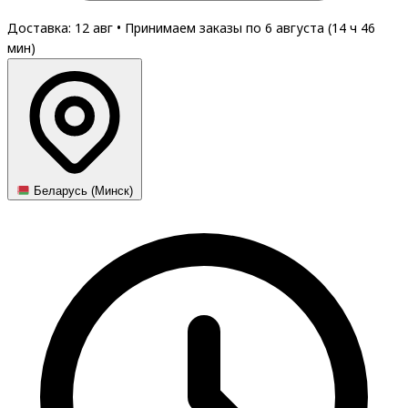
Доставка: 12 авг
•
Принимаем заказы по 6 августа (
14
ч
46
мин
)
Беларусь (Минск)