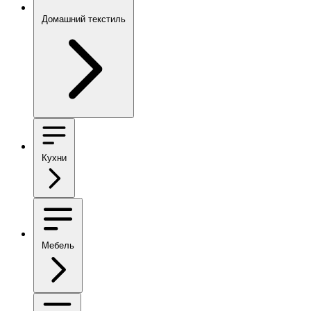
Домашний текстиль
Кухни
Мебель