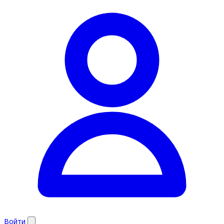
Войти