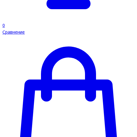
0
Сравнение