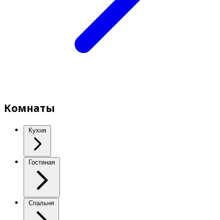
Комнаты
Кухня
Гостиная
Спальня