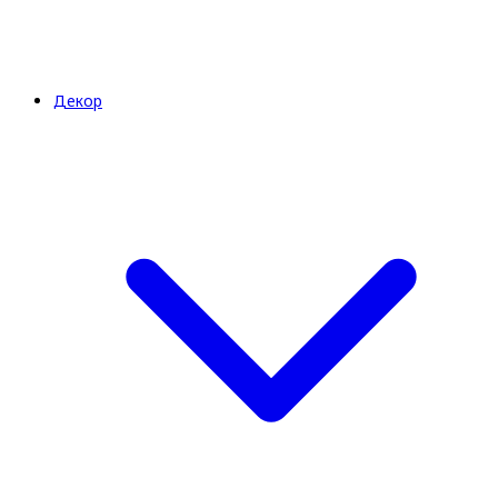
Декор