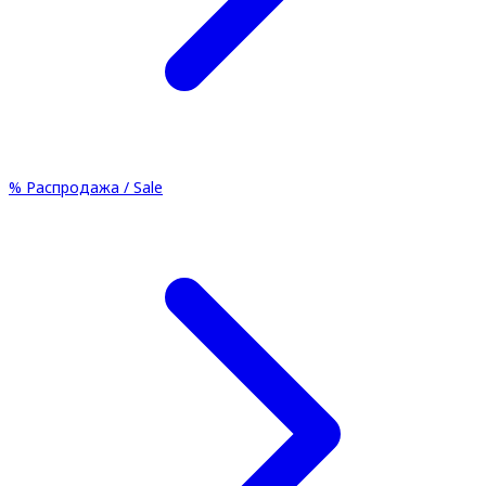
%
Распродажа / Sale