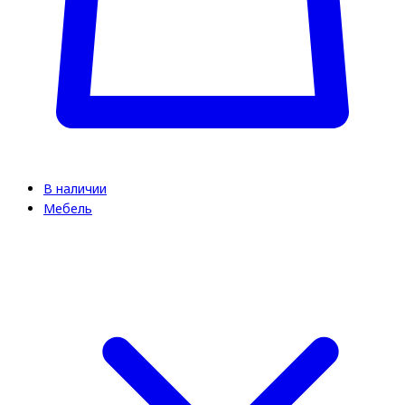
В наличии
Мебель