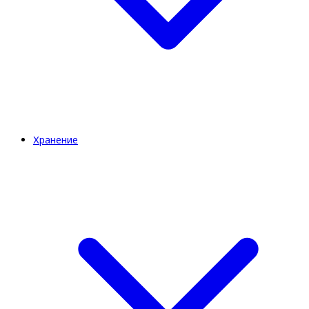
Хранение