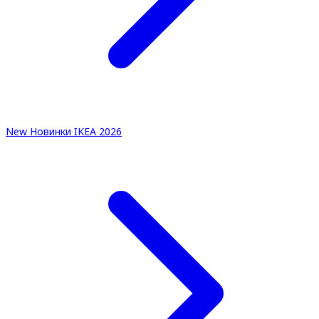
New
Новинки IKEA 2026