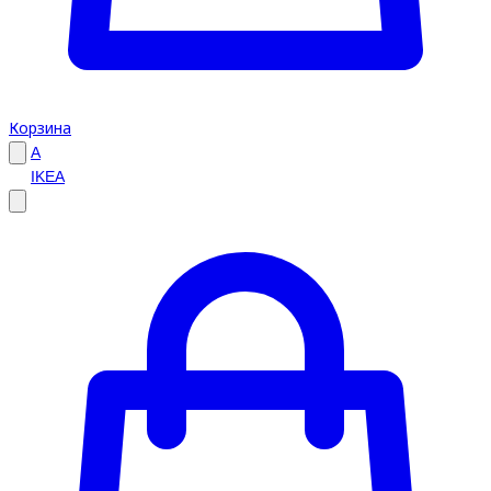
Корзина
A
IKEA