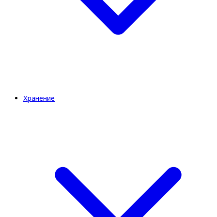
Хранение