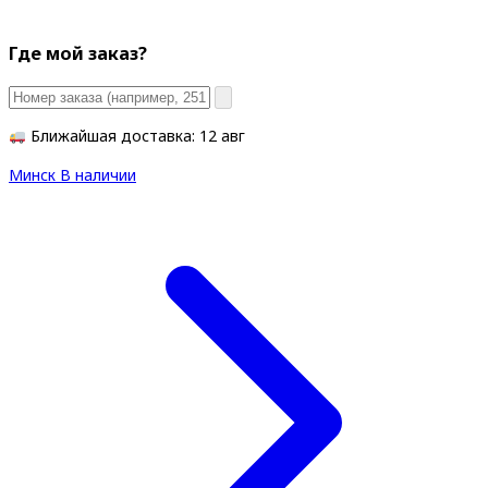
Где мой заказ?
Ближайшая доставка: 12 авг
Минск
В наличии