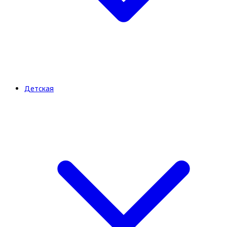
Детская