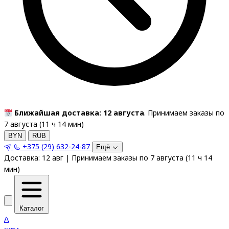
Ближайшая доставка: 12 августа
. Принимаем заказы по
7 августа (
11
ч
14
мин
)
BYN
RUB
+375 (29) 632-24-87
Ещё
Доставка:
12 авг
|
Принимаем заказы по 7 августа
(
11
ч
14
мин
)
Каталог
A