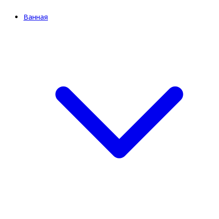
Ванная