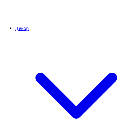
Декор