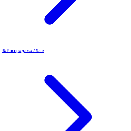
%
Распродажа / Sale