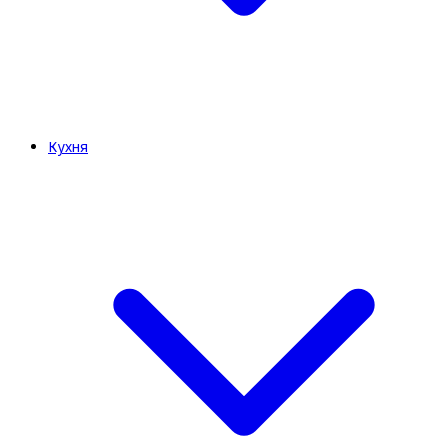
Кухня