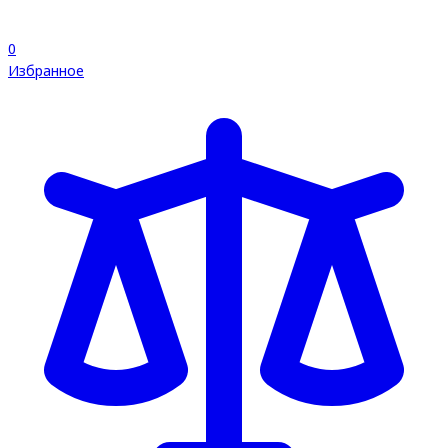
0
Избранное