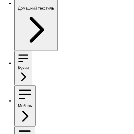
Домашний текстиль
Кухни
Мебель