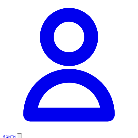
Войти