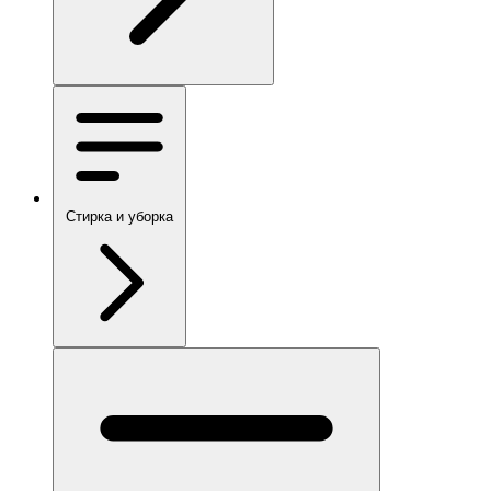
Стирка и уборка