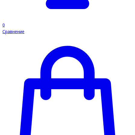
0
Сравнение