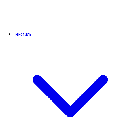
Текстиль