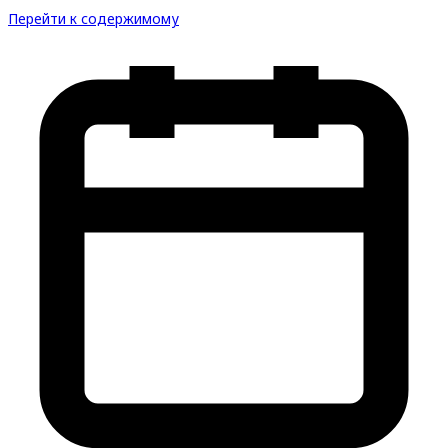
Перейти к содержимому