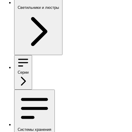
Светильники и люстры
Серии
Системы хранения