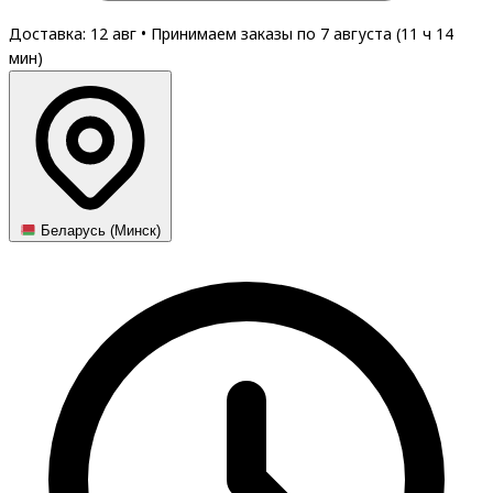
Доставка: 12 авг
•
Принимаем заказы по 7 августа (
11
ч
14
мин
)
Беларусь (Минск)