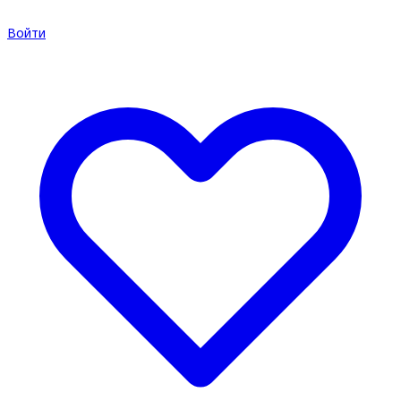
Войти