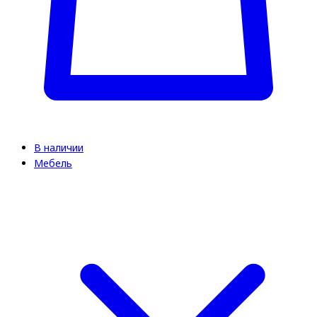
В наличии
Мебель