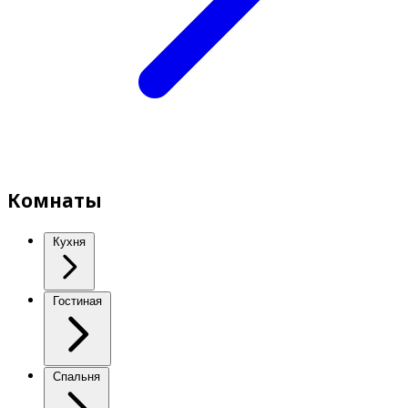
Комнаты
Кухня
Гостиная
Спальня