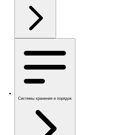
Системы хранения и порядок