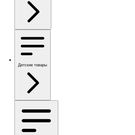
Детские товары