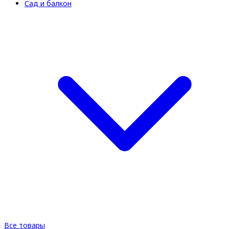
Сад и балкон
Все товары