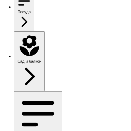
Посуда
Сад и балкон