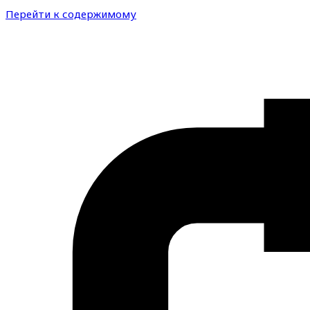
Перейти к содержимому