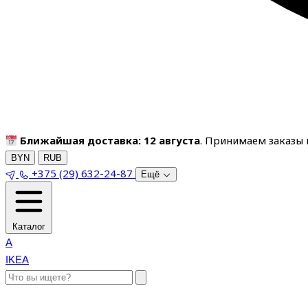
Ближайшая доставка: 12 августа
. Принимаем заказы п
BYN
RUB
+375 (29) 632-24-87
Ещё
Каталог
A
IKEA