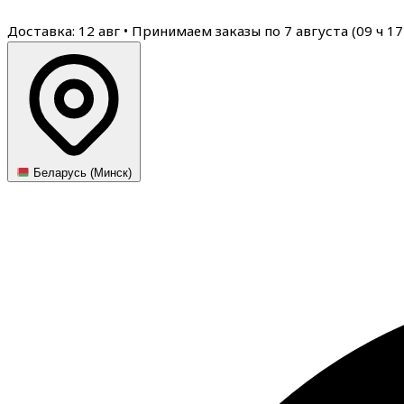
Доставка: 12 авг
•
Принимаем заказы по 7 августа (
09
ч
17
Беларусь (Минск)