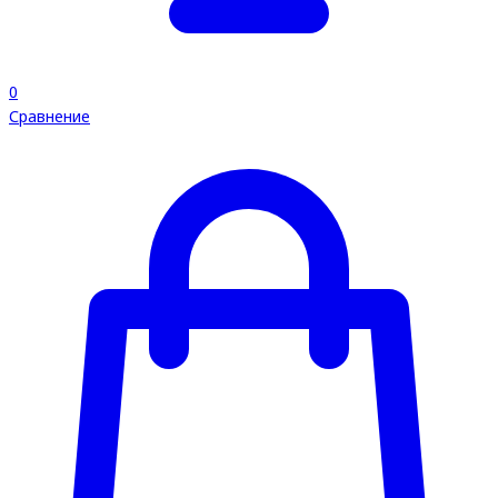
0
Сравнение