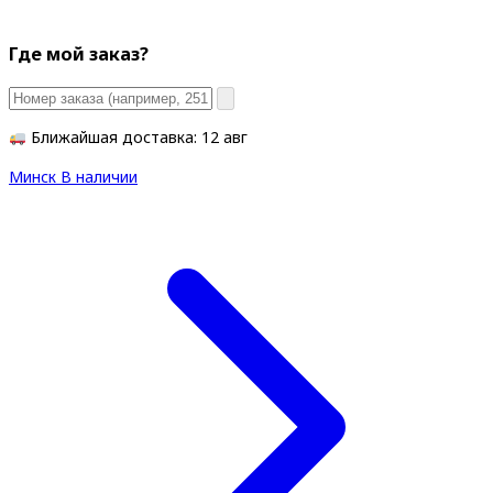
Где мой заказ?
Ближайшая доставка: 12 авг
Минск
В наличии