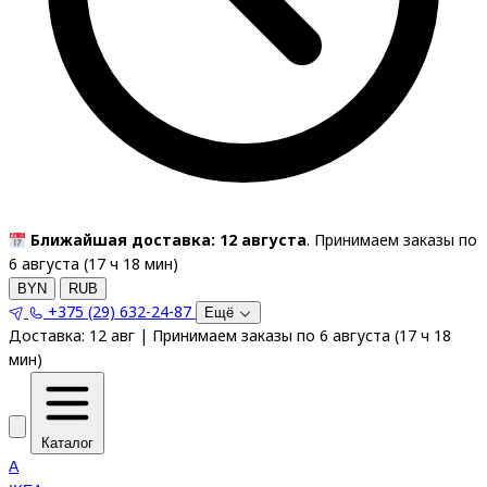
Ближайшая доставка: 12 августа
. Принимаем заказы по
6 августа (
17
ч
18
мин
)
BYN
RUB
+375 (29) 632-24-87
Ещё
Доставка:
12 авг
|
Принимаем заказы по 6 августа
(
17
ч
18
мин
)
Каталог
A