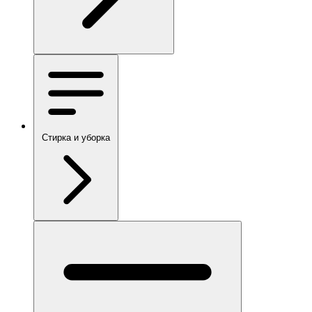
Стирка и уборка