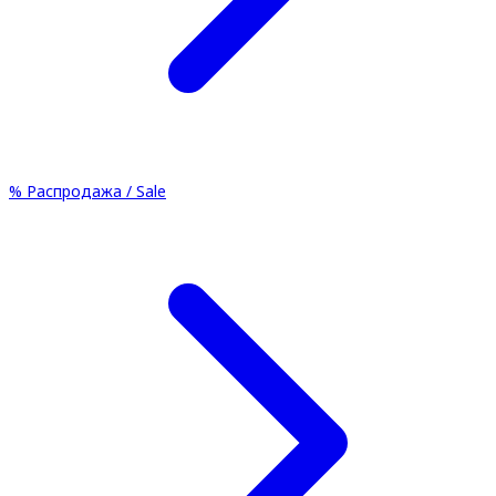
%
Распродажа / Sale