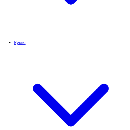
Кухня