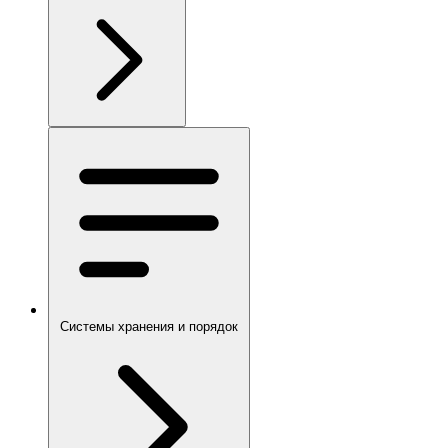
Системы хранения и порядок