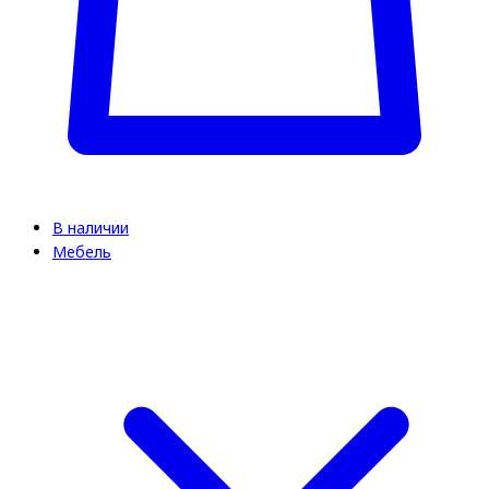
В наличии
Мебель