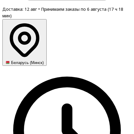
Доставка: 12 авг
•
Принимаем заказы по 6 августа (
17
ч
18
мин
)
Беларусь (Минск)