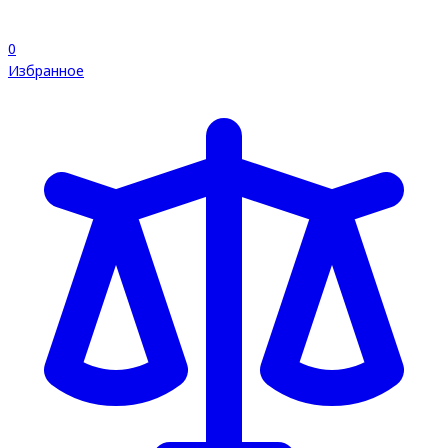
0
Избранное