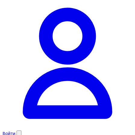
Войти