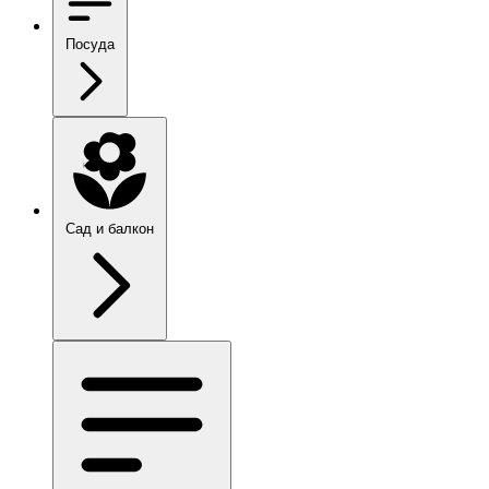
Посуда
Сад и балкон