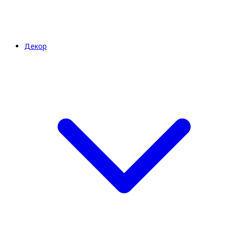
Декор