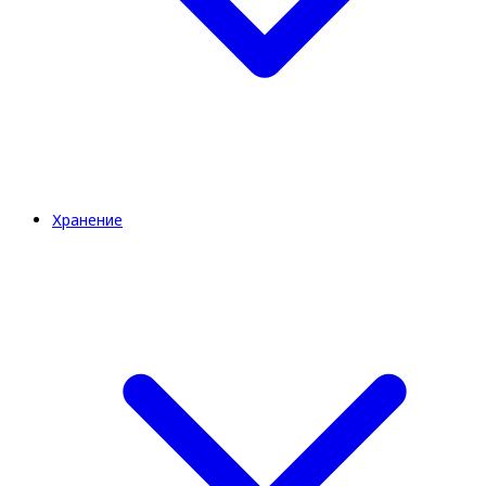
Хранение