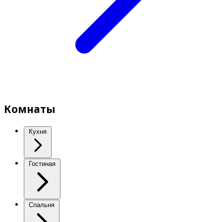
Комнаты
Кухня
Гостиная
Спальня