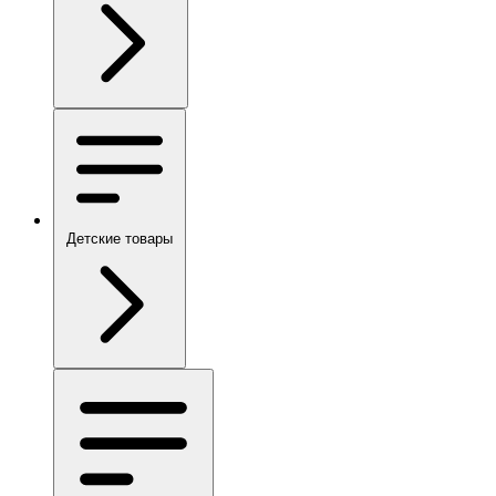
Детские товары