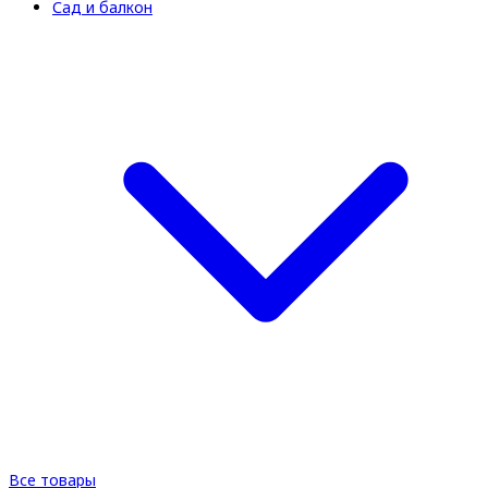
Сад и балкон
Все товары