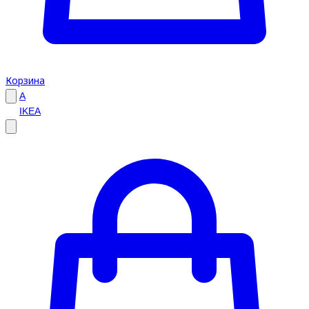
Корзина
A
IKEA