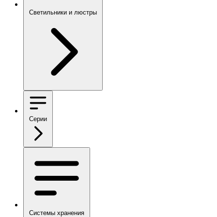
Светильники и люстры
Серии
Системы хранения