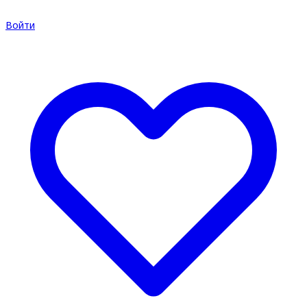
Войти