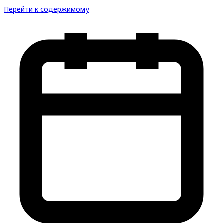
Перейти к содержимому