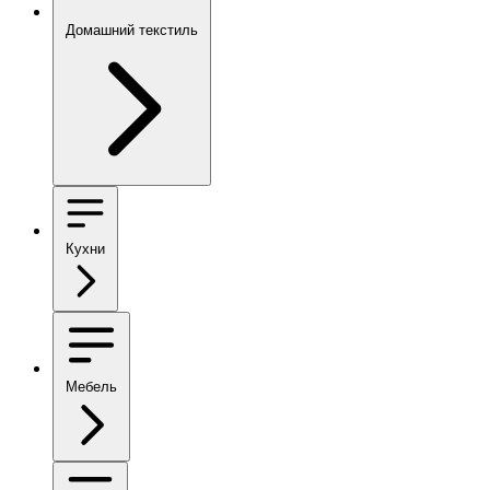
Домашний текстиль
Кухни
Мебель