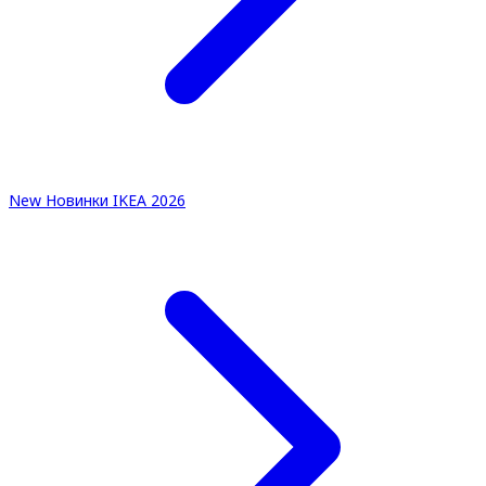
New
Новинки IKEA 2026