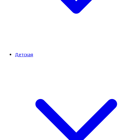
Детская