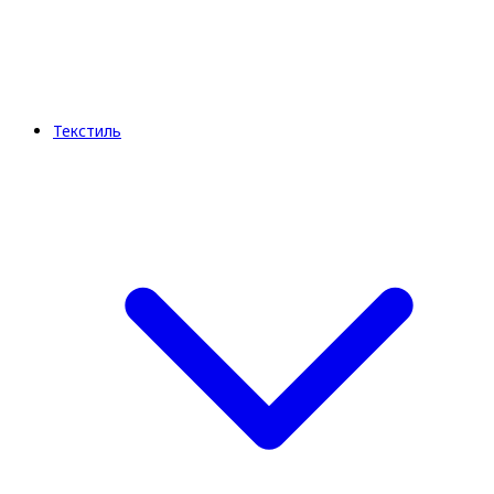
Текстиль