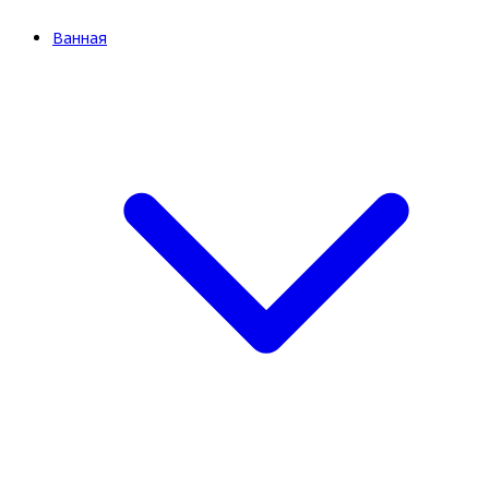
Ванная