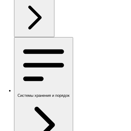
Системы хранения и порядок