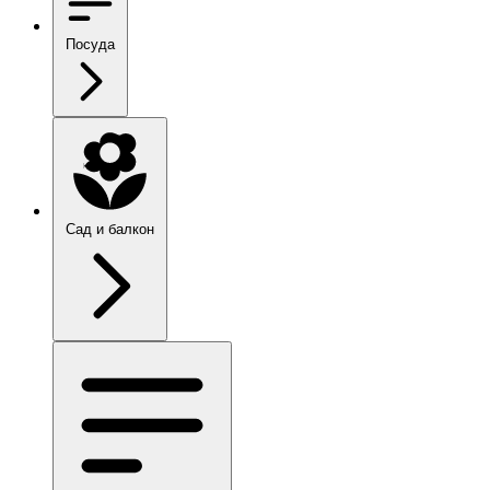
Посуда
Сад и балкон