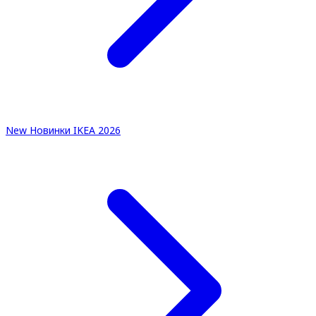
New
Новинки IKEA 2026