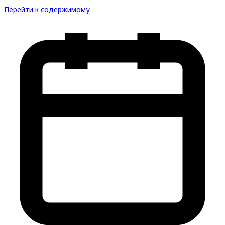
Перейти к содержимому