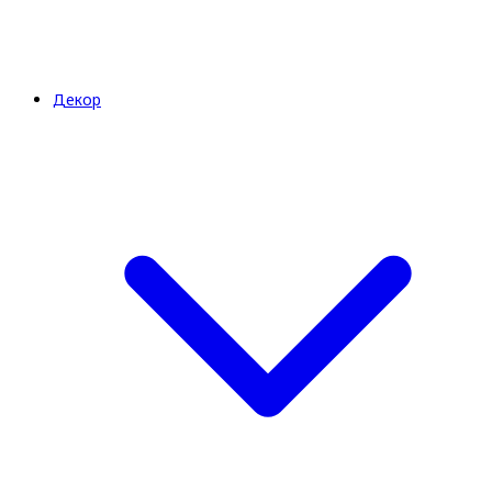
Декор