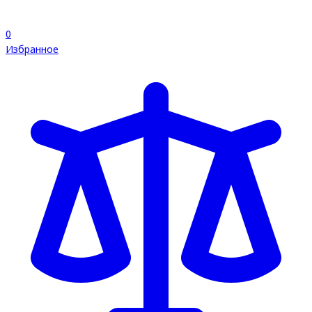
0
Избранное