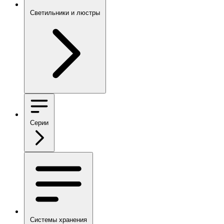
Светильники и люстры
Серии
Системы хранения