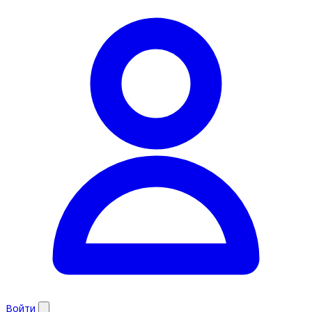
Войти