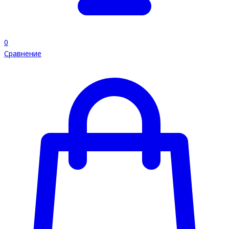
0
Сравнение