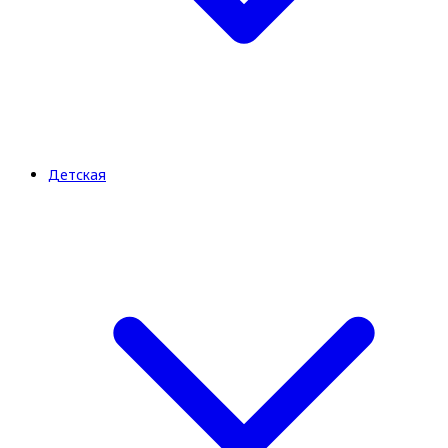
Детская