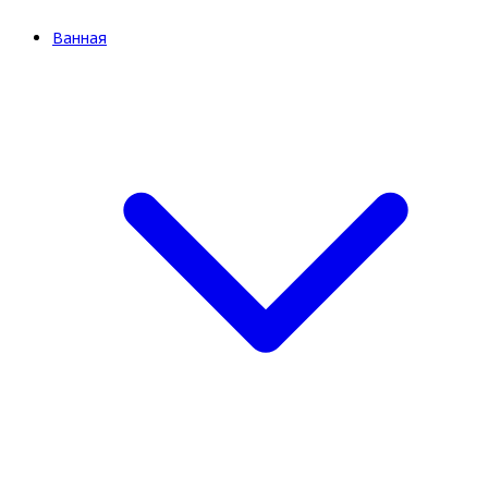
Ванная