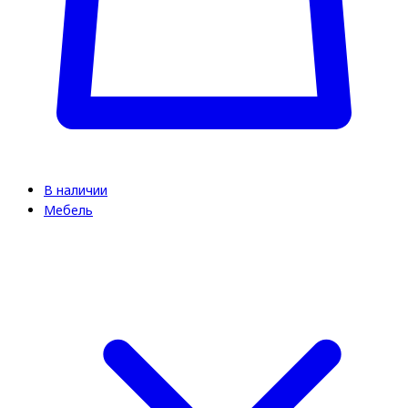
В наличии
Мебель