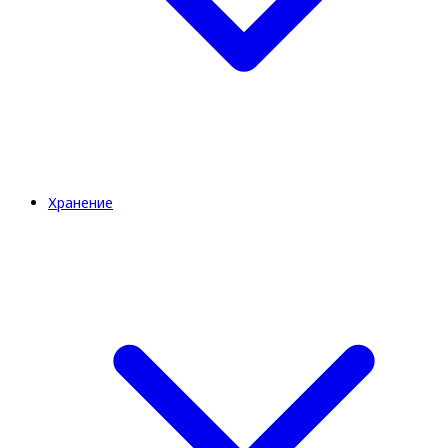
Хранение