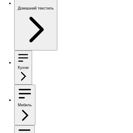
Домашний текстиль
Кухни
Мебель