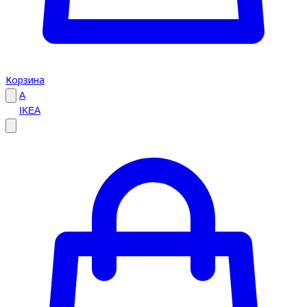
Корзина
A
IKEA