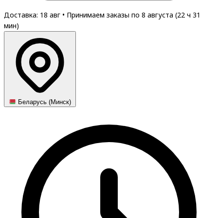
Доставка: 18 авг
•
Принимаем заказы по 8 августа (
22
ч
31
мин
)
Беларусь (Минск)