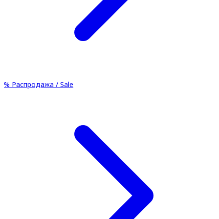
%
Распродажа / Sale