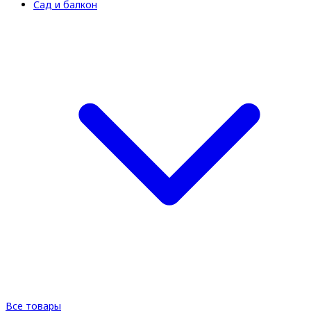
Сад и балкон
Все товары