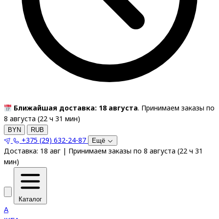
Ближайшая доставка: 18 августа
. Принимаем заказы по
8 августа (
22
ч
31
мин
)
BYN
RUB
+375 (29) 632-24-87
Ещё
Доставка:
18 авг
|
Принимаем заказы по 8 августа
(
22
ч
31
мин
)
Каталог
A