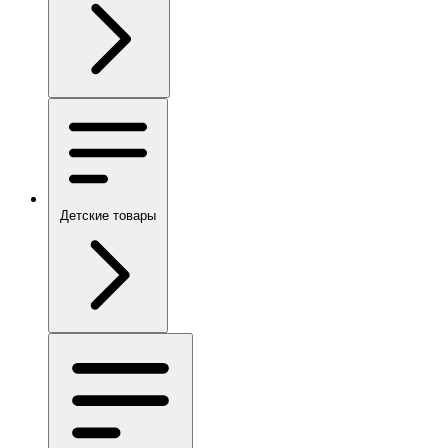
Детские товары