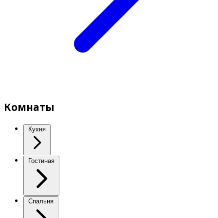
Комнаты
Кухня
Гостиная
Спальня