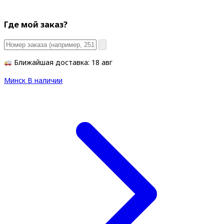
Где мой заказ?
Ближайшая доставка: 18 авг
Минск
В наличии