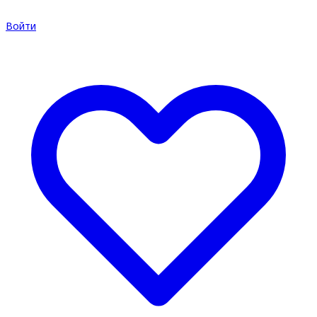
Войти