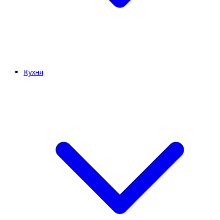
Кухня