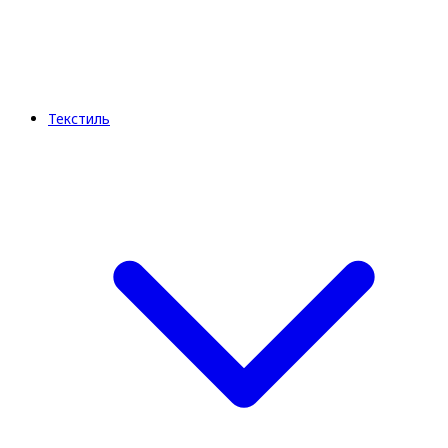
Текстиль