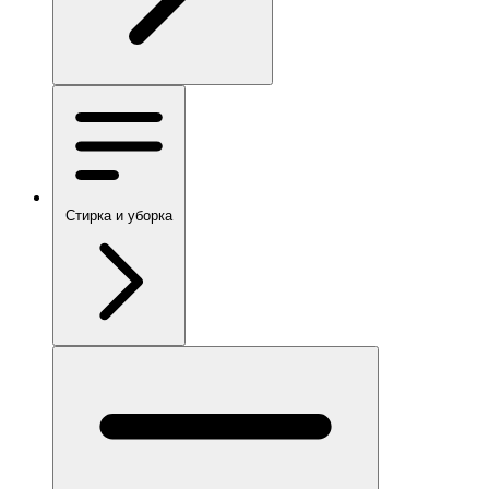
Стирка и уборка