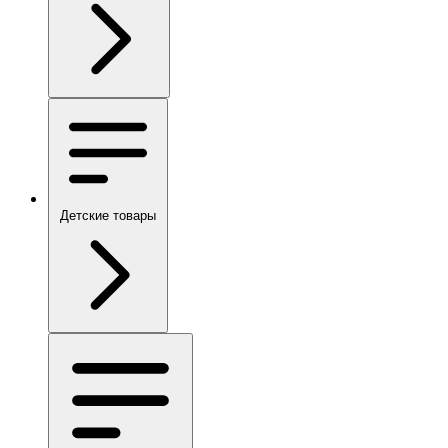
Детские товары