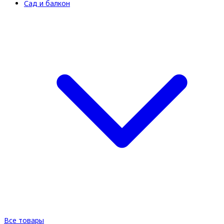
Сад и балкон
Все товары