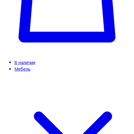
В наличии
Мебель