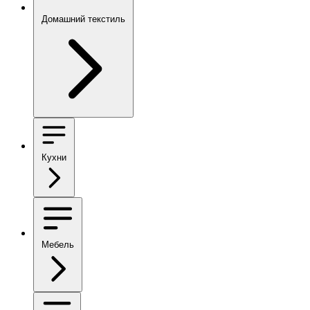
Домашний текстиль
Кухни
Мебель