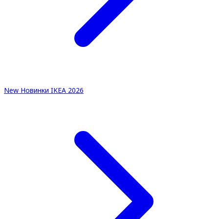
New
Новинки IKEA 2026