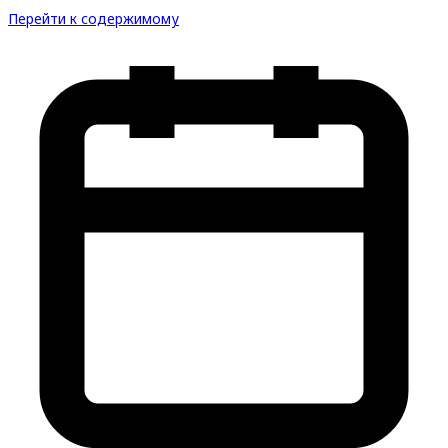
Перейти к содержимому