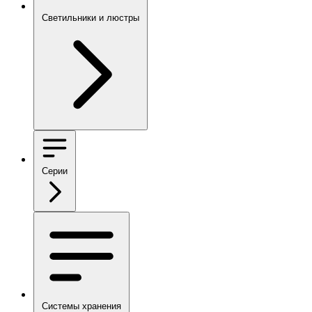
Светильники и люстры
Серии
Системы хранения