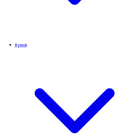
Кухня