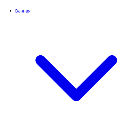
Ванная