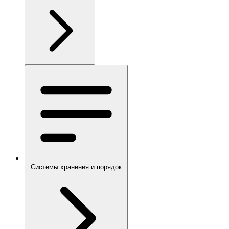
Системы хранения и порядок