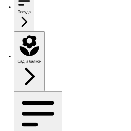
Посуда
Сад и балкон