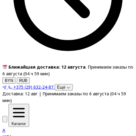
Ближайшая доставка: 12 августа
. Принимаем заказы по
6 августа (
04
ч
59
мин
)
BYN
RUB
+375 (29) 632-24-87
Ещё
Доставка:
12 авг
|
Принимаем заказы по 6 августа
(
04
ч
59
мин
)
Каталог
A