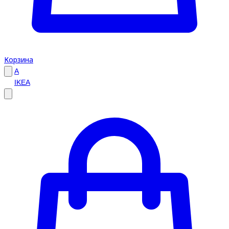
Корзина
A
IKEA