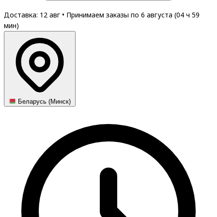
Доставка: 12 авг
•
Принимаем заказы по 6 августа (
04
ч
59
мин
)
Беларусь (Минск)