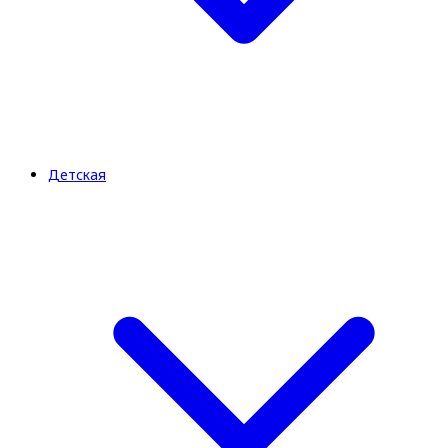
Детская