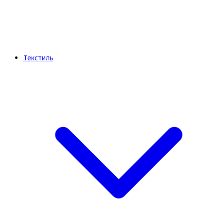
Текстиль