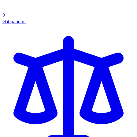
0
Избранное