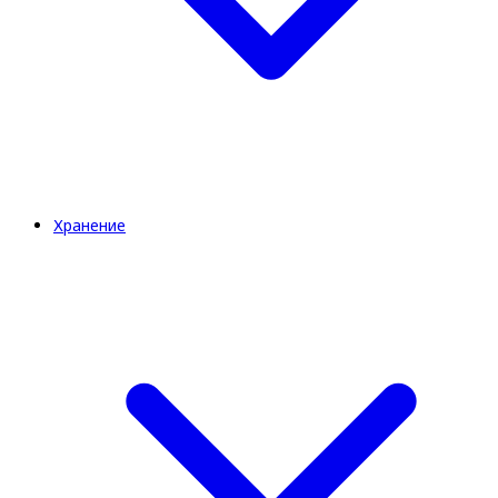
Хранение