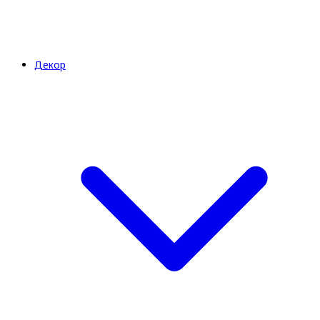
Декор