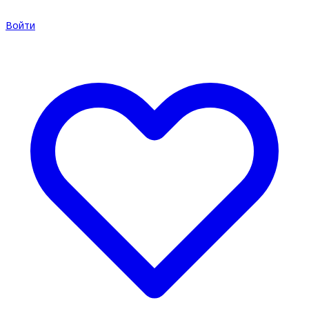
Войти