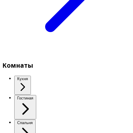
Комнаты
Кухня
Гостиная
Спальня