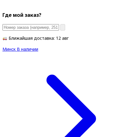
Где мой заказ?
Ближайшая доставка: 12 авг
Минск
В наличии