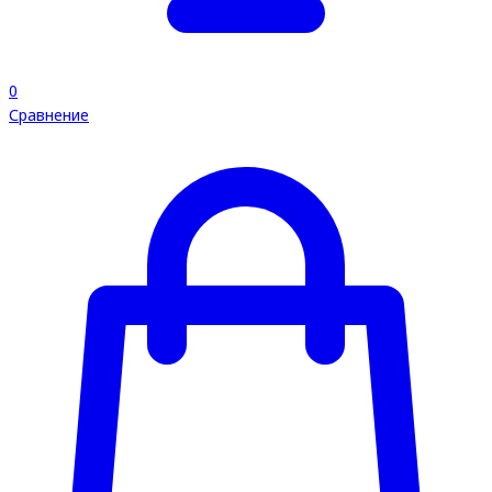
0
Сравнение