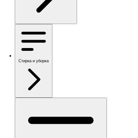
Стирка и уборка