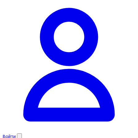
Войти