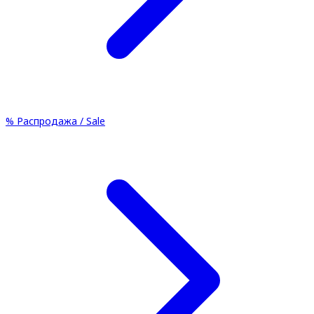
%
Распродажа / Sale