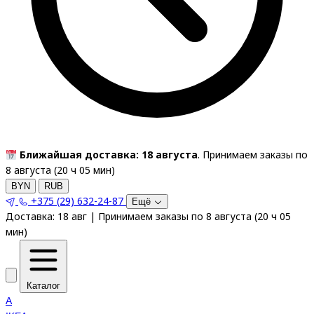
Ближайшая доставка: 18 августа
. Принимаем заказы по
8 августа (
20
ч
05
мин
)
BYN
RUB
+375 (29) 632-24-87
Ещё
Доставка:
18 авг
|
Принимаем заказы по 8 августа
(
20
ч
05
мин
)
Каталог
A