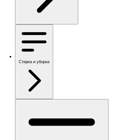
Стирка и уборка