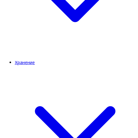
Хранение