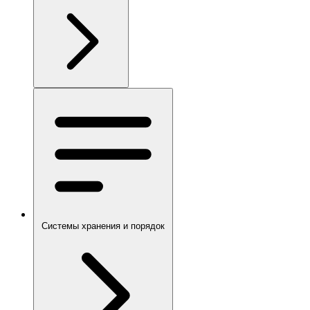
Системы хранения и порядок