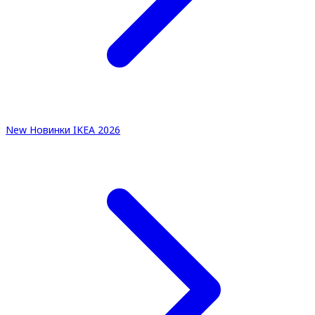
New
Новинки IKEA 2026