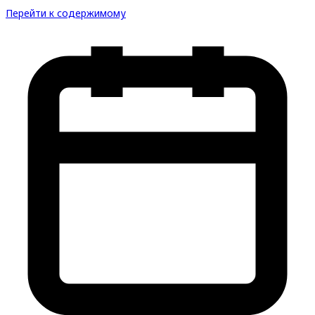
Перейти к содержимому