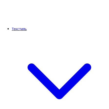
Текстиль