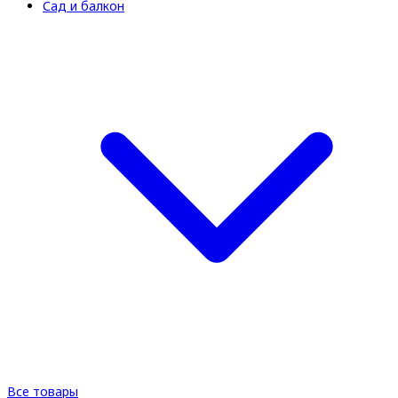
Сад и балкон
Все товары