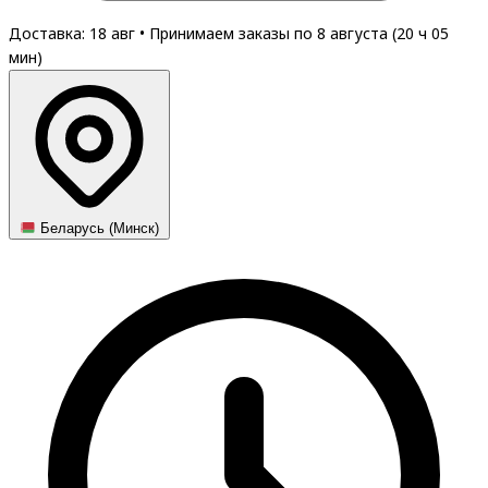
Доставка: 18 авг
•
Принимаем заказы по 8 августа (
20
ч
05
мин
)
Беларусь (Минск)