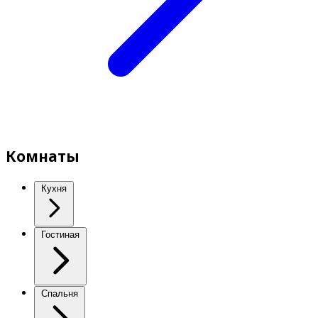
Комнаты
Кухня
Гостиная
Спальня