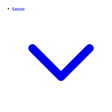
Ванная