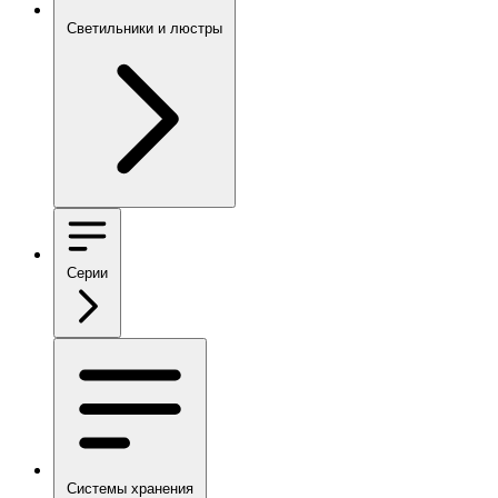
Светильники и люстры
Серии
Системы хранения