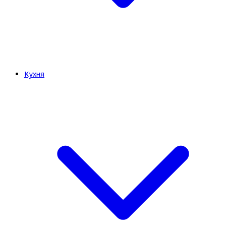
Кухня