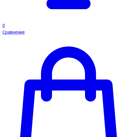
0
Сравнение