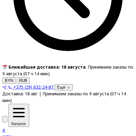
Ближайшая доставка: 18 августа
. Принимаем заказы по
9 августа (
07
ч
14
мин
)
BYN
RUB
+375 (29) 632-24-87
Ещё
Доставка:
18 авг
|
Принимаем заказы по 9 августа
(
07
ч
14
мин
)
Каталог
A