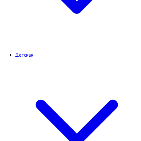
Детская