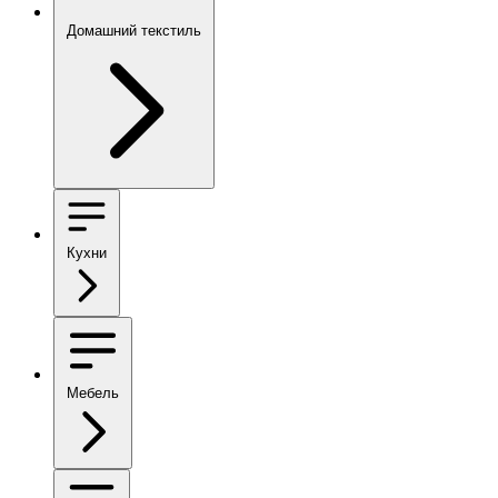
Домашний текстиль
Кухни
Мебель