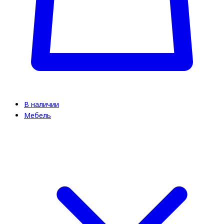
В наличии
Мебель