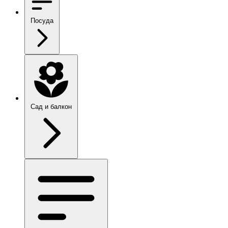
Посуда
Сад и балкон