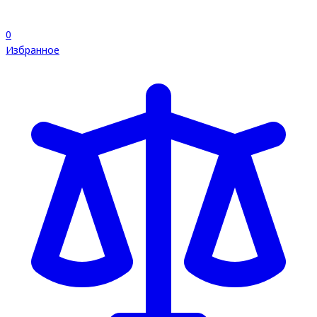
0
Избранное