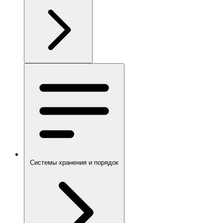
Системы хранения и порядок