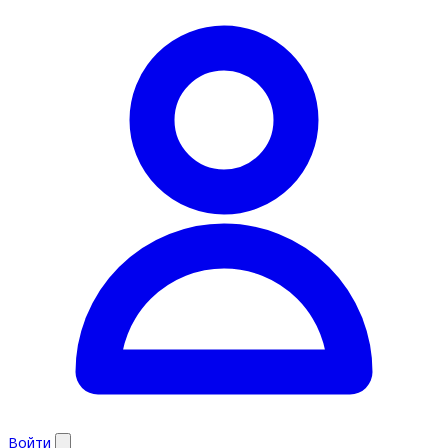
Войти