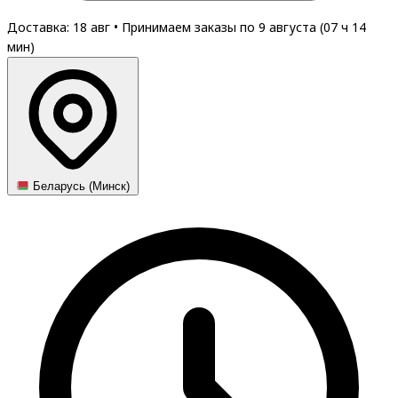
Доставка: 18 авг
•
Принимаем заказы по 9 августа (
07
ч
14
мин
)
Беларусь (Минск)