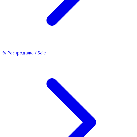
%
Распродажа / Sale