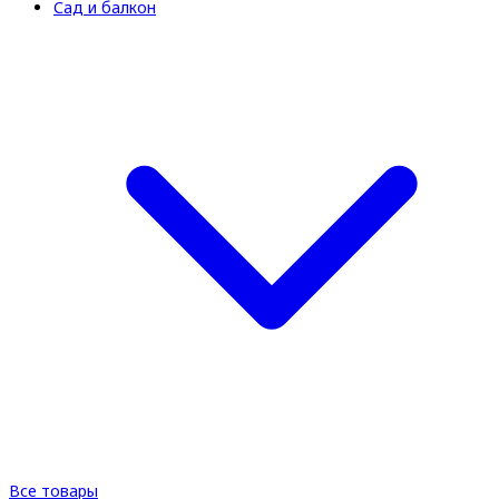
Сад и балкон
Все товары