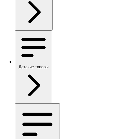
Детские товары