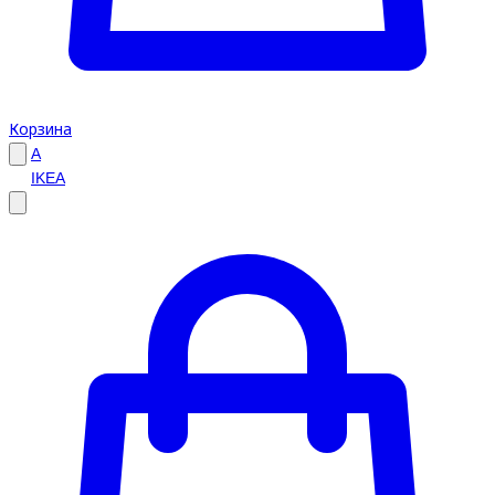
Корзина
A
IKEA