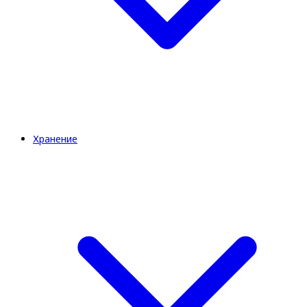
Хранение