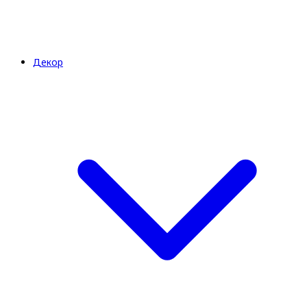
Декор