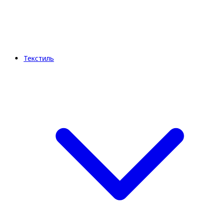
Текстиль