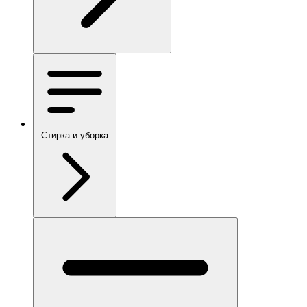
Стирка и уборка