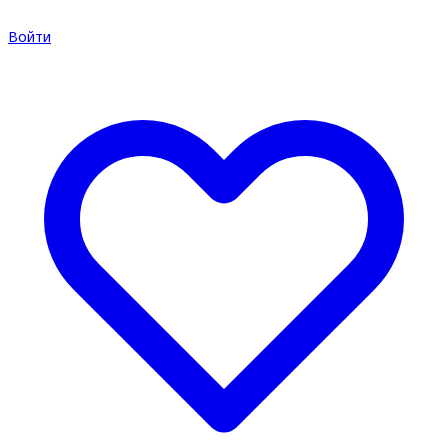
Войти