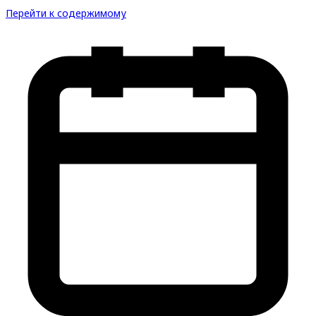
Перейти к содержимому