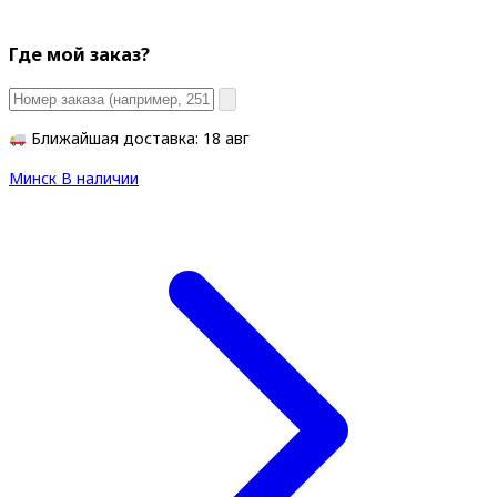
Где мой заказ?
Ближайшая доставка: 18 авг
Минск
В наличии