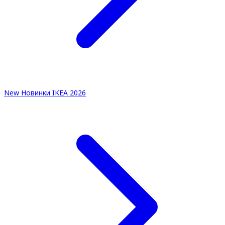
New
Новинки IKEA 2026