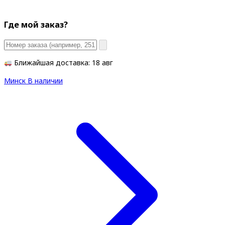
Где мой заказ?
Ближайшая доставка: 18 авг
Минск
В наличии