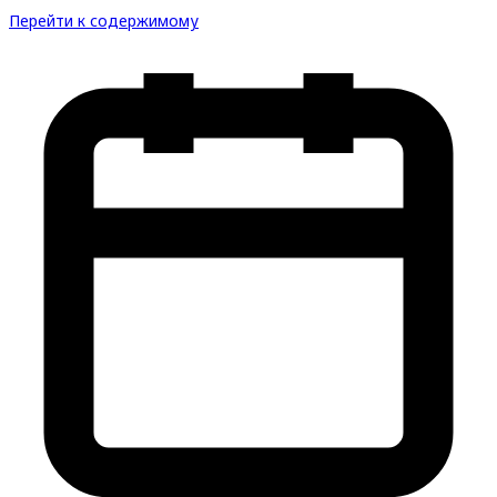
Перейти к содержимому