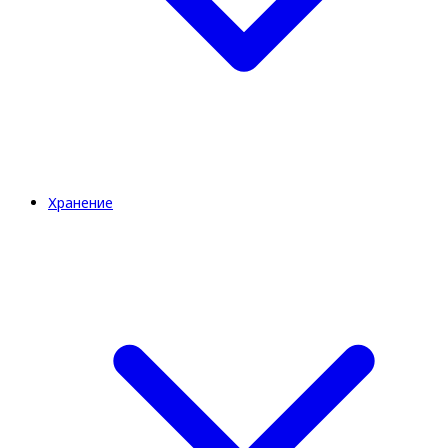
Хранение