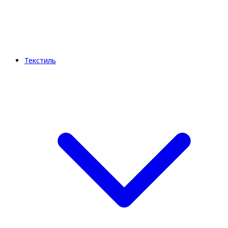
Текстиль