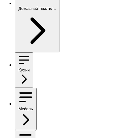
Домашний текстиль
Кухни
Мебель