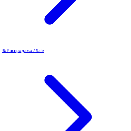
%
Распродажа / Sale