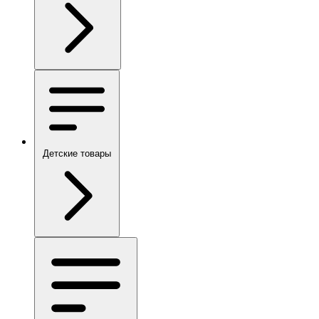
Детские товары