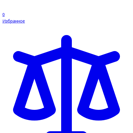
0
Избранное