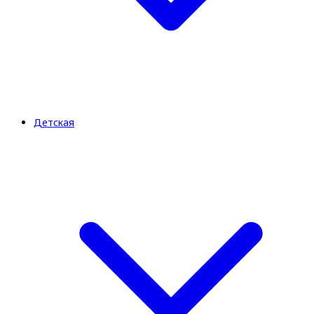
Детская