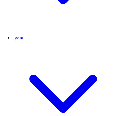
Кухня