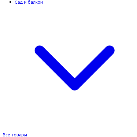
Сад и балкон
Все товары