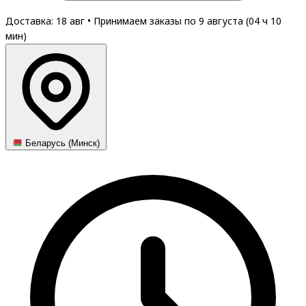
Доставка: 18 авг
•
Принимаем заказы по 9 августа (
04
ч
10
мин
)
Беларусь (Минск)