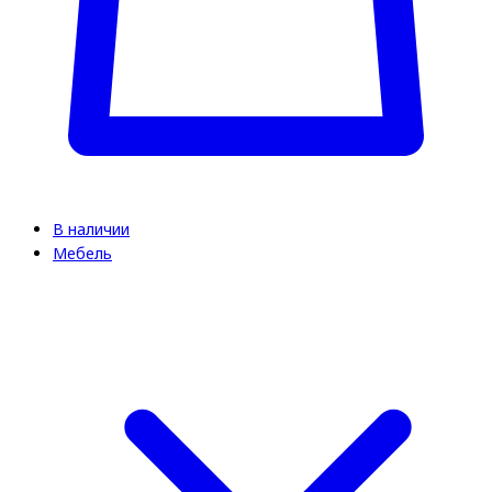
В наличии
Мебель