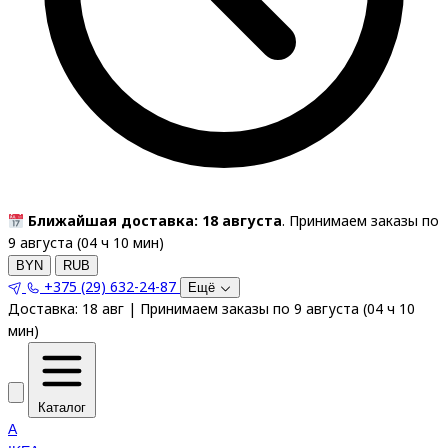
Ближайшая доставка: 18 августа
. Принимаем заказы по
9 августа (
04
ч
10
мин
)
BYN
RUB
+375 (29) 632-24-87
Ещё
Доставка:
18 авг
|
Принимаем заказы по 9 августа
(
04
ч
10
мин
)
Каталог
A