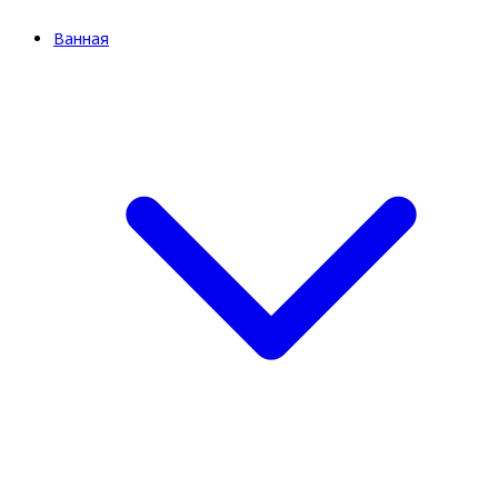
Ванная