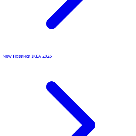
New
Новинки IKEA 2026