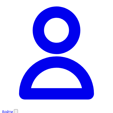
Войти