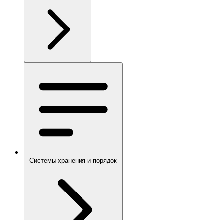
Системы хранения и порядок