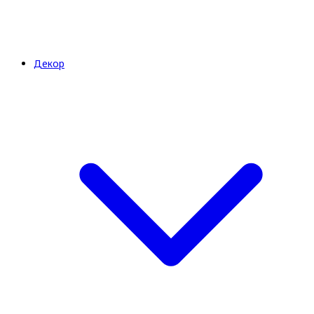
Декор