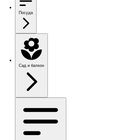
Посуда
Сад и балкон