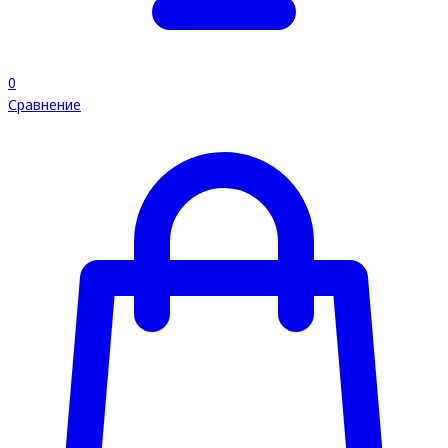
0
Сравнение