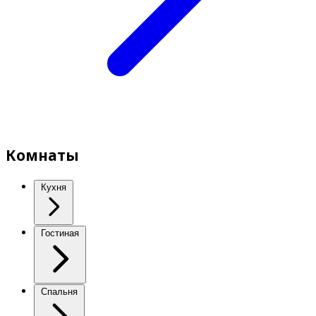
Комнаты
Кухня
Гостиная
Спальня