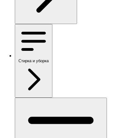
Стирка и уборка