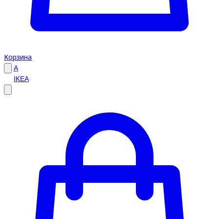
Корзина
A
IKEA