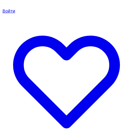
Войти