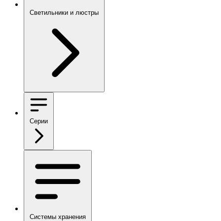
Светильники и люстры
Серии
Системы хранения