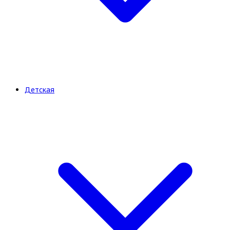
Детская