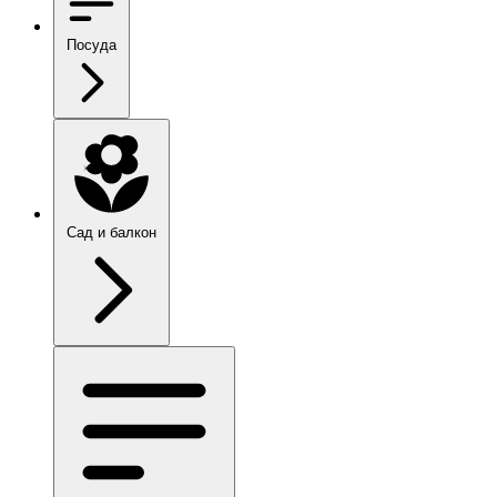
Посуда
Сад и балкон