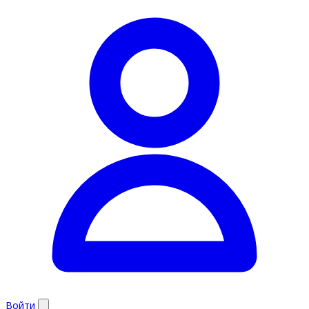
Войти