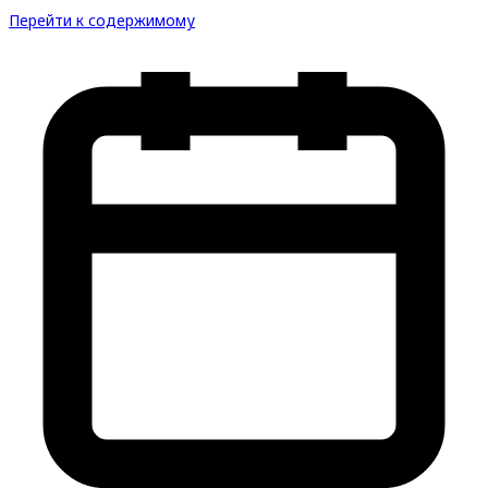
Перейти к содержимому