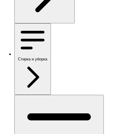
Стирка и уборка