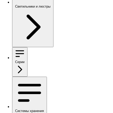
Светильники и люстры
Серии
Системы хранения