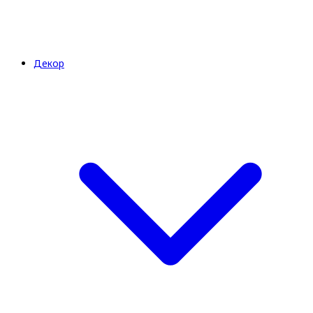
Декор