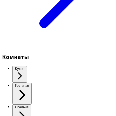
Комнаты
Кухня
Гостиная
Спальня