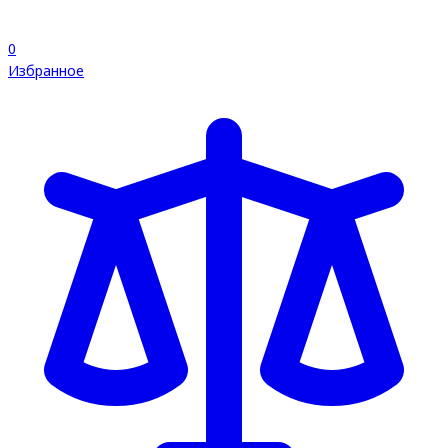
0
Избранное