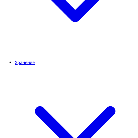
Хранение