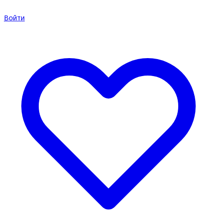
Войти