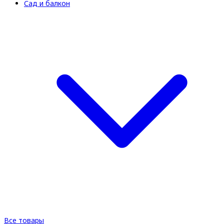
Сад и балкон
Все товары