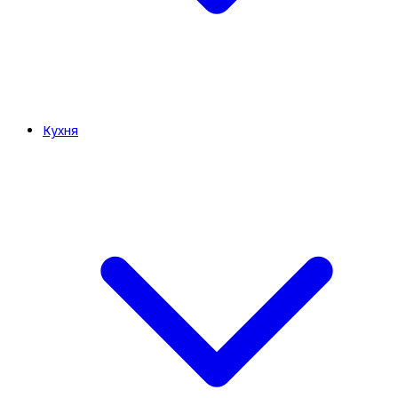
Кухня