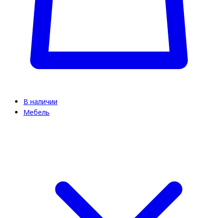
В наличии
Мебель