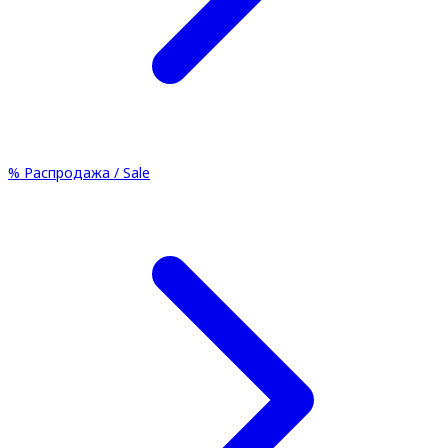
%
Распродажа / Sale