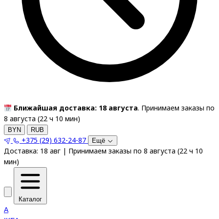
Ближайшая доставка: 18 августа
. Принимаем заказы по
8 августа (
22
ч
10
мин
)
BYN
RUB
+375 (29) 632-24-87
Ещё
Доставка:
18 авг
|
Принимаем заказы по 8 августа
(
22
ч
10
мин
)
Каталог
A