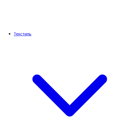
Текстиль