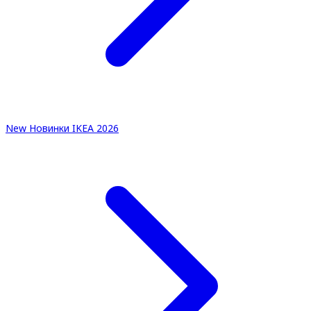
New
Новинки IKEA 2026