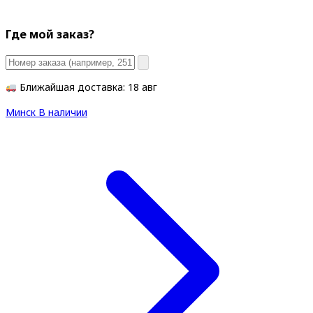
Где мой заказ?
Ближайшая доставка: 18 авг
Минск
В наличии