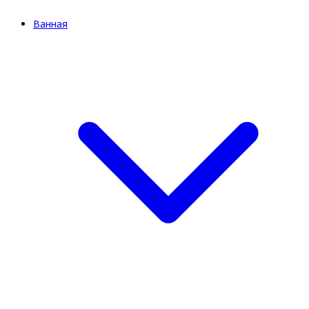
Ванная