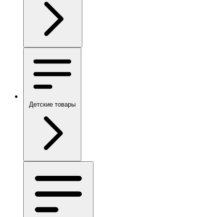
Детские товары