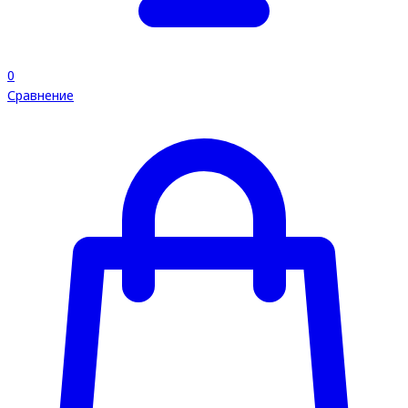
0
Сравнение