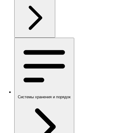
Системы хранения и порядок