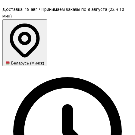
Доставка: 18 авг
•
Принимаем заказы по 8 августа (
22
ч
10
мин
)
Беларусь (Минск)