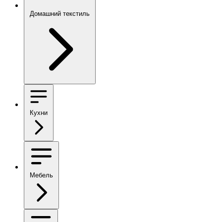
Домашний текстиль
Кухни
Мебель