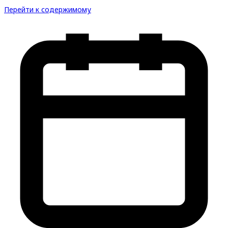
Перейти к содержимому