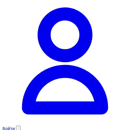
Войти