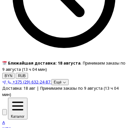
Ближайшая доставка: 18 августа
. Принимаем заказы по
9 августа (
13
ч
04
мин
)
BYN
RUB
+375 (29) 632-24-87
Ещё
Доставка:
18 авг
|
Принимаем заказы по 9 августа
(
13
ч
04
мин
)
Каталог
A