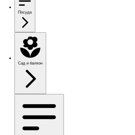
Посуда
Сад и балкон