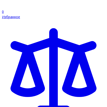
0
Избранное