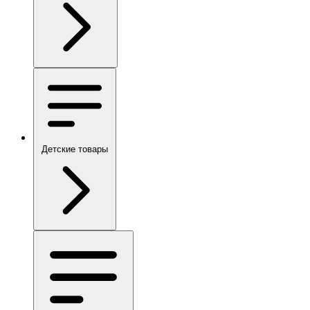
Детские товары