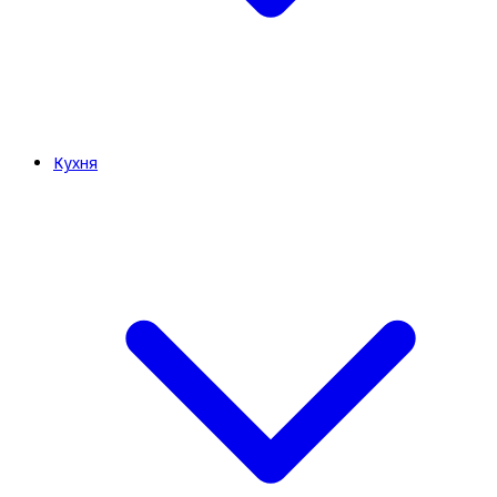
Кухня