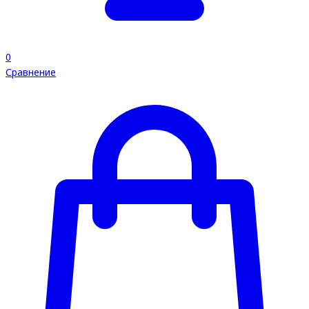
0
Сравнение