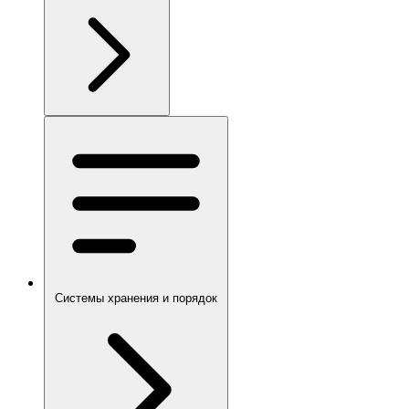
Системы хранения и порядок