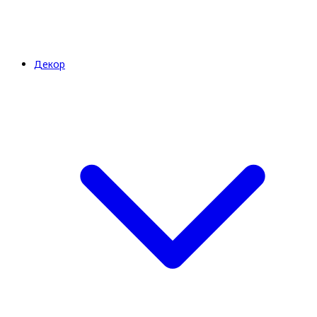
Декор