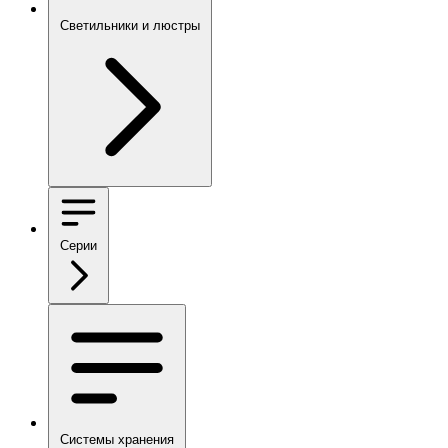
Светильники и люстры
Серии
Системы хранения