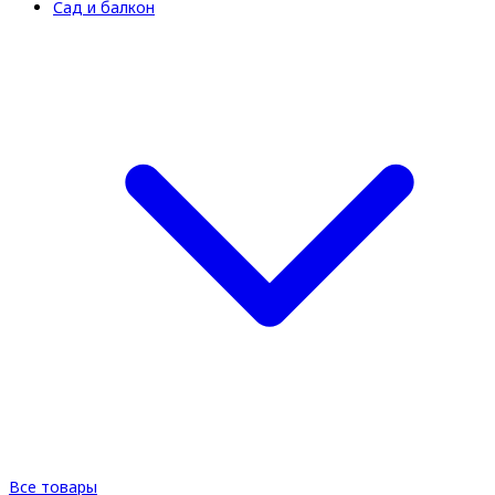
Сад и балкон
Все товары