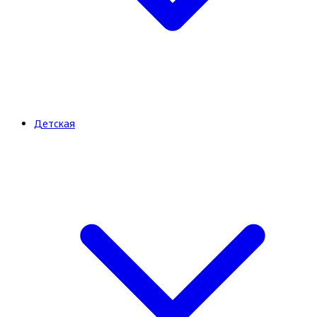
Детская