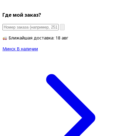
Где мой заказ?
Ближайшая доставка: 18 авг
Минск
В наличии