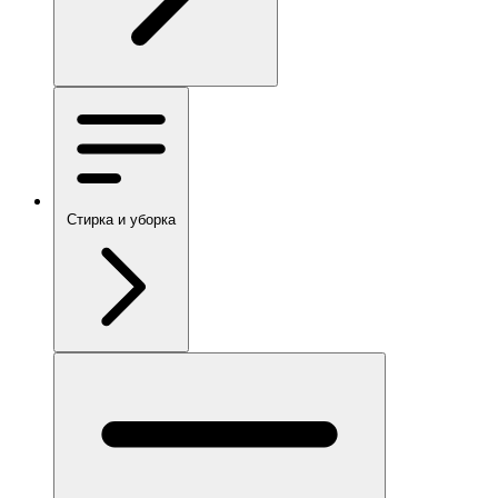
Стирка и уборка