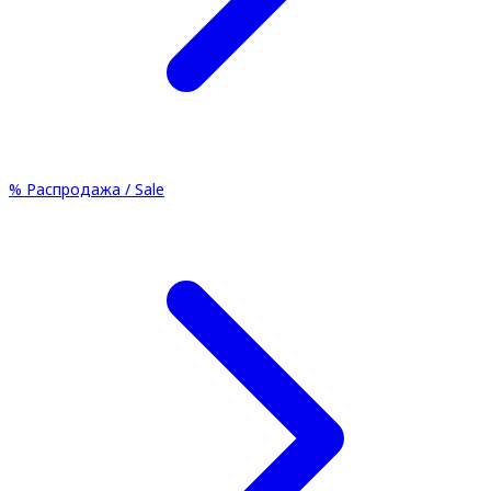
%
Распродажа / Sale