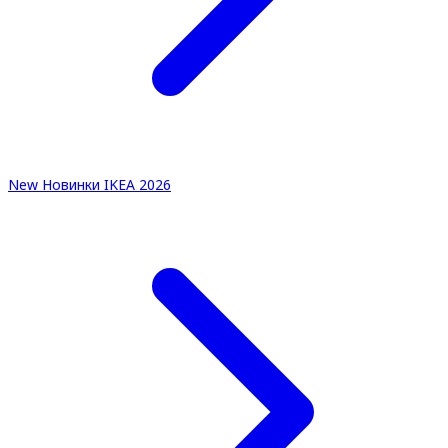
New
Новинки IKEA 2026