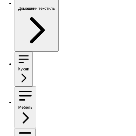
Домашний текстиль
Кухни
Мебель