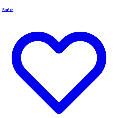
Войти