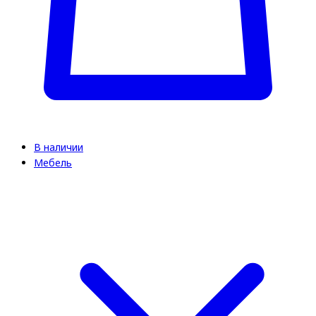
В наличии
Мебель