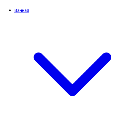
Ванная