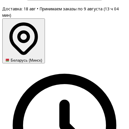
Доставка: 18 авг
•
Принимаем заказы по 9 августа (
13
ч
04
мин
)
Беларусь (Минск)