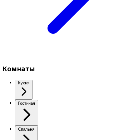
Комнаты
Кухня
Гостиная
Спальня