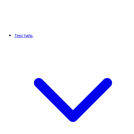
Текстиль