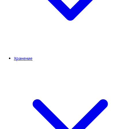
Хранение