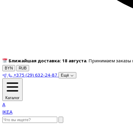
Ближайшая доставка: 18 августа
. Принимаем заказы п
BYN
RUB
+375 (29) 632-24-87
Ещё
Каталог
A
IKEA