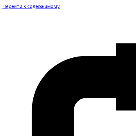
Перейти к содержимому