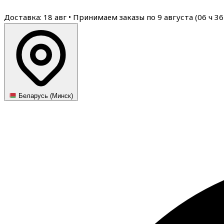
Доставка: 18 авг
•
Принимаем заказы по 9 августа (
06
ч
36
Беларусь (Минск)