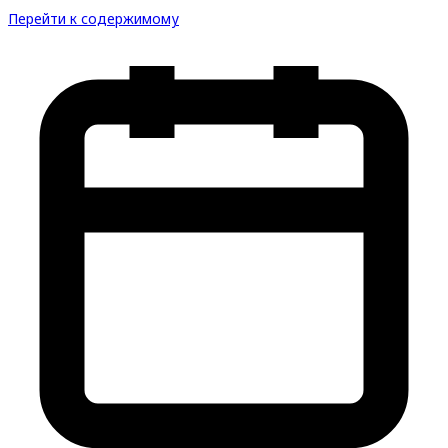
Перейти к содержимому