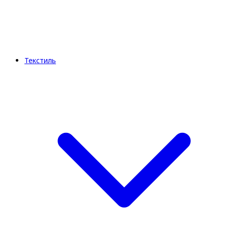
Текстиль