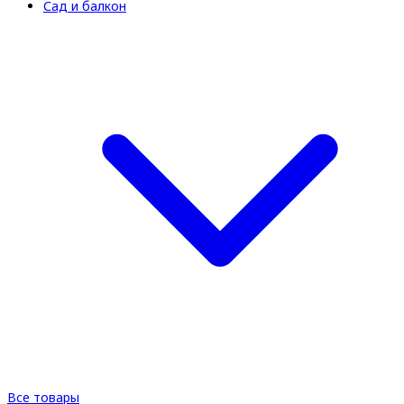
Сад и балкон
Все товары