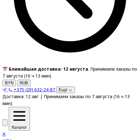
Ближайшая доставка: 12 августа
. Принимаем заказы по
7 августа (
16
ч
13
мин
)
BYN
RUB
+375 (29) 632-24-87
Ещё
Доставка:
12 авг
|
Принимаем заказы по 7 августа
(
16
ч
13
мин
)
Каталог
A