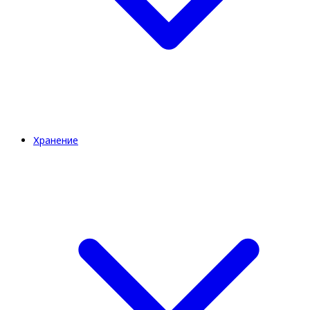
Хранение