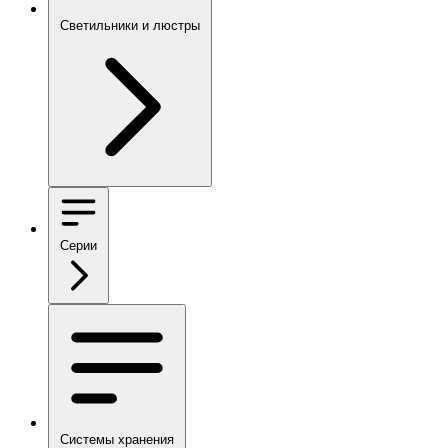
Светильники и люстры
Серии
Системы хранения