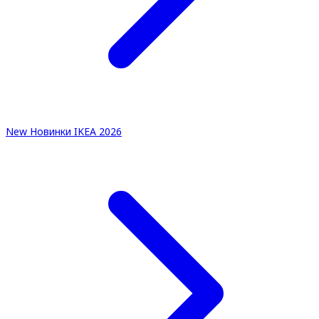
New
Новинки IKEA 2026