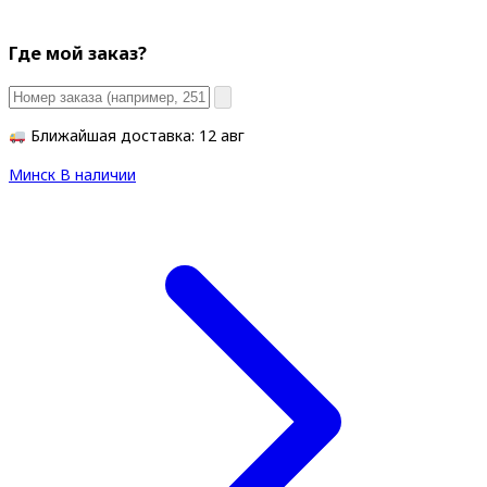
Где мой заказ?
Ближайшая доставка: 12 авг
Минск
В наличии