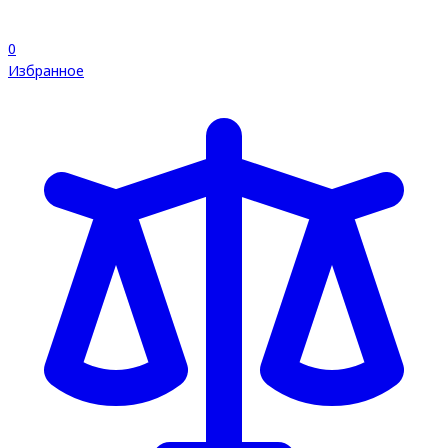
0
Избранное