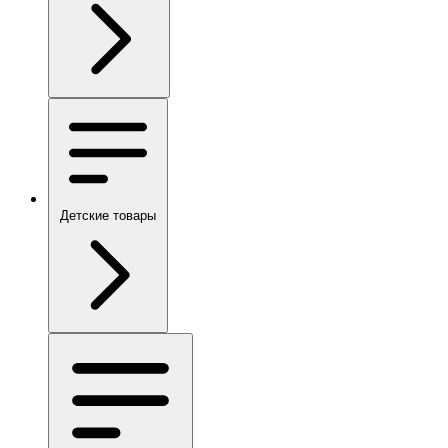
Детские товары