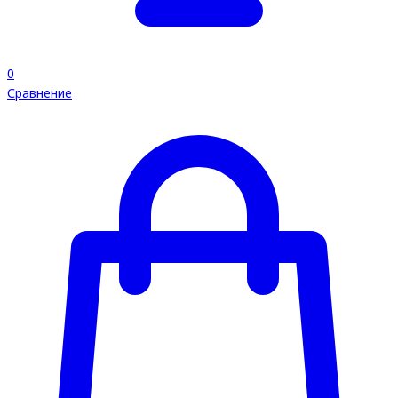
0
Сравнение