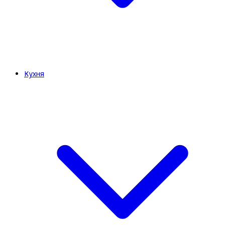
Кухня