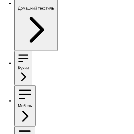
Домашний текстиль
Кухни
Мебель