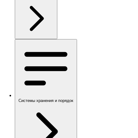
Системы хранения и порядок