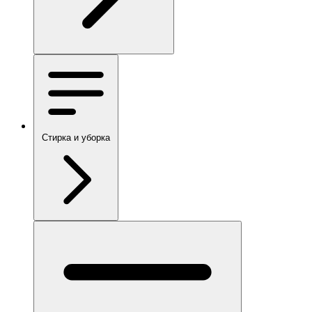
Стирка и уборка