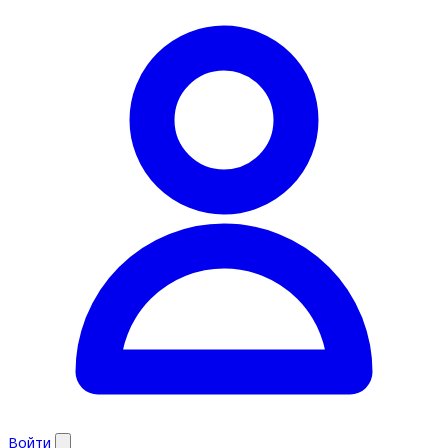
Войти