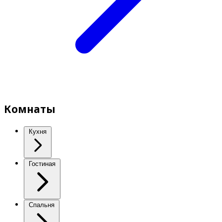
Комнаты
Кухня
Гостиная
Спальня