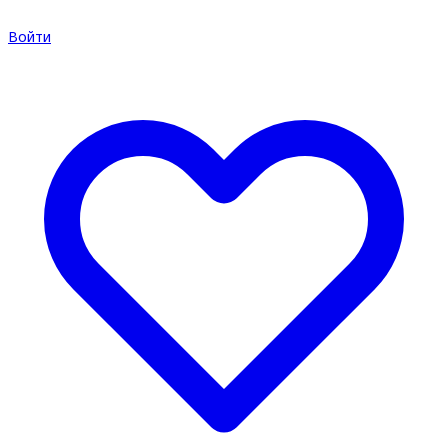
Войти