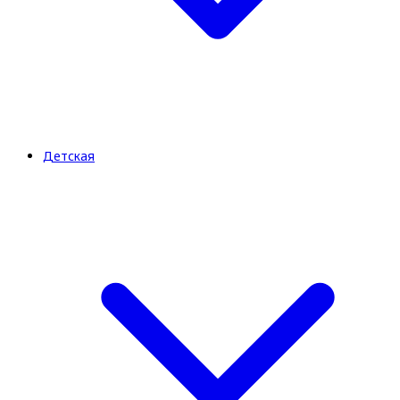
Детская