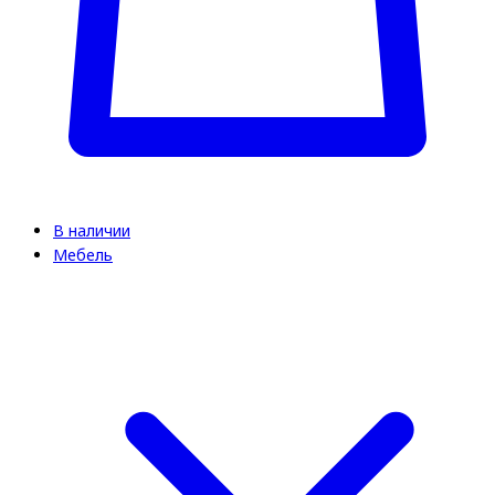
В наличии
Мебель