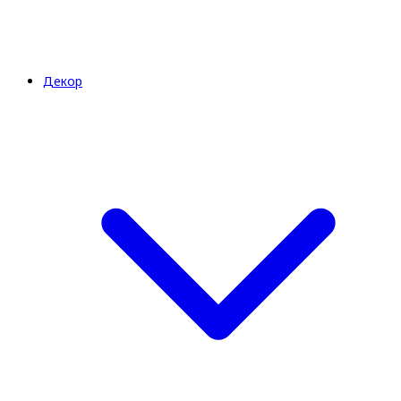
Декор