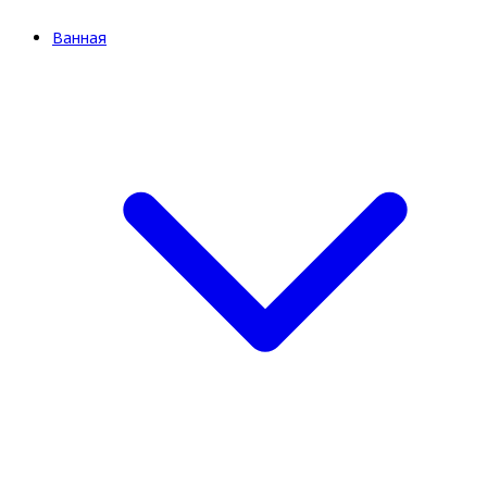
Ванная