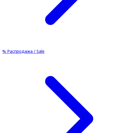
%
Распродажа / Sale