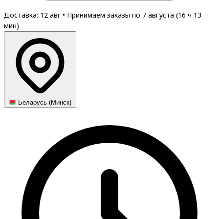
Доставка: 12 авг
•
Принимаем заказы по 7 августа (
16
ч
13
мин
)
Беларусь (Минск)