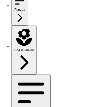
Посуда
Сад и балкон