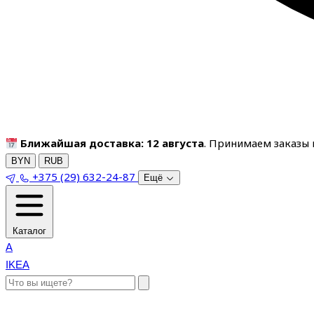
Ближайшая доставка: 12 августа
. Принимаем заказы п
BYN
RUB
+375 (29) 632-24-87
Ещё
Каталог
A
IKEA