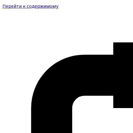
Перейти к содержимому