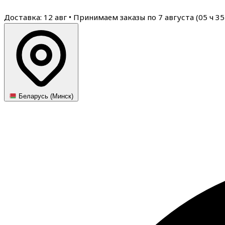
Доставка: 12 авг
•
Принимаем заказы по 7 августа (
05
ч
35
Беларусь (Минск)