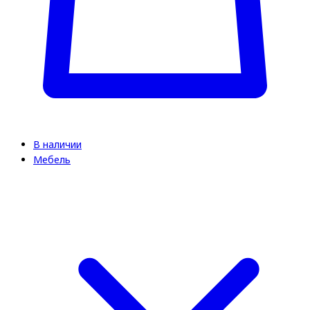
В наличии
Мебель