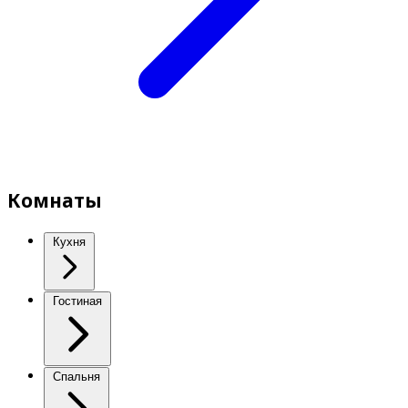
Комнаты
Кухня
Гостиная
Спальня