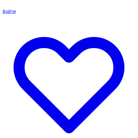
Войти