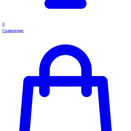
0
Сравнение