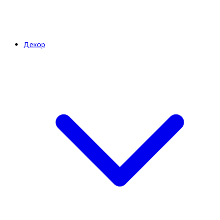
Декор