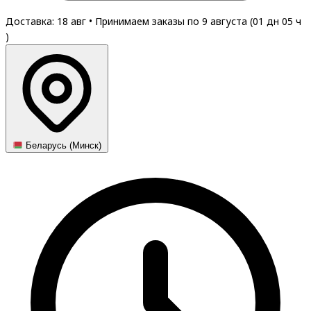
Доставка: 18 авг
•
Принимаем заказы по 9 августа (
01
дн
05
ч
)
Беларусь (Минск)