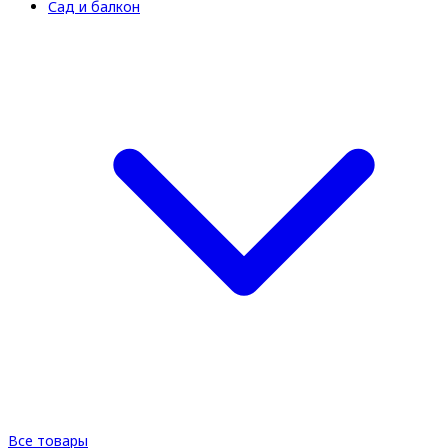
Сад и балкон
Все товары