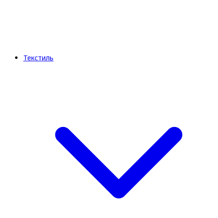
Текстиль