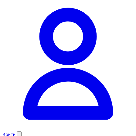
Войти