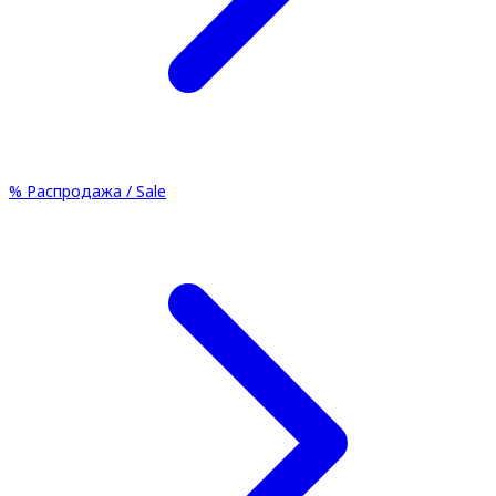
%
Распродажа / Sale