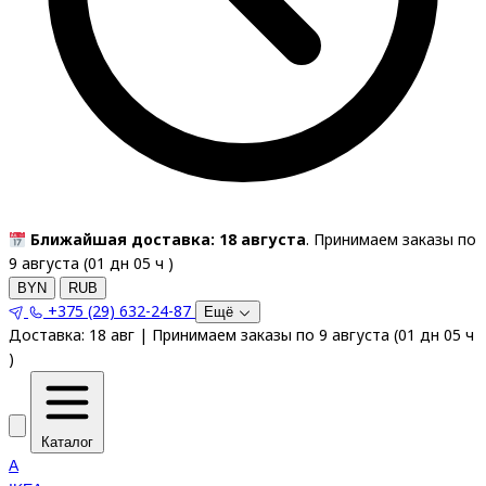
Ближайшая доставка: 18 августа
. Принимаем заказы по
9 августа (
01
дн
05
ч
)
BYN
RUB
+375 (29) 632-24-87
Ещё
Доставка:
18 авг
|
Принимаем заказы по 9 августа
(
01
дн
05
ч
)
Каталог
A