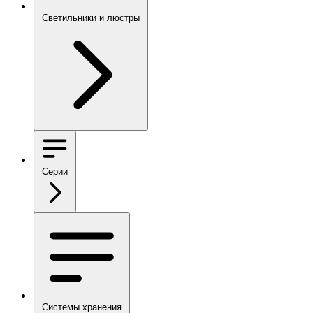
Светильники и люстры
Серии
Системы хранения