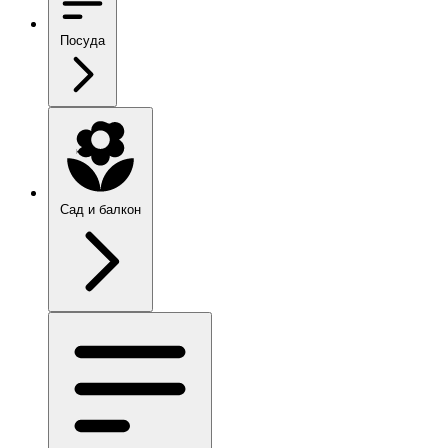
Посуда
Сад и балкон