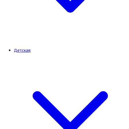
Детская