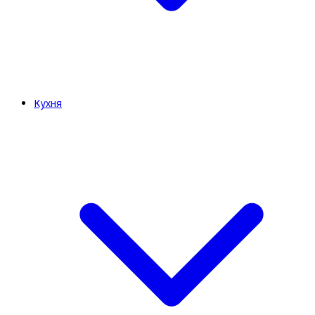
Кухня