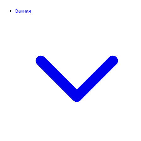
Ванная