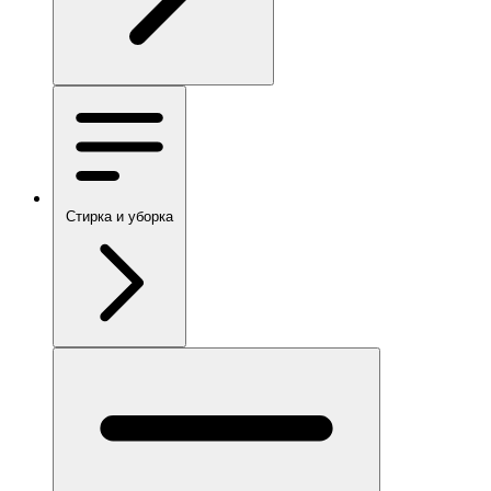
Стирка и уборка