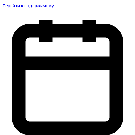
Перейти к содержимому