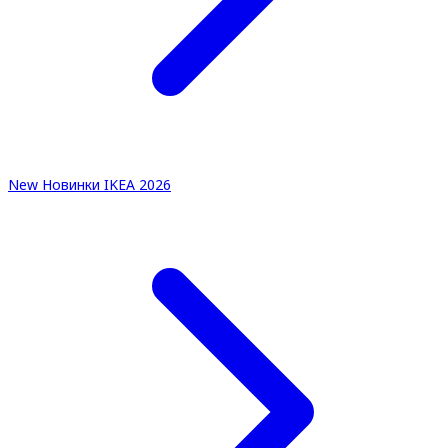
New
Новинки IKEA 2026