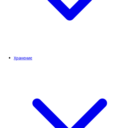
Хранение