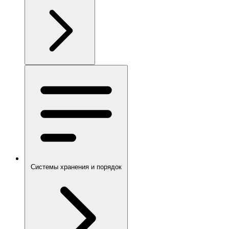
Системы хранения и порядок