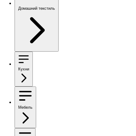
Домашний текстиль
Кухни
Мебель