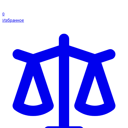
0
Избранное