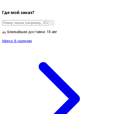
Где мой заказ?
Ближайшая доставка: 18 авг
Минск
В наличии