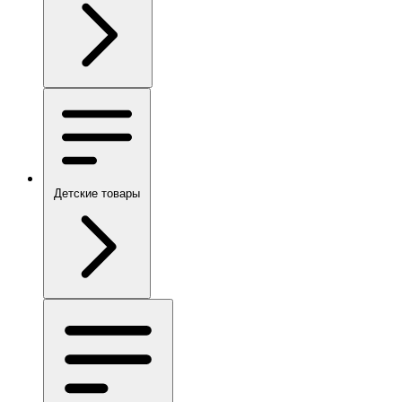
Детские товары