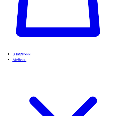
В наличии
Мебель