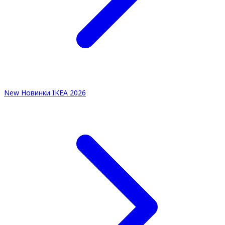
New
Новинки IKEA 2026