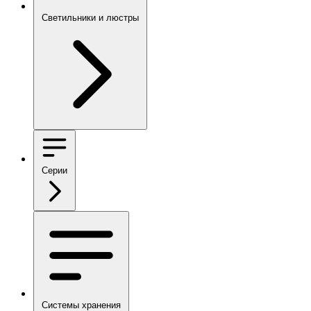
Светильники и люстры
Серии
Системы хранения