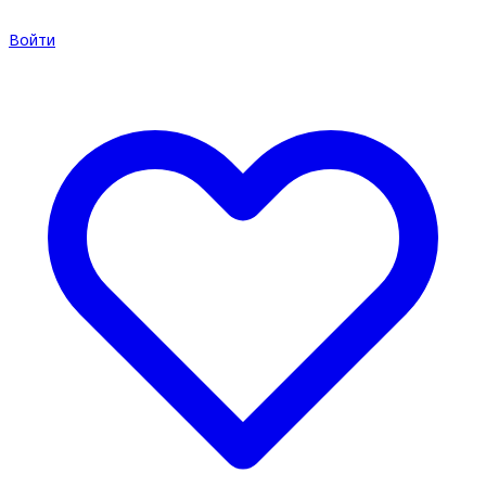
Войти