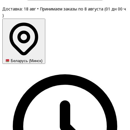
Доставка: 18 авг
•
Принимаем заказы по 8 августа (
01
дн
00
ч
)
Беларусь (Минск)