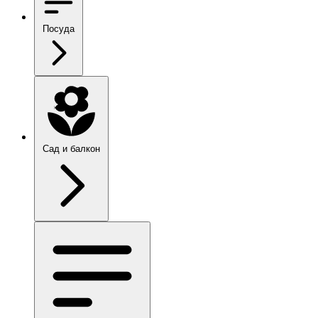
Посуда
Сад и балкон