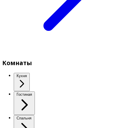
Комнаты
Кухня
Гостиная
Спальня