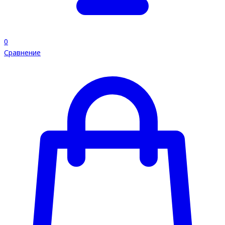
0
Сравнение