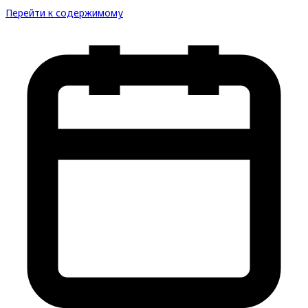
Перейти к содержимому