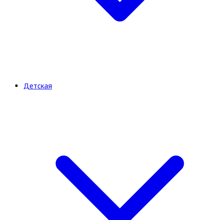
Детская