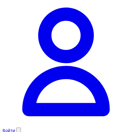
Войти