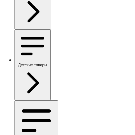
Детские товары