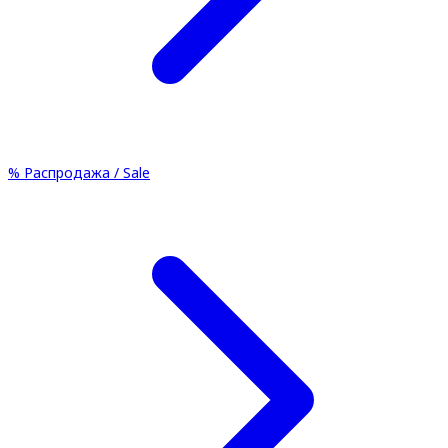
%
Распродажа / Sale