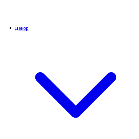
Декор