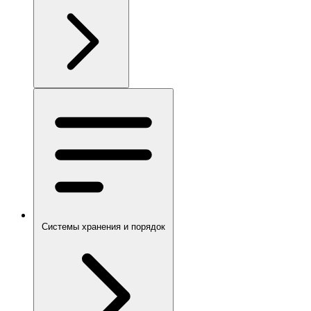
Системы хранения и порядок