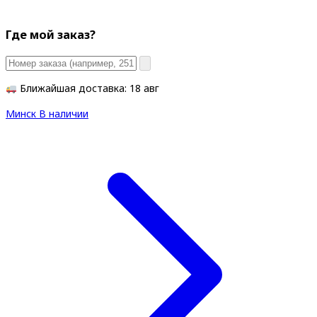
Где мой заказ?
Ближайшая доставка: 18 авг
Минск
В наличии