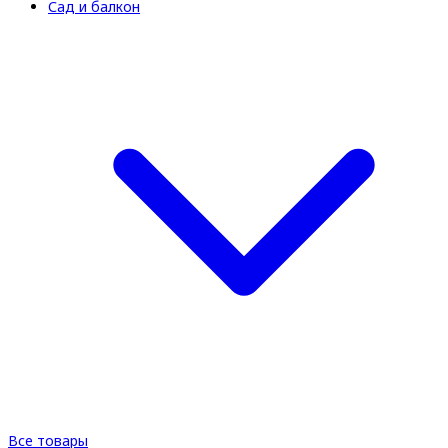
Сад и балкон
Все товары