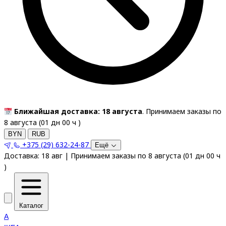
Ближайшая доставка: 18 августа
. Принимаем заказы по
8 августа (
01
дн
00
ч
)
BYN
RUB
+375 (29) 632-24-87
Ещё
Доставка:
18 авг
|
Принимаем заказы по 8 августа
(
01
дн
00
ч
)
Каталог
A