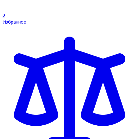
0
Избранное