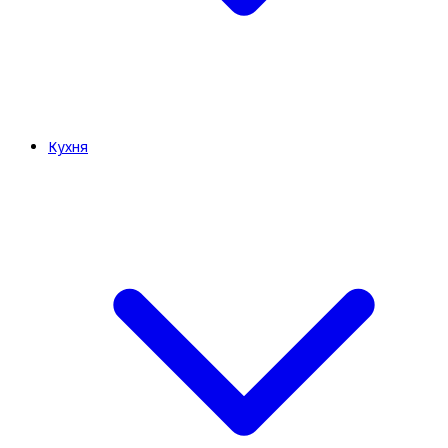
Кухня