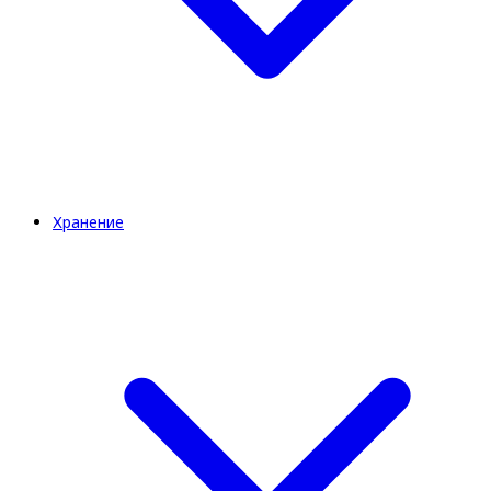
Хранение