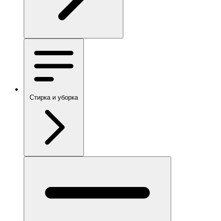
Стирка и уборка