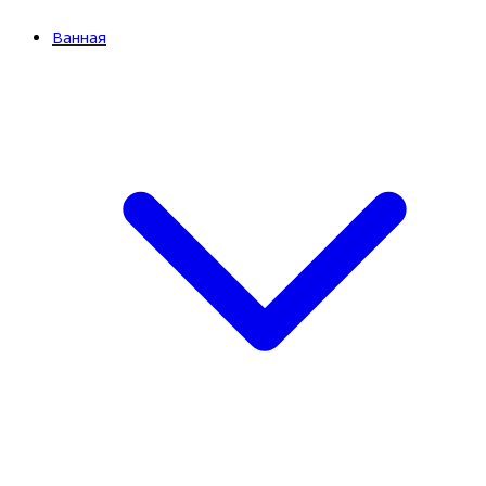
Ванная