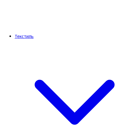
Текстиль