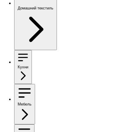
Домашний текстиль
Кухни
Мебель