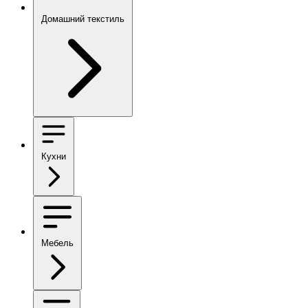
Домашний текстиль
Кухни
Мебель