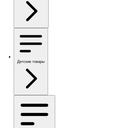
Детские товары