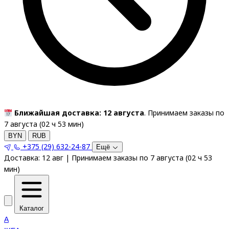
Ближайшая доставка: 12 августа
. Принимаем заказы по
7 августа (
02
ч
53
мин
)
BYN
RUB
+375 (29) 632-24-87
Ещё
Доставка:
12 авг
|
Принимаем заказы по 7 августа
(
02
ч
53
мин
)
Каталог
A