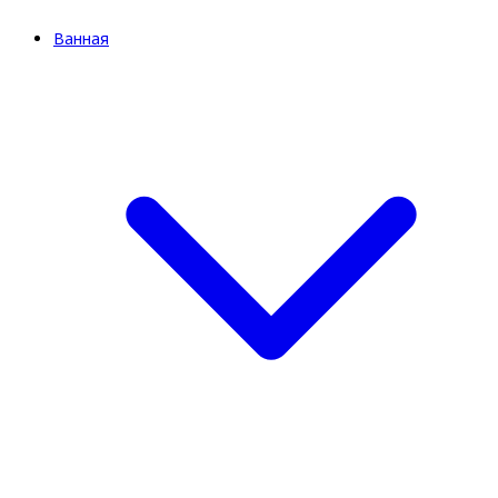
Ванная