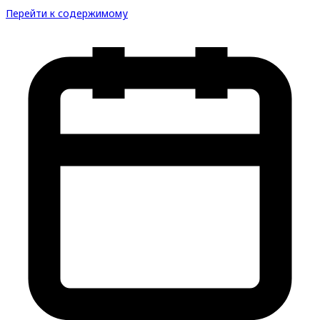
Перейти к содержимому