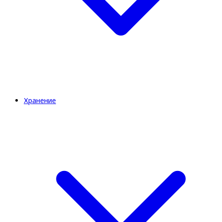
Хранение