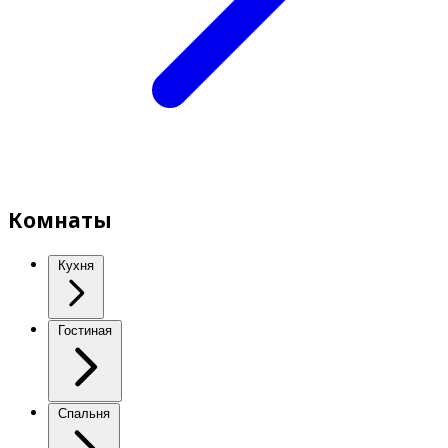
Комнаты
Кухня
Гостиная
Спальня