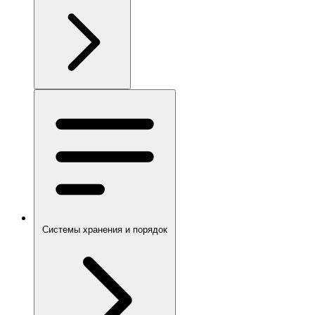
Системы хранения и порядок