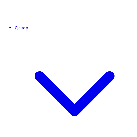
Декор