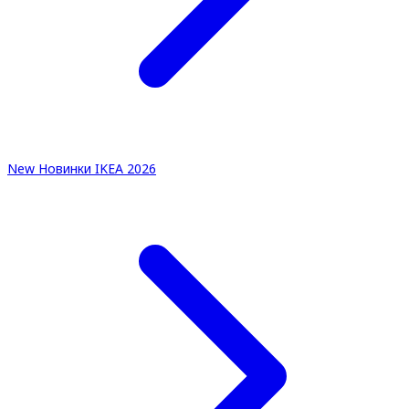
New
Новинки IKEA 2026