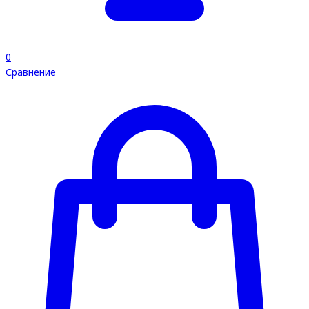
0
Сравнение