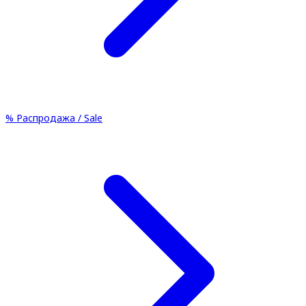
%
Распродажа / Sale