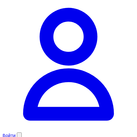
Войти