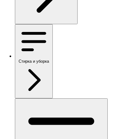
Стирка и уборка