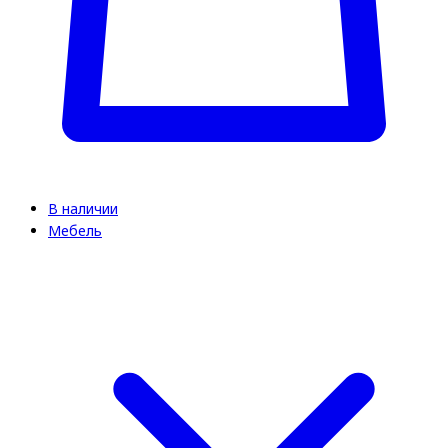
В наличии
Мебель