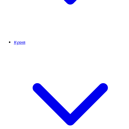
Кухня