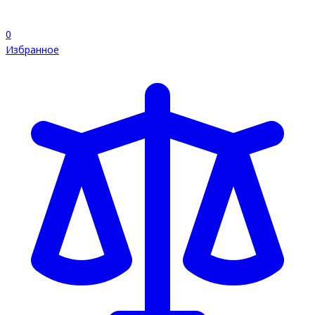
0
Избранное