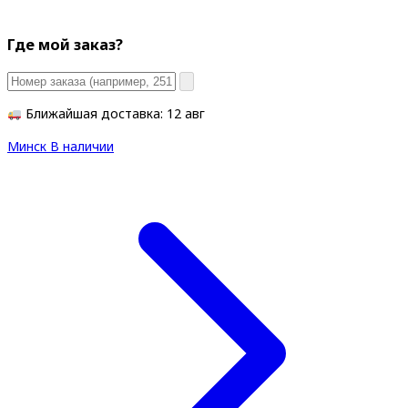
Где мой заказ?
Ближайшая доставка: 12 авг
Минск
В наличии