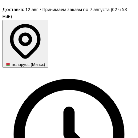
Доставка: 12 авг
•
Принимаем заказы по 7 августа (
02
ч
53
мин
)
Беларусь (Минск)