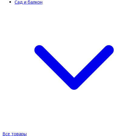
Сад и балкон
Все товары