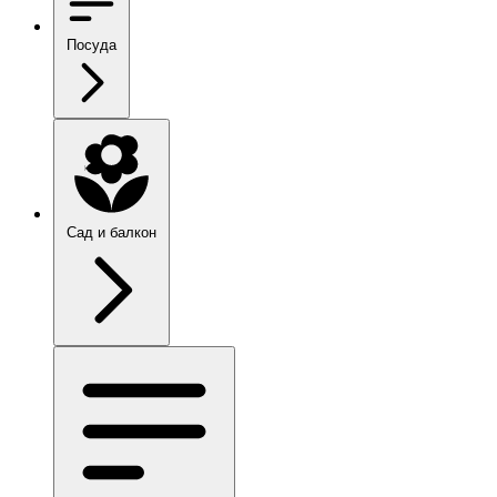
Посуда
Сад и балкон