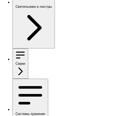
Светильники и люстры
Серии
Системы хранения