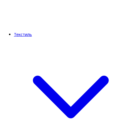
Текстиль