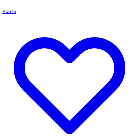
Войти