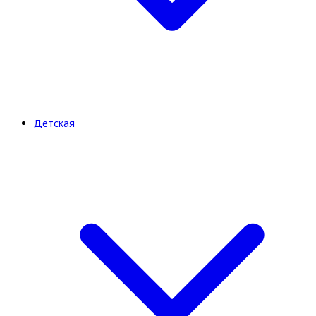
Детская