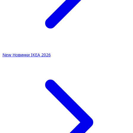
New
Новинки IKEA 2026