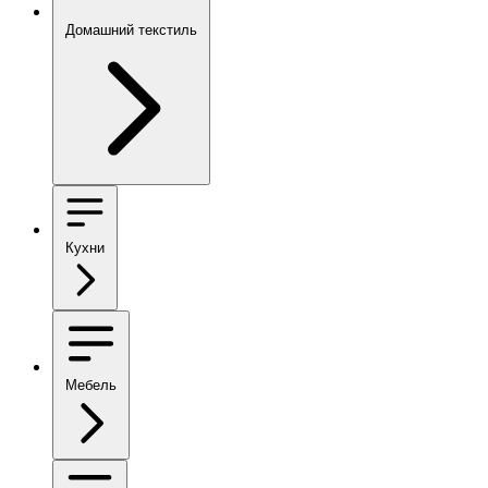
Домашний текстиль
Кухни
Мебель