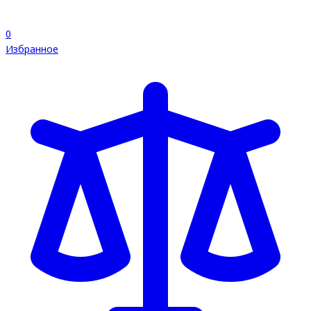
0
Избранное