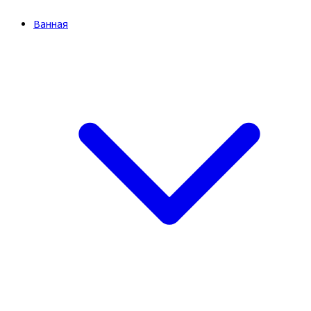
Ванная