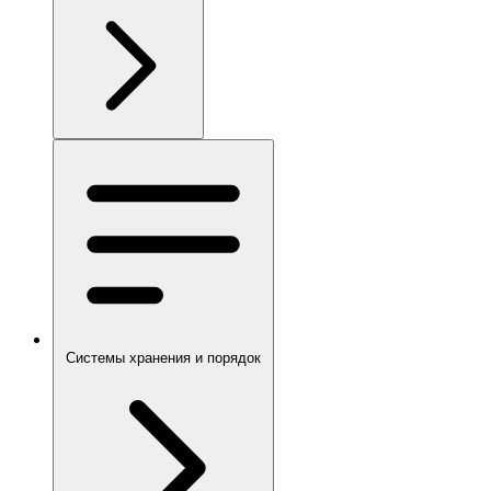
Системы хранения и порядок