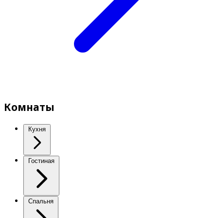
Комнаты
Кухня
Гостиная
Спальня