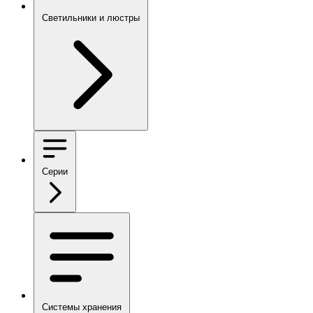
Светильники и люстры
Серии
Системы хранения