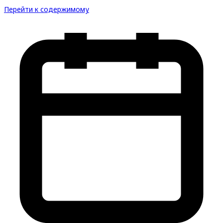
Перейти к содержимому