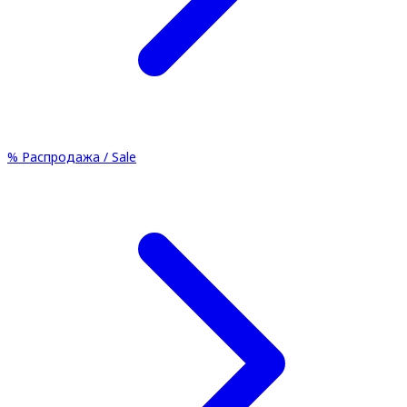
%
Распродажа / Sale