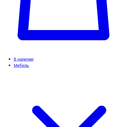
В наличии
Мебель