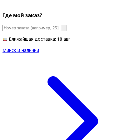
Где мой заказ?
Ближайшая доставка: 18 авг
Минск
В наличии