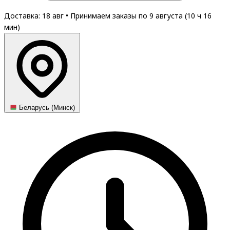
Доставка: 18 авг
•
Принимаем заказы по 9 августа (
10
ч
16
мин
)
Беларусь (Минск)