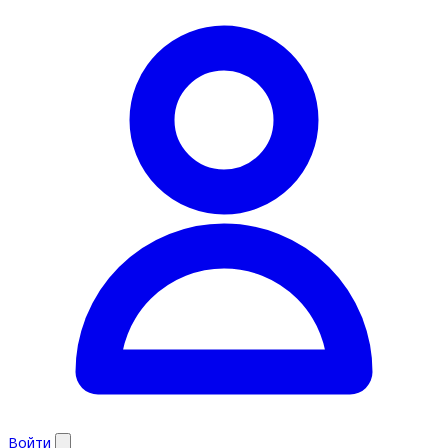
Войти