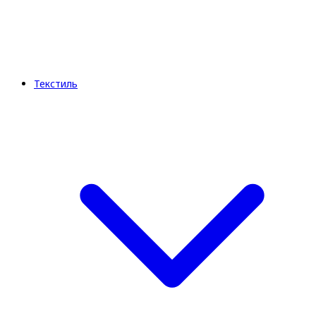
Текстиль