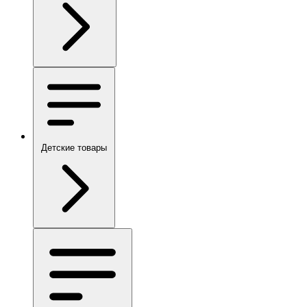
Детские товары