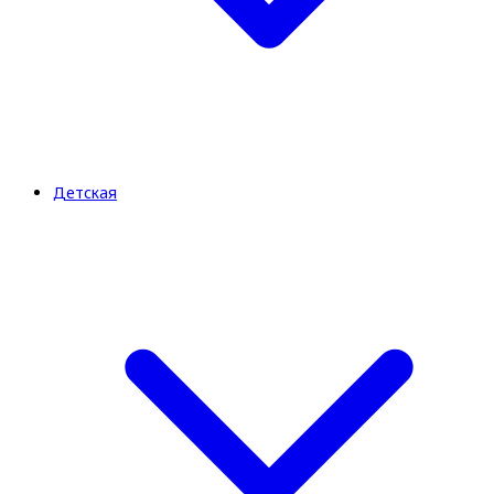
Детская