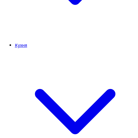
Кухня