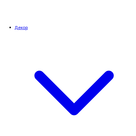
Декор