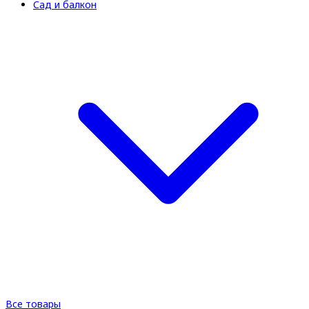
Сад и балкон
Все товары