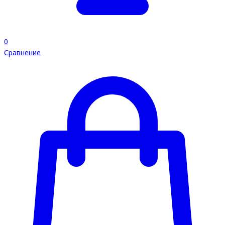
0
Сравнение