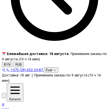
Ближайшая доставка: 18 августа
. Принимаем заказы по
9 августа (
10
ч
16
мин
)
BYN
RUB
+375 (29) 632-24-87
Ещё
Доставка:
18 авг
|
Принимаем заказы по 9 августа
(
10
ч
16
мин
)
Каталог
A