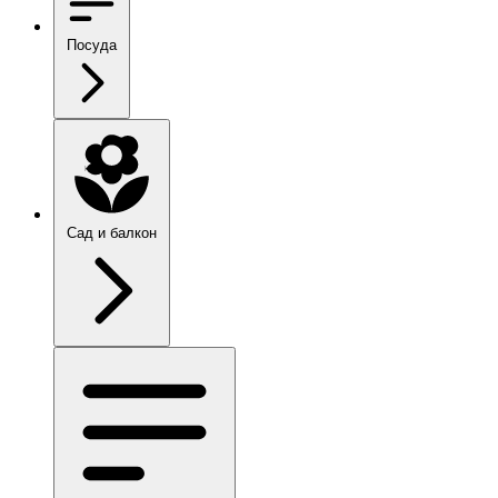
Посуда
Сад и балкон