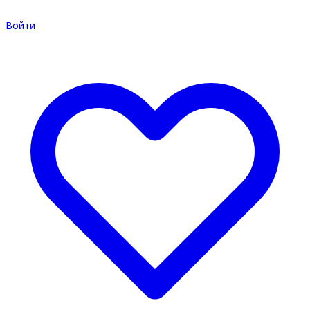
Войти