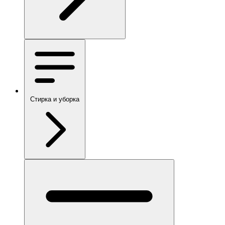
Стирка и уборка