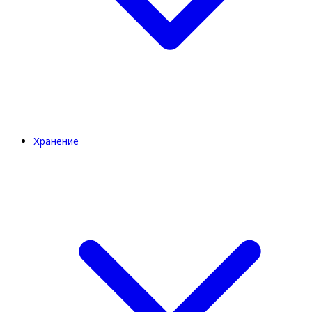
Хранение