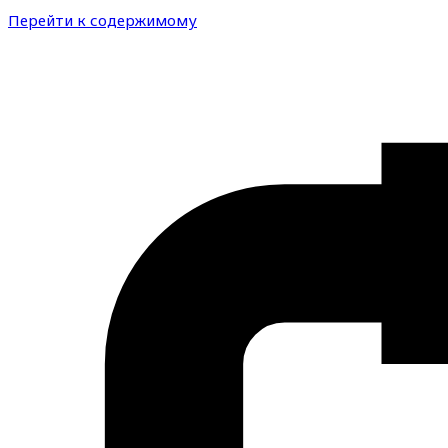
Перейти к содержимому