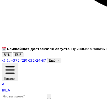
Ближайшая доставка: 18 августа
. Принимаем заказы п
BYN
RUB
+375 (29) 632-24-87
Ещё
Каталог
A
IKEA