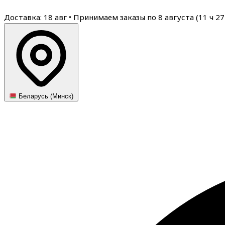
Доставка: 18 авг
•
Принимаем заказы по 8 августа (
11
ч
27
Беларусь (Минск)