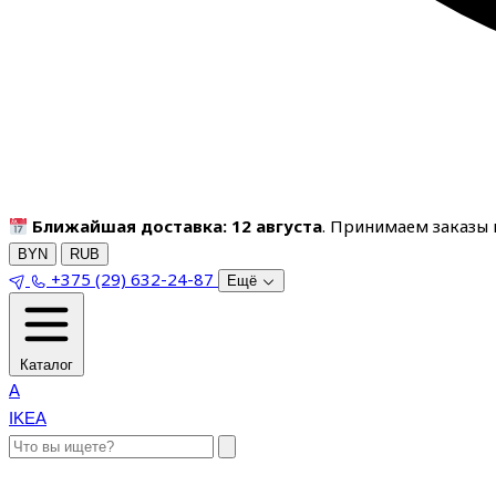
Ближайшая доставка: 12 августа
. Принимаем заказы п
BYN
RUB
+375 (29) 632-24-87
Ещё
Каталог
A
IKEA