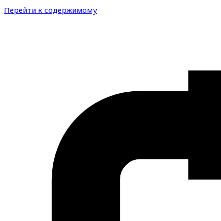
Перейти к содержимому