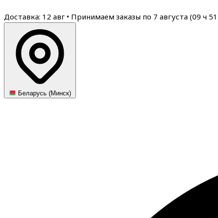
Доставка: 12 авг
•
Принимаем заказы по 7 августа (
09
ч
51
Беларусь (Минск)