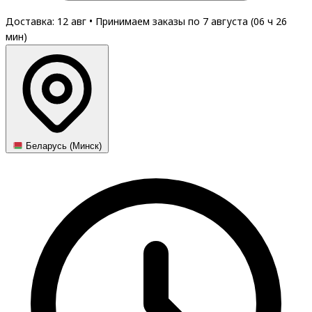
Доставка: 12 авг
•
Принимаем заказы по 7 августа (
06
ч
26
мин
)
Беларусь (Минск)