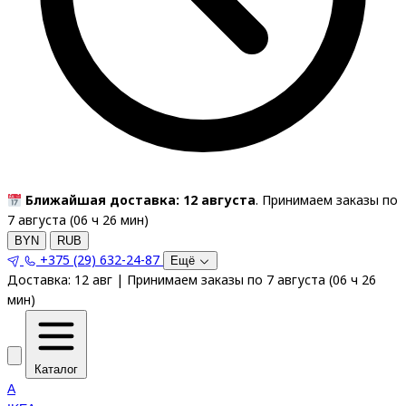
Ближайшая доставка: 12 августа
. Принимаем заказы по
7 августа (
06
ч
26
мин
)
BYN
RUB
+375 (29) 632-24-87
Ещё
Доставка:
12 авг
|
Принимаем заказы по 7 августа
(
06
ч
26
мин
)
Каталог
A