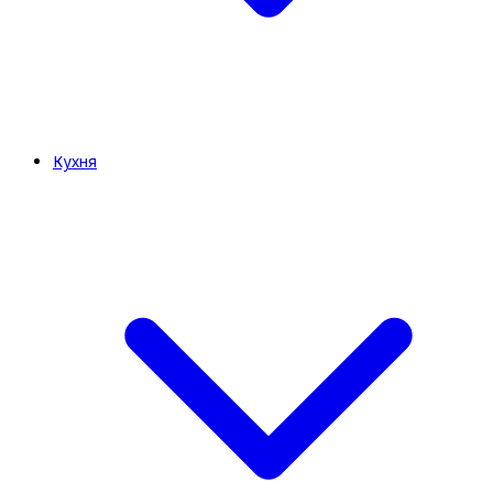
Кухня