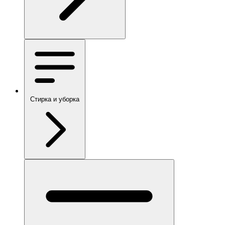
Стирка и уборка