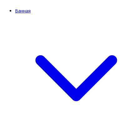
Ванная