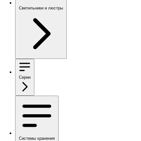
Светильники и люстры
Серии
Системы хранения