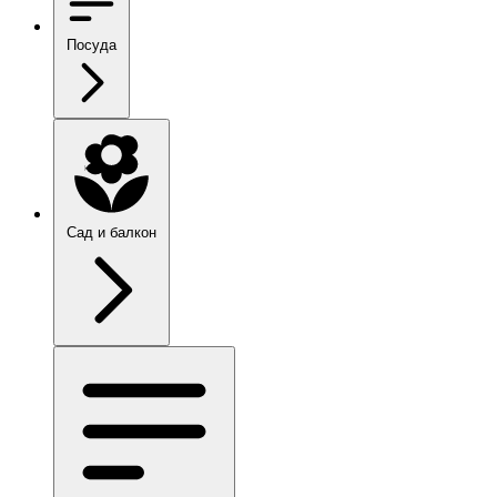
Посуда
Сад и балкон