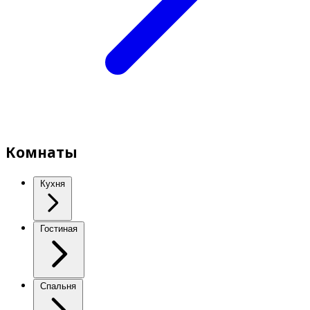
Комнаты
Кухня
Гостиная
Спальня