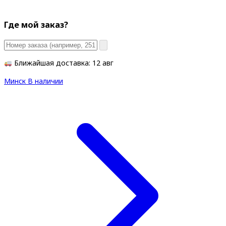
Где мой заказ?
Ближайшая доставка: 12 авг
Минск
В наличии