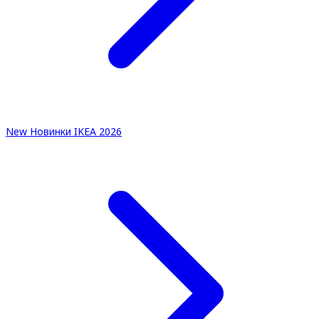
New
Новинки IKEA 2026