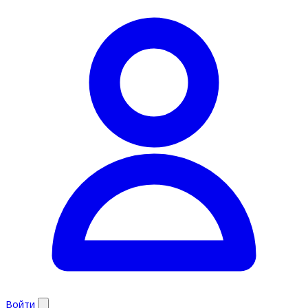
Войти