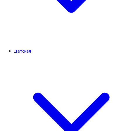
Детская