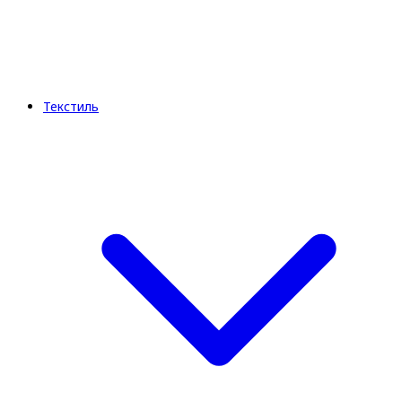
Текстиль