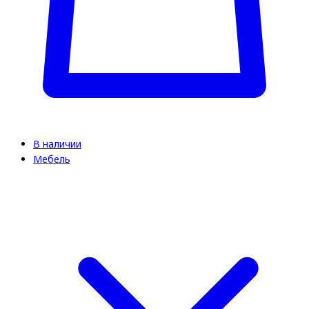
В наличии
Мебель