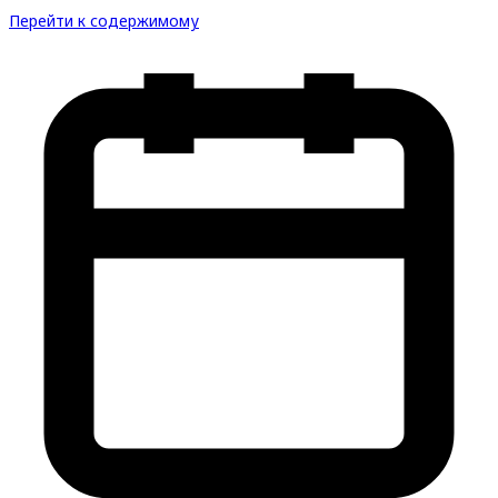
Перейти к содержимому