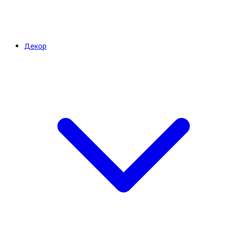
Декор