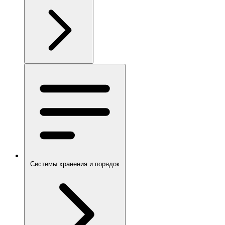
Системы хранения и порядок