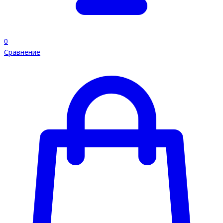
0
Сравнение