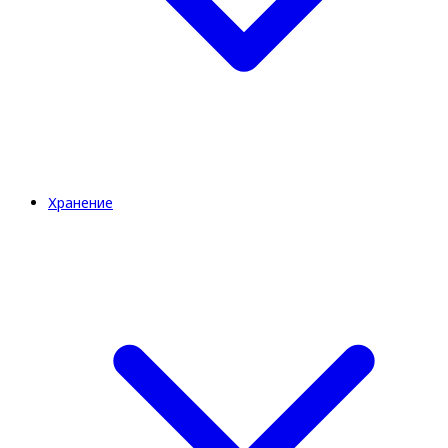
Хранение