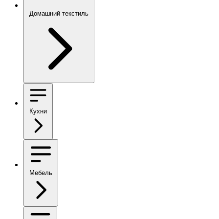
Домашний текстиль
Кухни
Мебель