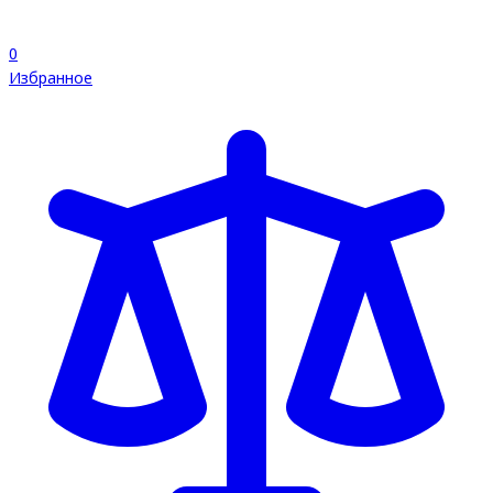
0
Избранное