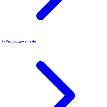
%
Распродажа / Sale