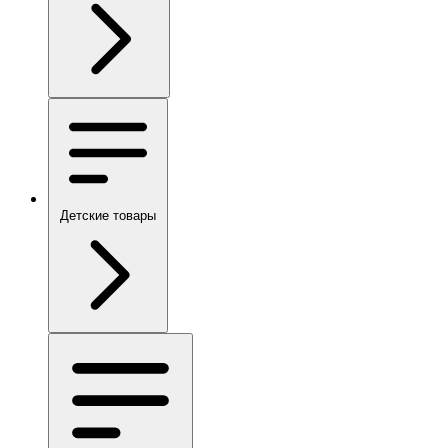
Детские товары