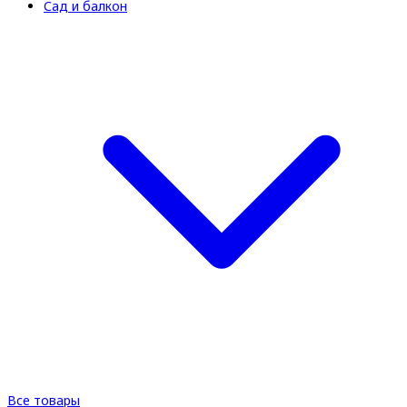
Сад и балкон
Все товары