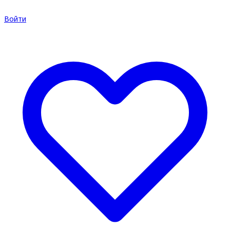
Войти