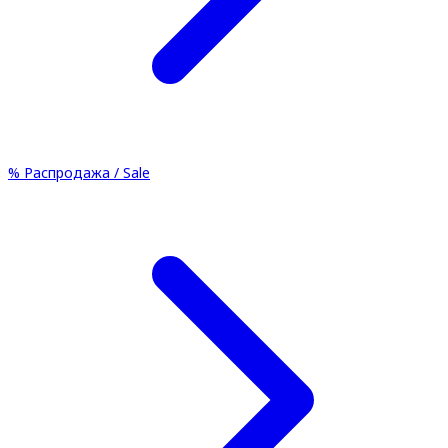
%
Распродажа / Sale