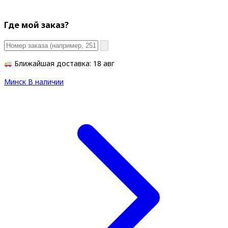
Где мой заказ?
Ближайшая доставка: 18 авг
Минск
В наличии