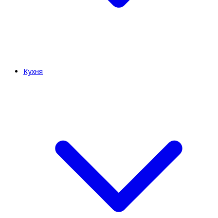
Кухня