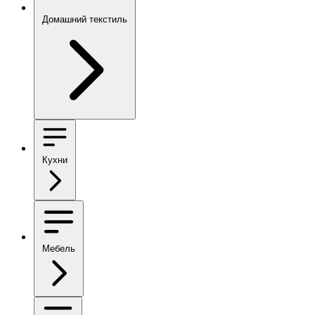
Домашний текстиль
Кухни
Мебель