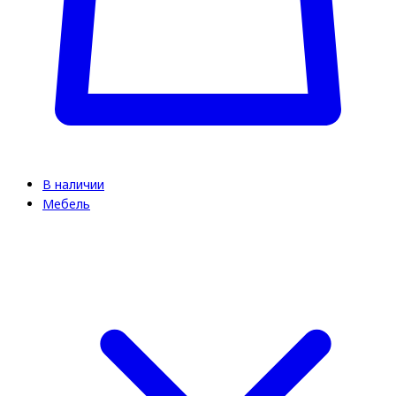
В наличии
Мебель