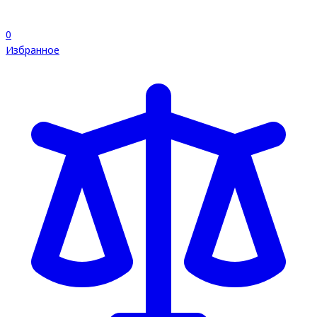
0
Избранное