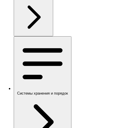
Системы хранения и порядок