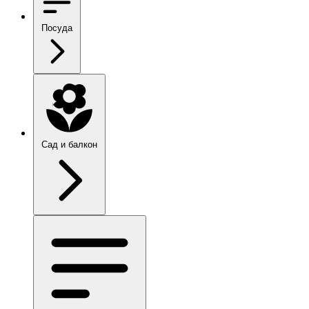
Посуда
Сад и балкон