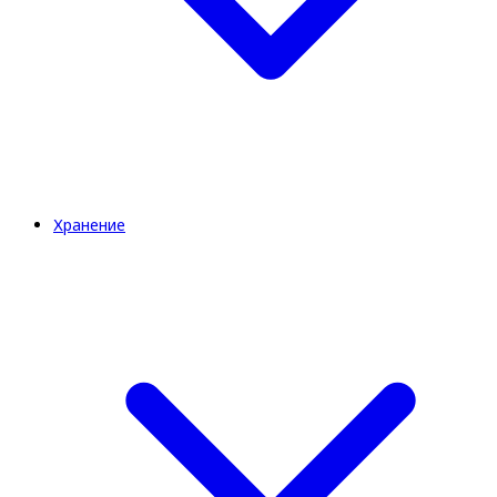
Хранение