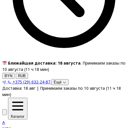
Ближайшая доставка: 18 августа
. Принимаем заказы по
10 августа (
11
ч
18
мин
)
BYN
RUB
+375 (29) 632-24-87
Ещё
Доставка:
18 авг
|
Принимаем заказы по 10 августа
(
11
ч
18
мин
)
Каталог
A