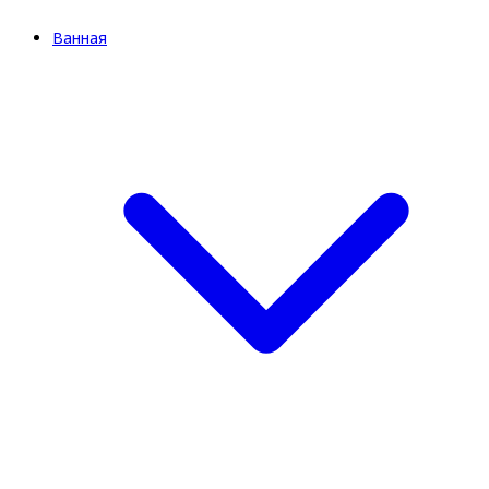
Ванная