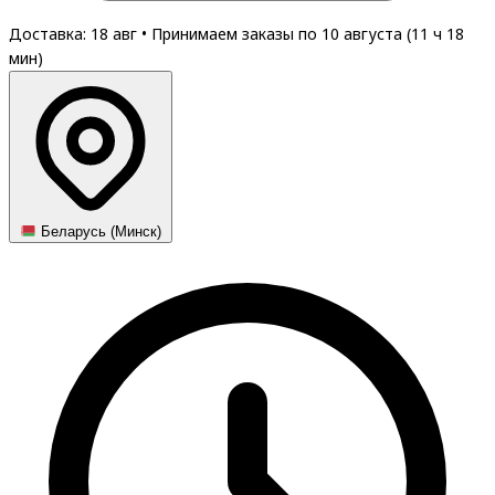
Доставка: 18 авг
•
Принимаем заказы по 10 августа (
11
ч
18
мин
)
Беларусь (Минск)