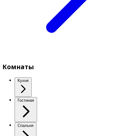
Комнаты
Кухня
Гостиная
Спальня