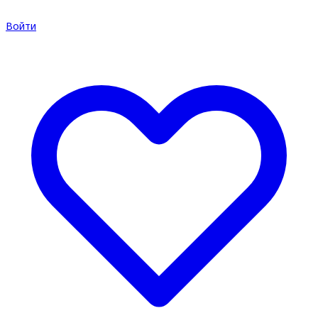
Войти