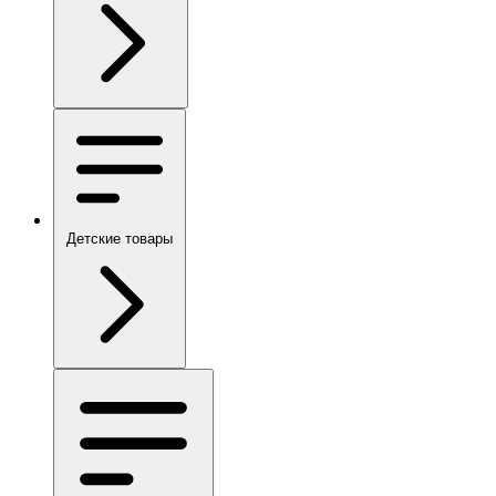
Детские товары