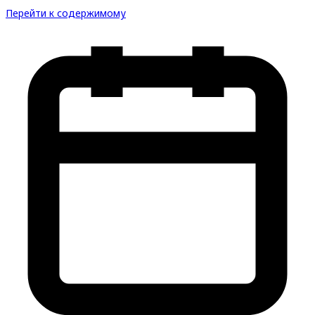
Перейти к содержимому