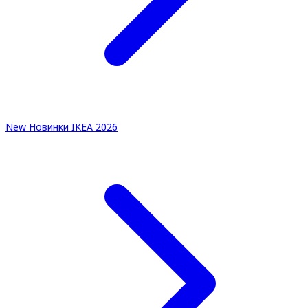
New
Новинки IKEA 2026