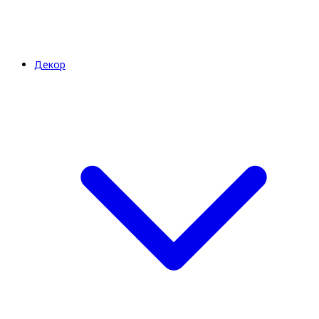
Декор