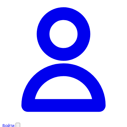
Войти