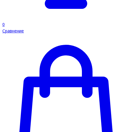
0
Сравнение