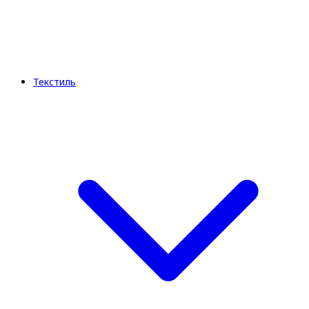
Текстиль