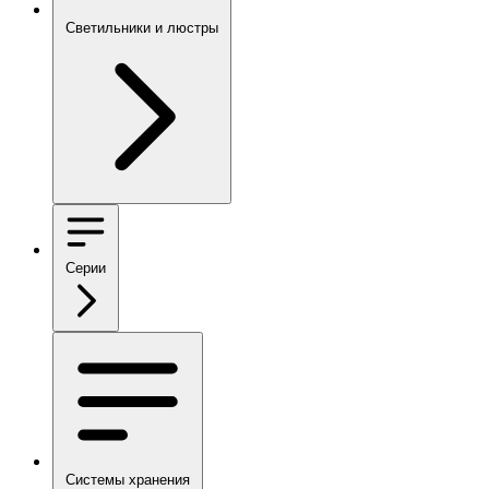
Светильники и люстры
Серии
Системы хранения