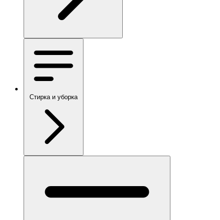
Стирка и уборка