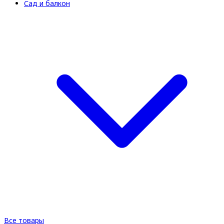
Сад и балкон
Все товары