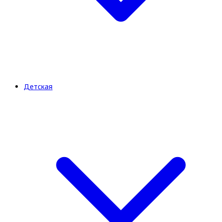
Детская