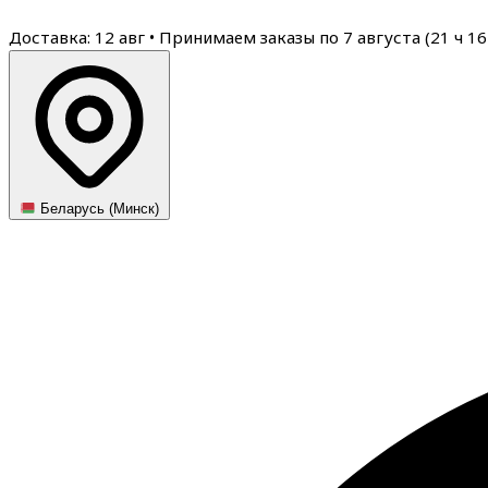
Доставка: 12 авг
•
Принимаем заказы по 7 августа (
21
ч
16
Беларусь (Минск)