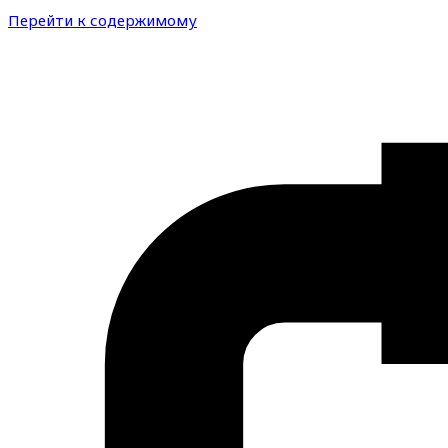
Перейти к содержимому