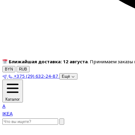
Ближайшая доставка: 12 августа
. Принимаем заказы п
BYN
RUB
+375 (29) 632-24-87
Ещё
Каталог
A
IKEA