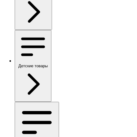
Детские товары