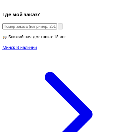
Где мой заказ?
Ближайшая доставка: 18 авг
Минск
В наличии