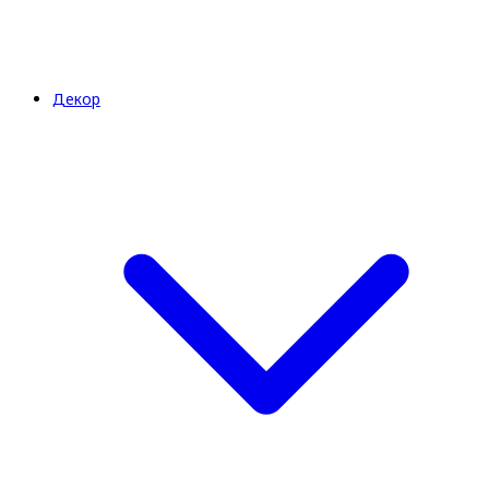
Декор