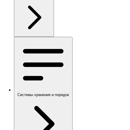
Системы хранения и порядок