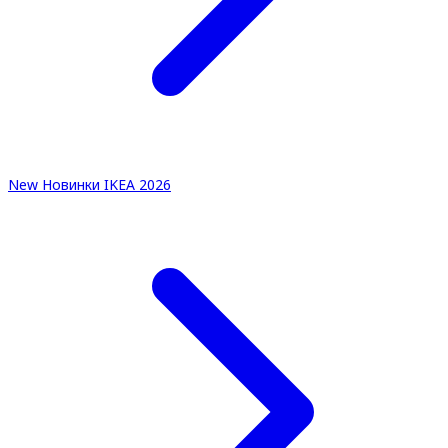
New
Новинки IKEA 2026