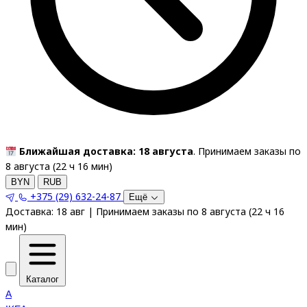
Ближайшая доставка: 18 августа
. Принимаем заказы по
8 августа (
22
ч
16
мин
)
BYN
RUB
+375 (29) 632-24-87
Ещё
Доставка:
18 авг
|
Принимаем заказы по 8 августа
(
22
ч
16
мин
)
Каталог
A