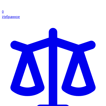
0
Избранное