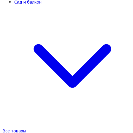
Сад и балкон
Все товары