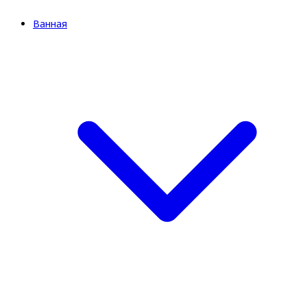
Ванная