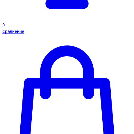
0
Сравнение