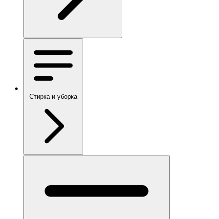
Стирка и уборка