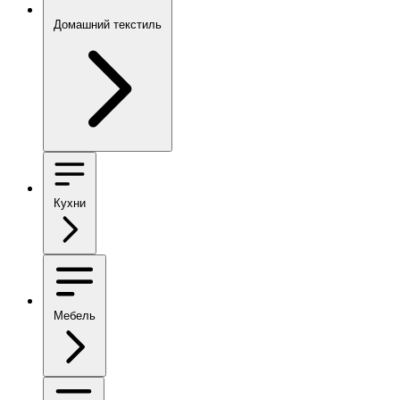
Домашний текстиль
Кухни
Мебель