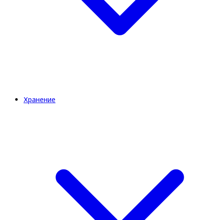
Хранение