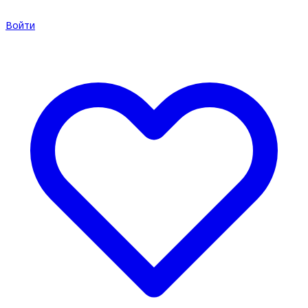
Войти