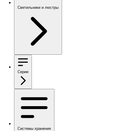
Светильники и люстры
Серии
Системы хранения