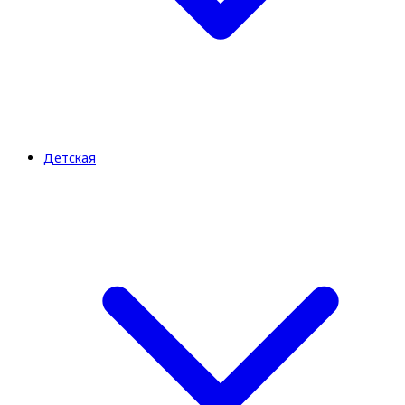
Детская