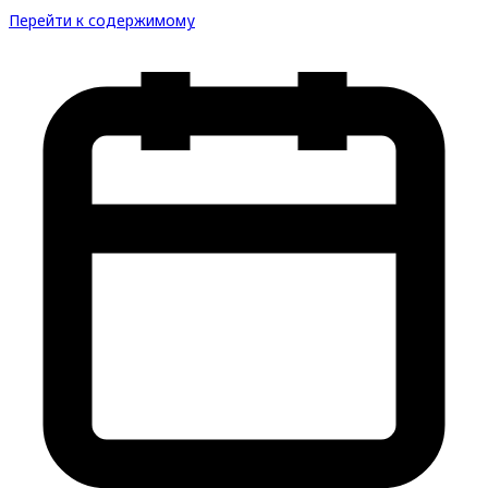
Перейти к содержимому