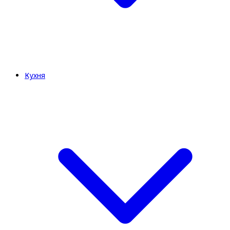
Кухня