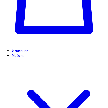
В наличии
Мебель