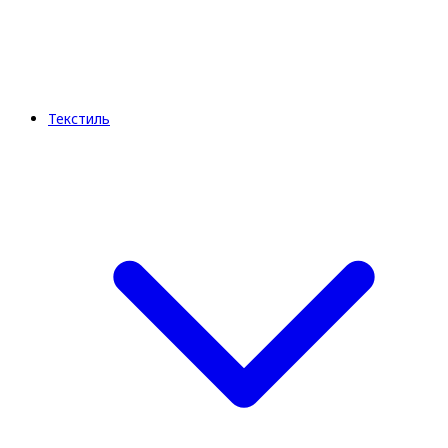
Текстиль