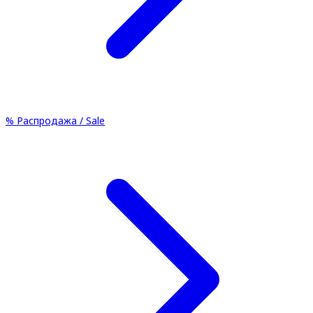
%
Распродажа / Sale