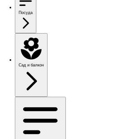
Посуда
Сад и балкон