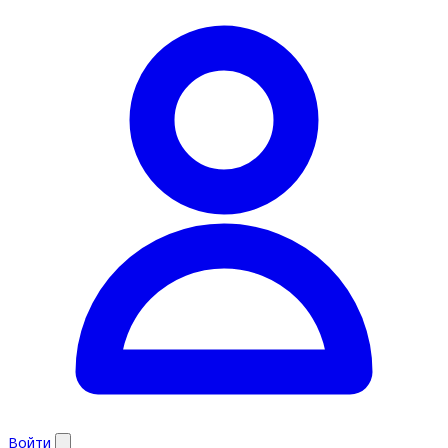
Войти