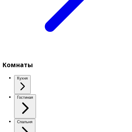
Комнаты
Кухня
Гостиная
Спальня