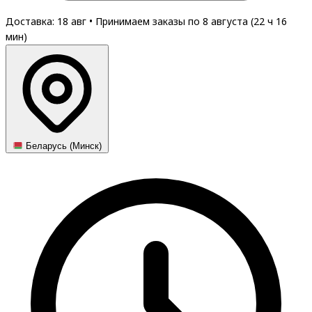
Доставка: 18 авг
•
Принимаем заказы по 8 августа (
22
ч
16
мин
)
Беларусь (Минск)