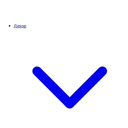
Декор