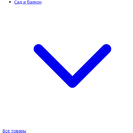
Сад и балкон
Все товары