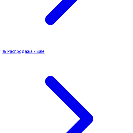
%
Распродажа / Sale