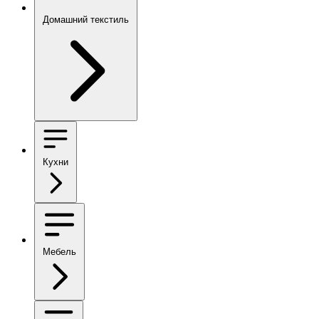
Домашний текстиль
Кухни
Мебель