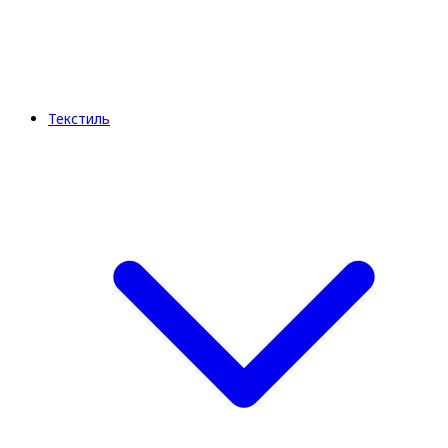
Текстиль