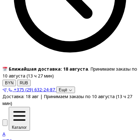
Ближайшая доставка: 18 августа
. Принимаем заказы по
10 августа (
13
ч
27
мин
)
BYN
RUB
+375 (29) 632-24-87
Ещё
Доставка:
18 авг
|
Принимаем заказы по 10 августа
(
13
ч
27
мин
)
Каталог
A