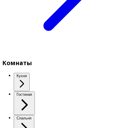
Комнаты
Кухня
Гостиная
Спальня