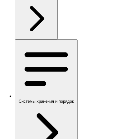
Системы хранения и порядок