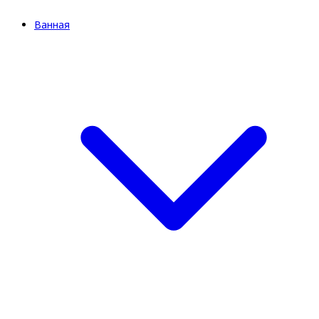
Ванная