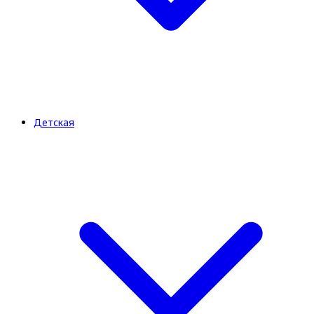
Детская