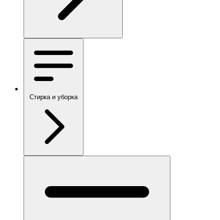
Стирка и уборка