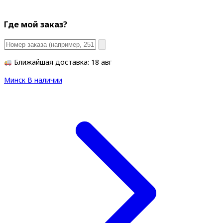
Где мой заказ?
Ближайшая доставка: 18 авг
Минск
В наличии