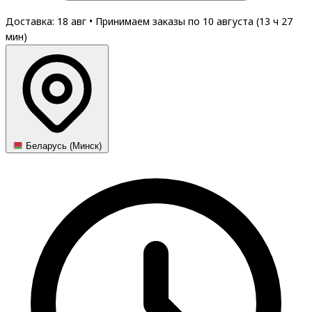
Доставка: 18 авг
•
Принимаем заказы по 10 августа (
13
ч
27
мин
)
Беларусь (Минск)