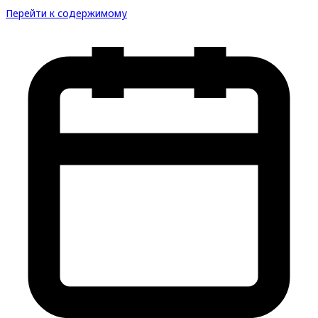
Перейти к содержимому