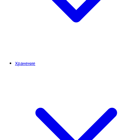
Хранение