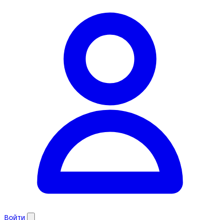
Войти