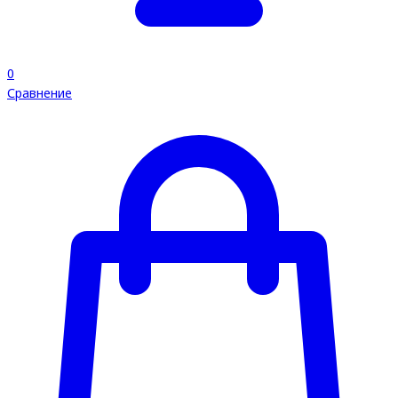
0
Сравнение