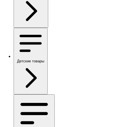
Детские товары