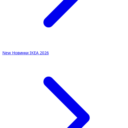
New
Новинки IKEA 2026