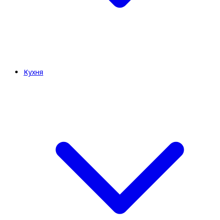
Кухня