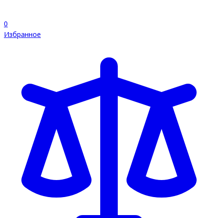
0
Избранное