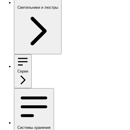
Светильники и люстры
Серии
Системы хранения