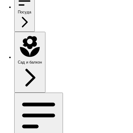
Посуда
Сад и балкон