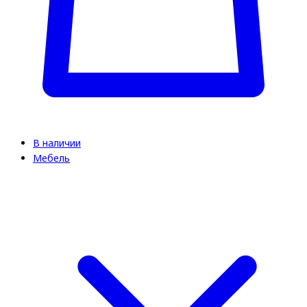
В наличии
Мебель