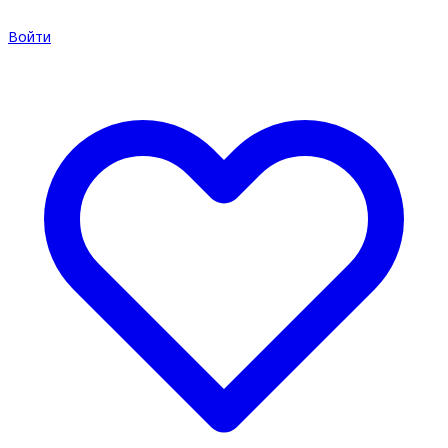
Войти