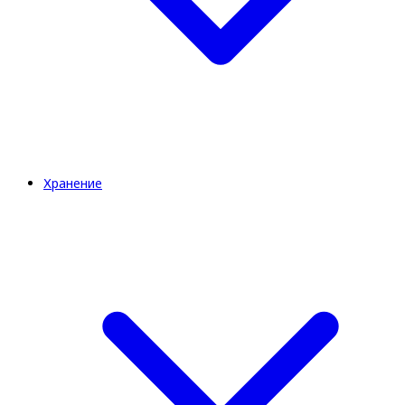
Хранение