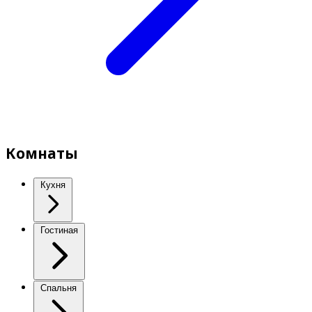
Комнаты
Кухня
Гостиная
Спальня