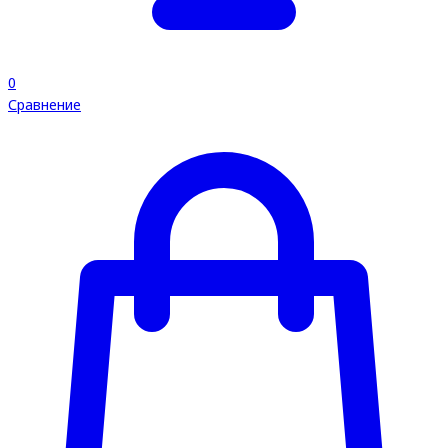
0
Сравнение