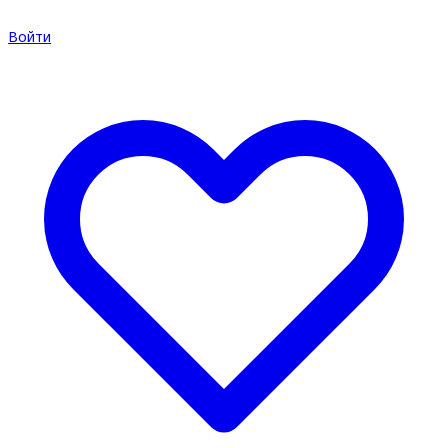
Войти