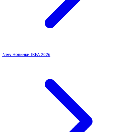
New
Новинки IKEA 2026