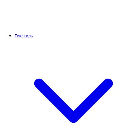
Текстиль