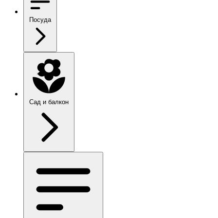
Посуда
Сад и балкон