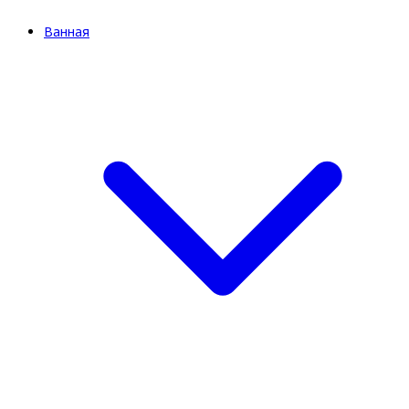
Ванная