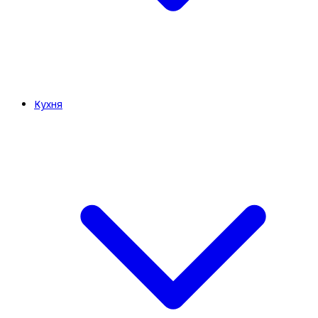
Кухня