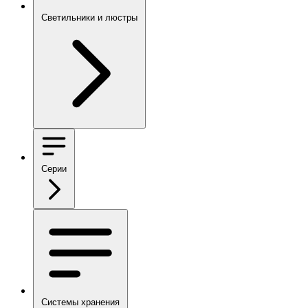
Светильники и люстры
Серии
Системы хранения