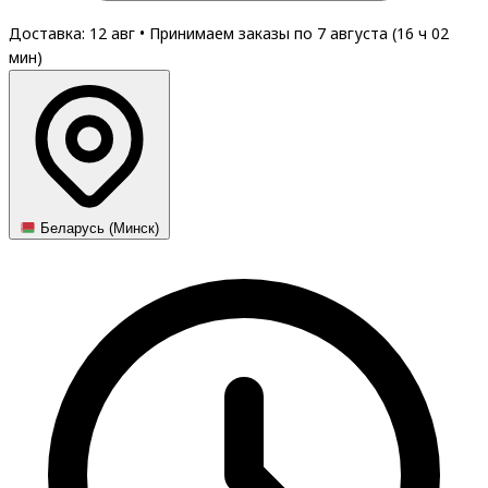
Доставка: 12 авг
•
Принимаем заказы по 7 августа (
16
ч
02
мин
)
Беларусь (Минск)