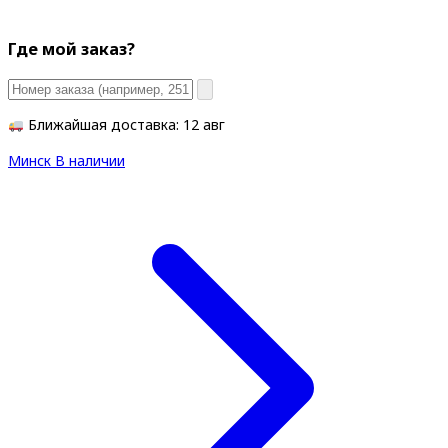
Где мой заказ?
Ближайшая доставка: 12 авг
Минск
В наличии