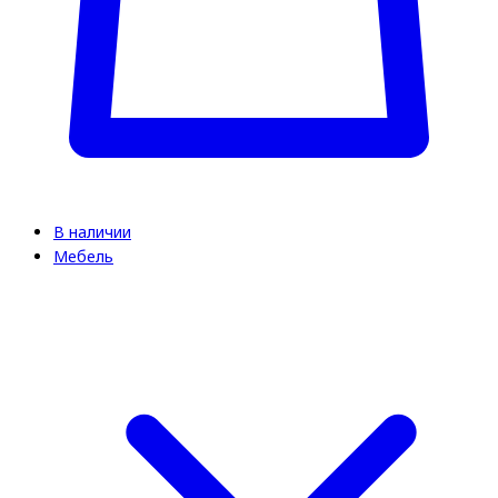
В наличии
Мебель