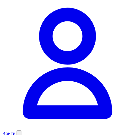
Войти