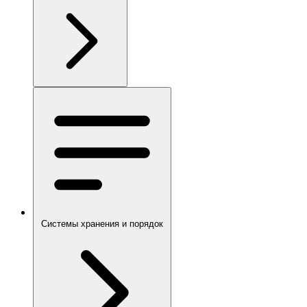
Системы хранения и порядок