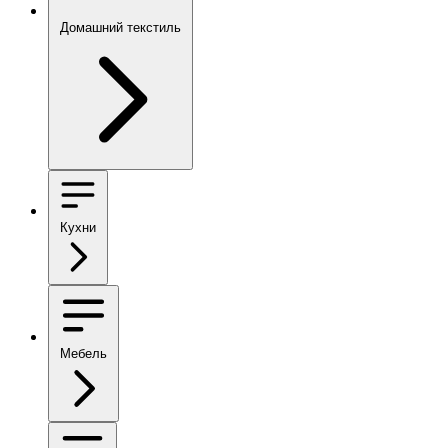
Домашний текстиль
Кухни
Мебель