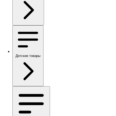
Детские товары