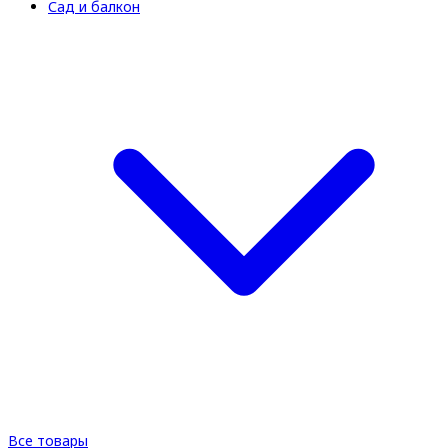
Сад и балкон
Все товары