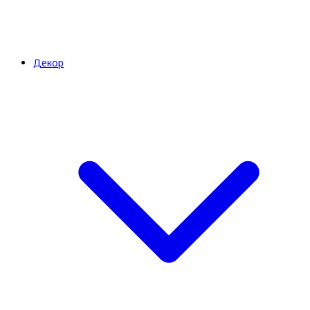
Декор