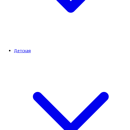
Детская