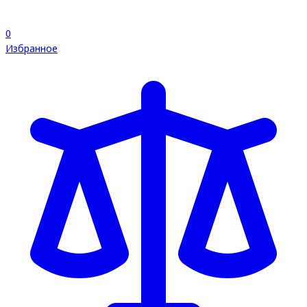
0
Избранное