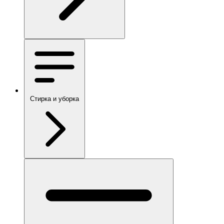
Стирка и уборка