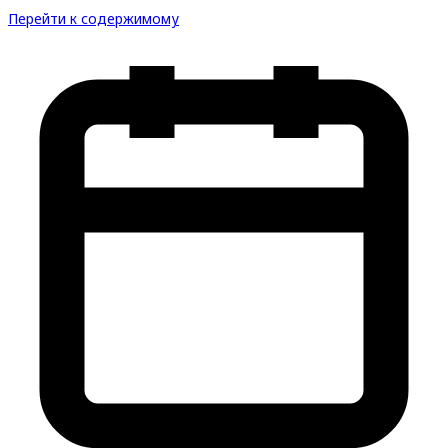
Перейти к содержимому