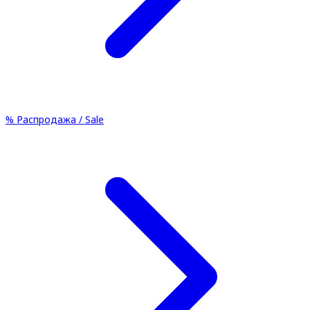
%
Распродажа / Sale