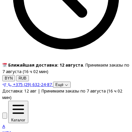
Ближайшая доставка: 12 августа
. Принимаем заказы по
7 августа (
16
ч
02
мин
)
BYN
RUB
+375 (29) 632-24-87
Ещё
Доставка:
12 авг
|
Принимаем заказы по 7 августа
(
16
ч
02
мин
)
Каталог
A