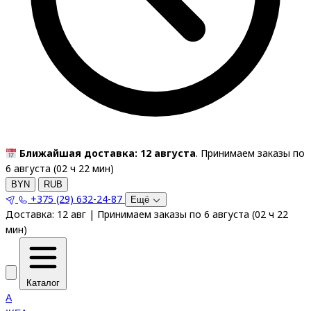
Ближайшая доставка: 12 августа
. Принимаем заказы по
6 августа (
02
ч
22
мин
)
BYN
RUB
+375 (29) 632-24-87
Ещё
Доставка:
12 авг
|
Принимаем заказы по 6 августа
(
02
ч
22
мин
)
Каталог
A