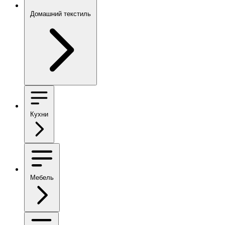
Домашний текстиль
Кухни
Мебель