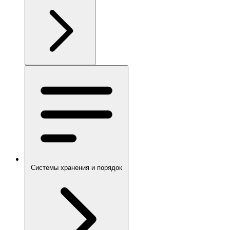
Системы хранения и порядок