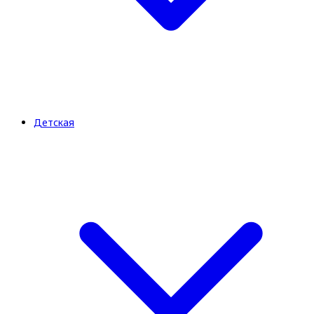
Детская