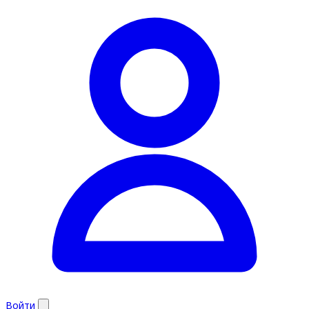
Войти