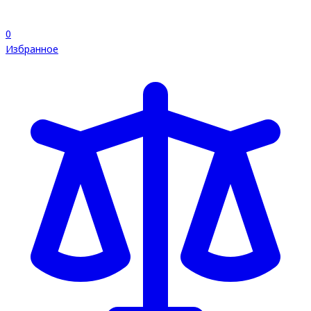
0
Избранное