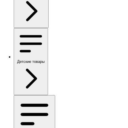
Детские товары