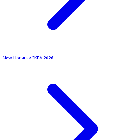
New
Новинки IKEA 2026