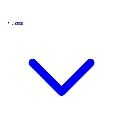
Декор