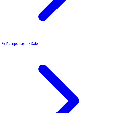
%
Распродажа / Sale