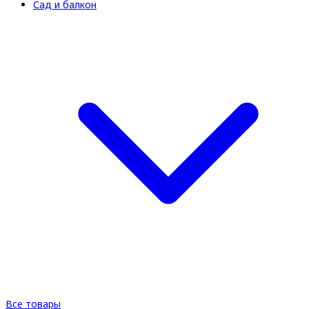
Сад и балкон
Все товары