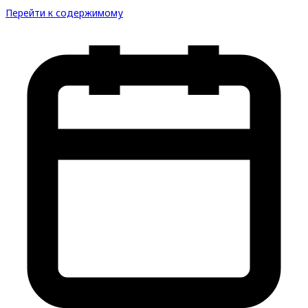
Перейти к содержимому