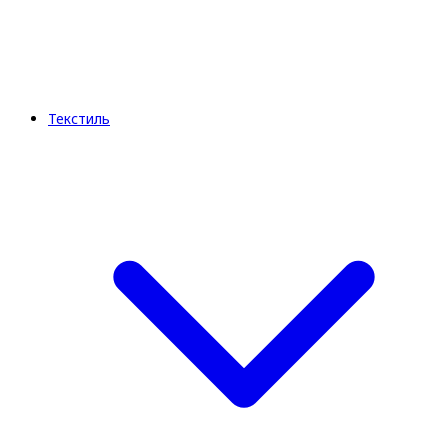
Текстиль