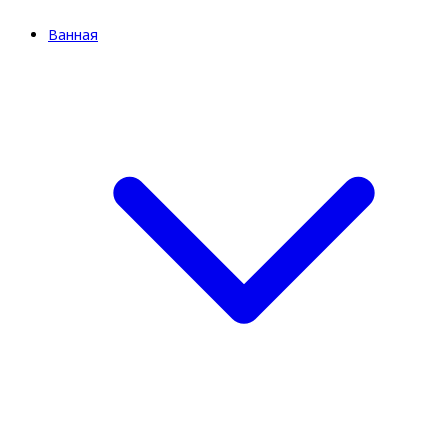
Ванная