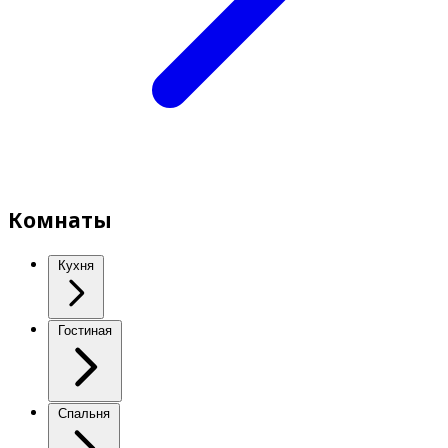
Комнаты
Кухня
Гостиная
Спальня