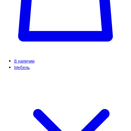
В наличии
Мебель