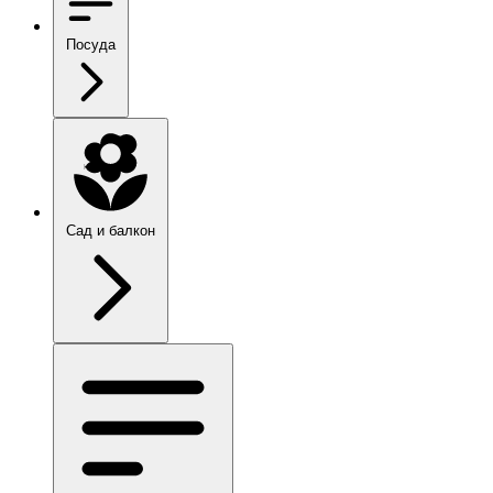
Посуда
Сад и балкон