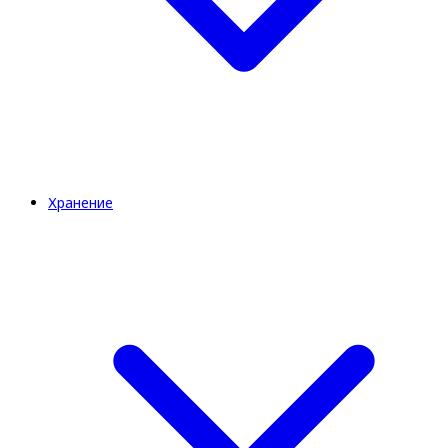
Хранение