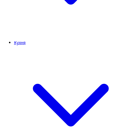
Кухня