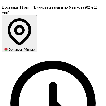
Доставка: 12 авг
•
Принимаем заказы по 6 августа (
02
ч
22
мин
)
Беларусь (Минск)