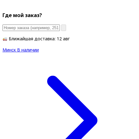
Где мой заказ?
Ближайшая доставка: 12 авг
Минск
В наличии