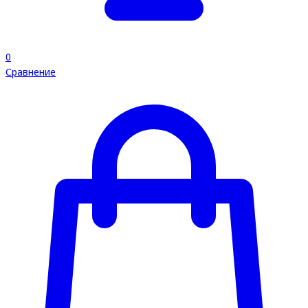
0
Сравнение