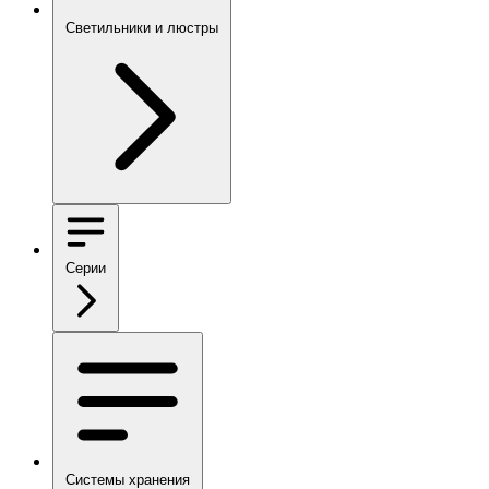
Светильники и люстры
Серии
Системы хранения