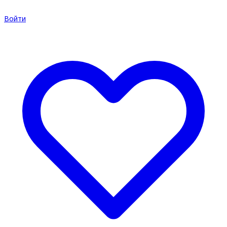
Войти