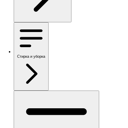
Стирка и уборка