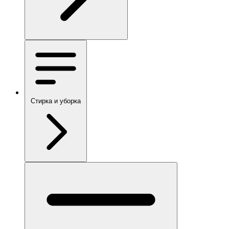
Стирка и уборка