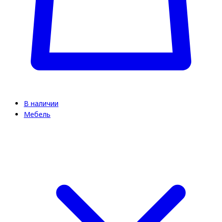
В наличии
Мебель