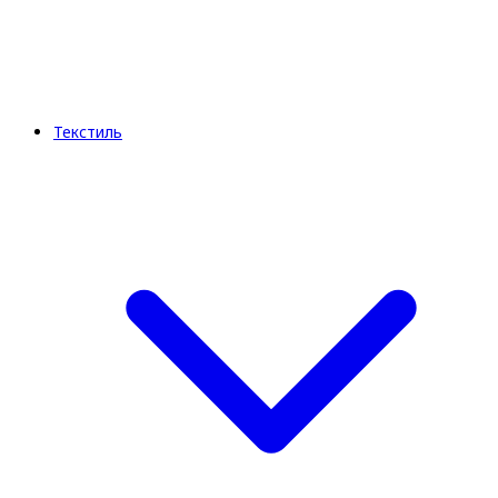
Текстиль