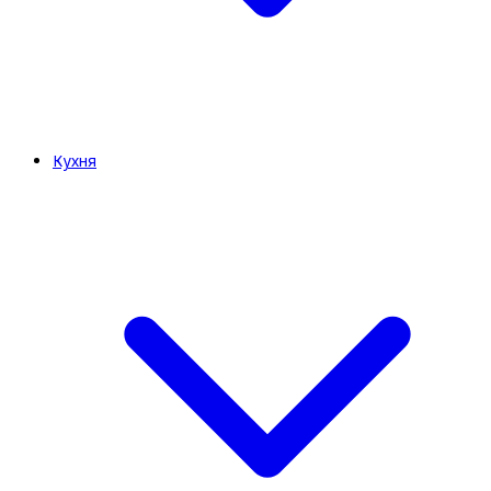
Кухня