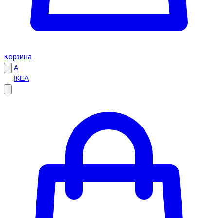
Корзина
A
IKEA