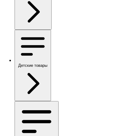
Детские товары