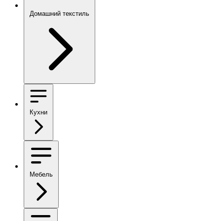
Домашний текстиль
Кухни
Мебель