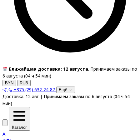
Ближайшая доставка: 12 августа
. Принимаем заказы по
6 августа (
04
ч
54
мин
)
BYN
RUB
+375 (29) 632-24-87
Ещё
Доставка:
12 авг
|
Принимаем заказы по 6 августа
(
04
ч
54
мин
)
Каталог
A