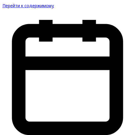
Перейти к содержимому