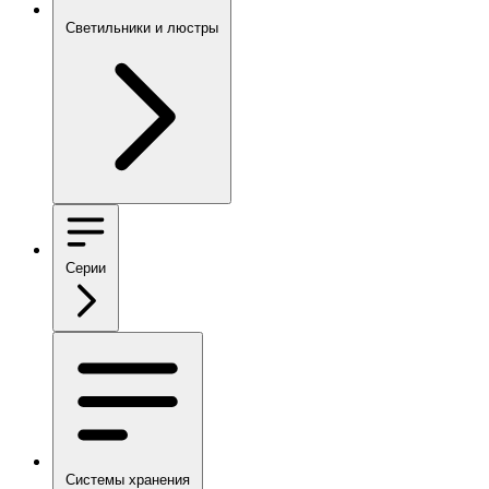
Светильники и люстры
Серии
Системы хранения