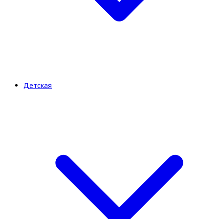
Детская