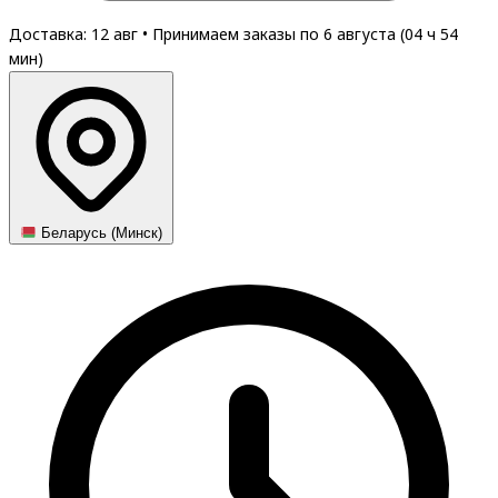
Доставка: 12 авг
•
Принимаем заказы по 6 августа (
04
ч
54
мин
)
Беларусь (Минск)