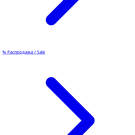
%
Распродажа / Sale