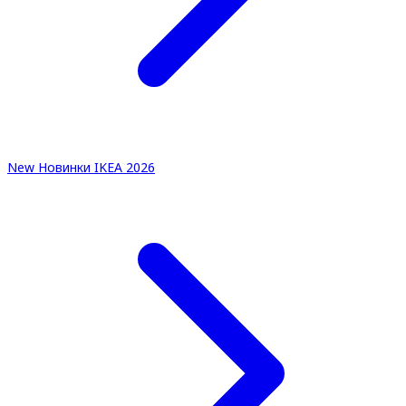
New
Новинки IKEA 2026