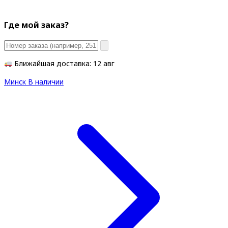
Где мой заказ?
Ближайшая доставка: 12 авг
Минск
В наличии