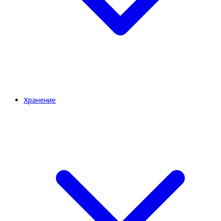
Хранение