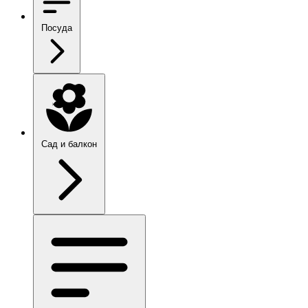
Посуда
Сад и балкон