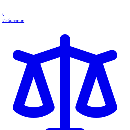
0
Избранное