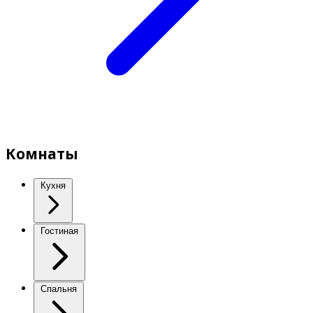
Комнаты
Кухня
Гостиная
Спальня