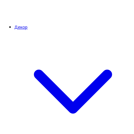
Декор