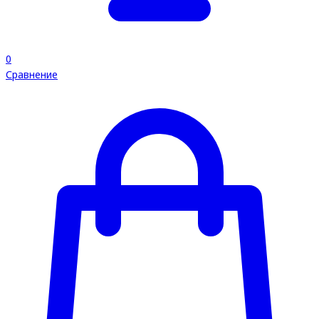
0
Сравнение