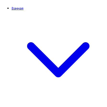
Ванная