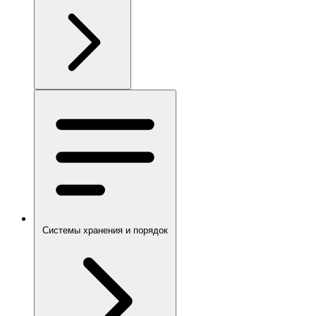
Системы хранения и порядок