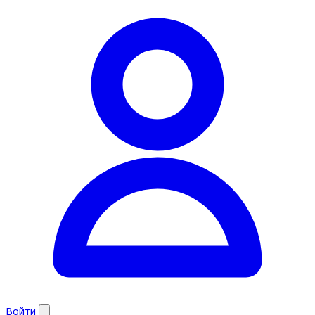
Войти