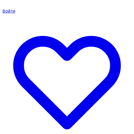
Войти