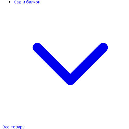
Сад и балкон
Все товары