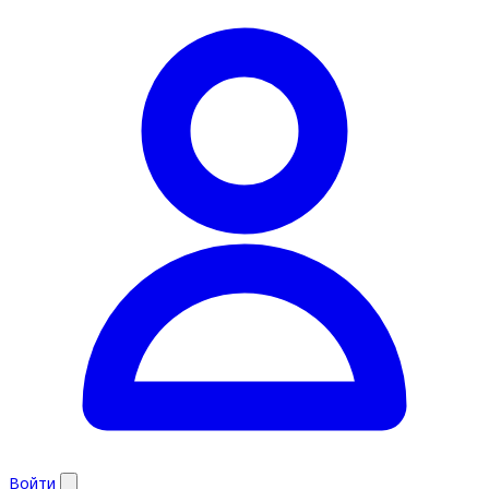
Войти