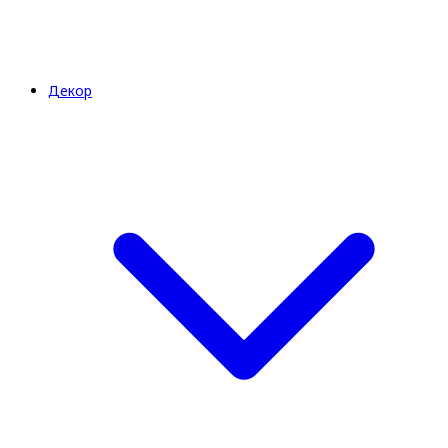
Декор