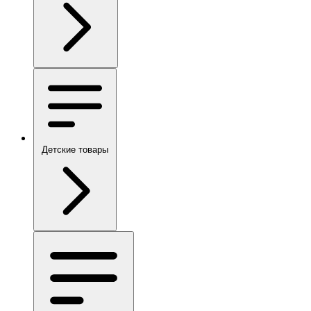
Детские товары