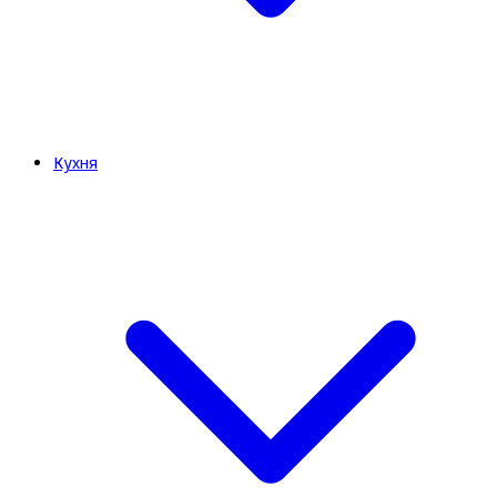
Кухня