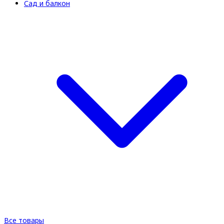
Сад и балкон
Все товары