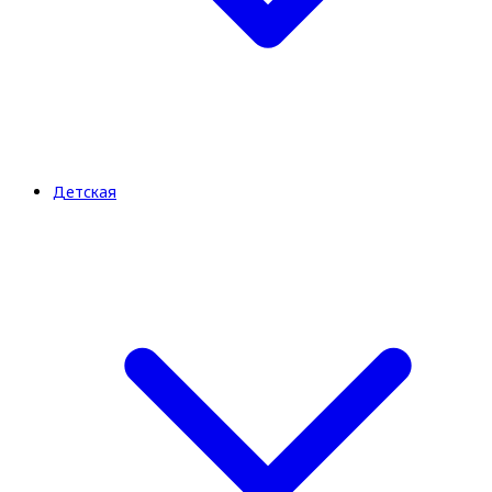
Детская