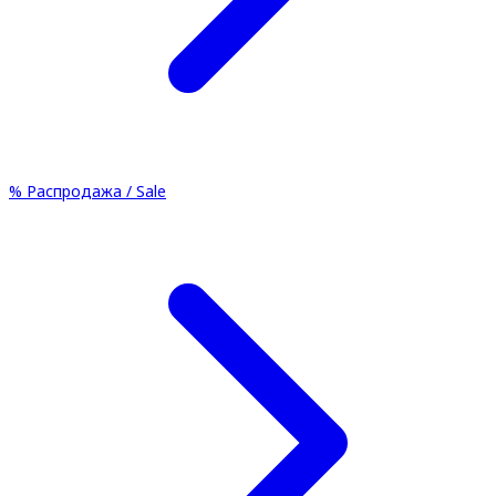
%
Распродажа / Sale