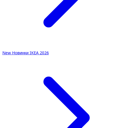
New
Новинки IKEA 2026