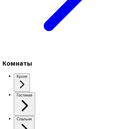
Комнаты
Кухня
Гостиная
Спальня