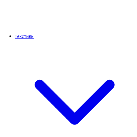
Текстиль