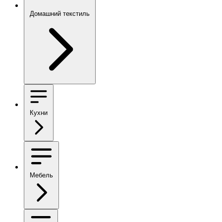
Домашний текстиль
Кухни
Мебель