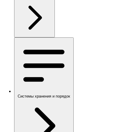
Системы хранения и порядок