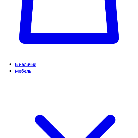
В наличии
Мебель