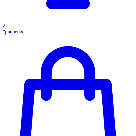
0
Сравнение