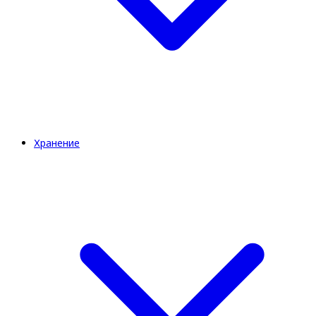
Хранение