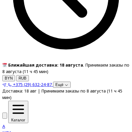
Ближайшая доставка: 18 августа
. Принимаем заказы по
8 августа (
11
ч
45
мин
)
BYN
RUB
+375 (29) 632-24-87
Ещё
Доставка:
18 авг
|
Принимаем заказы по 8 августа
(
11
ч
45
мин
)
Каталог
A