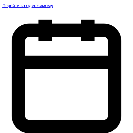
Перейти к содержимому