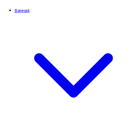
Ванная