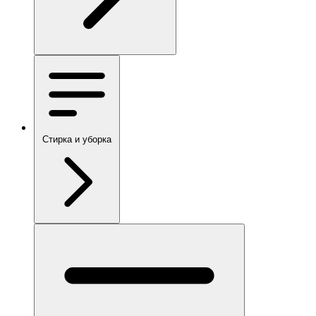
Стирка и уборка