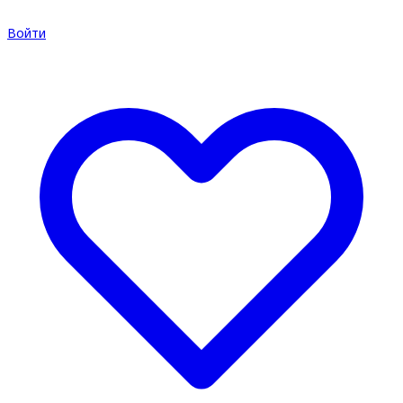
Войти