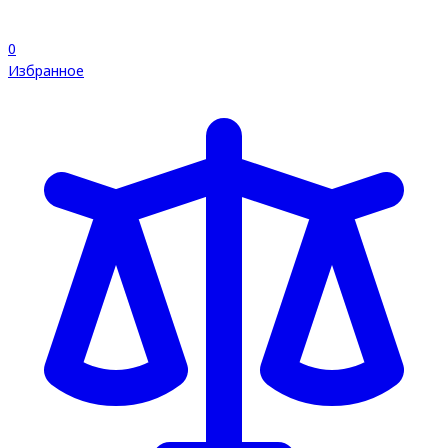
0
Избранное