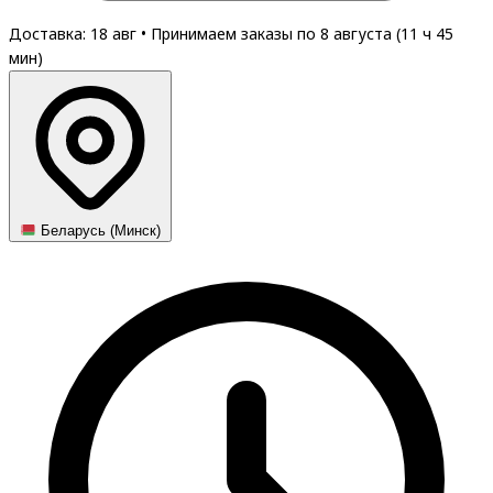
Доставка: 18 авг
•
Принимаем заказы по 8 августа (
11
ч
45
мин
)
Беларусь (Минск)