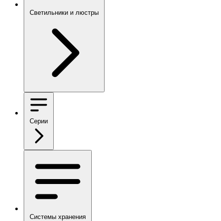
Светильники и люстры
Серии
Системы хранения