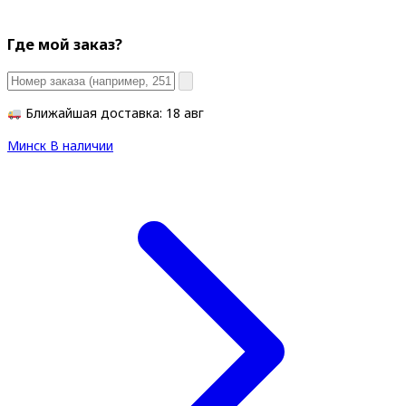
Где мой заказ?
Ближайшая доставка: 18 авг
Минск
В наличии