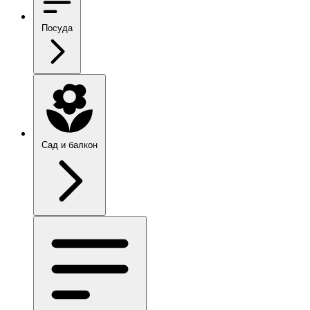
Посуда
Сад и балкон