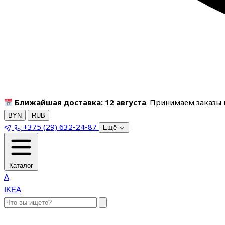
Ближайшая доставка: 12 августа
. Принимаем заказы п
BYN
RUB
+375 (29) 632-24-87
Ещё
Каталог
A
IKEA