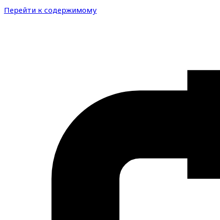
Перейти к содержимому