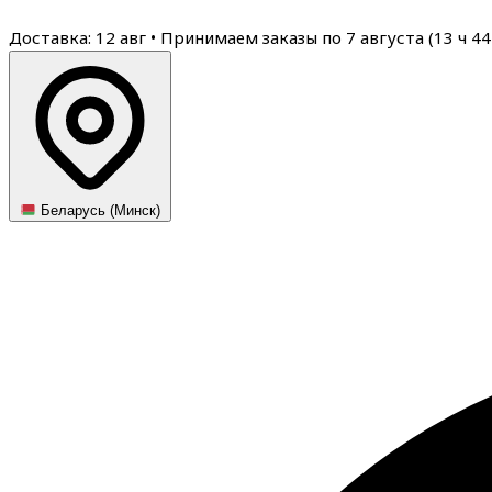
Доставка: 12 авг
•
Принимаем заказы по 7 августа (
13
ч
44
Беларусь (Минск)