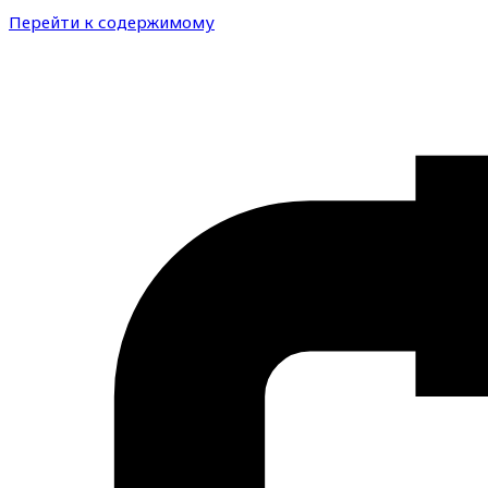
Перейти к содержимому