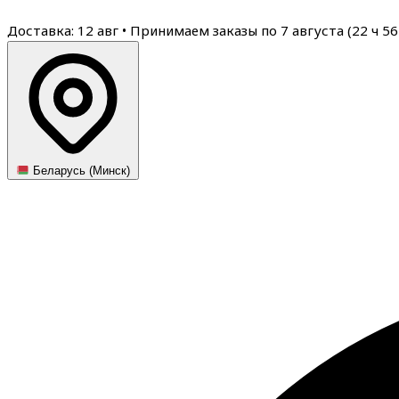
Доставка: 12 авг
•
Принимаем заказы по 7 августа (
22
ч
56
Беларусь (Минск)