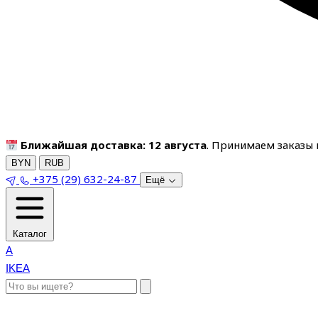
Ближайшая доставка: 12 августа
. Принимаем заказы п
BYN
RUB
+375 (29) 632-24-87
Ещё
Каталог
A
IKEA