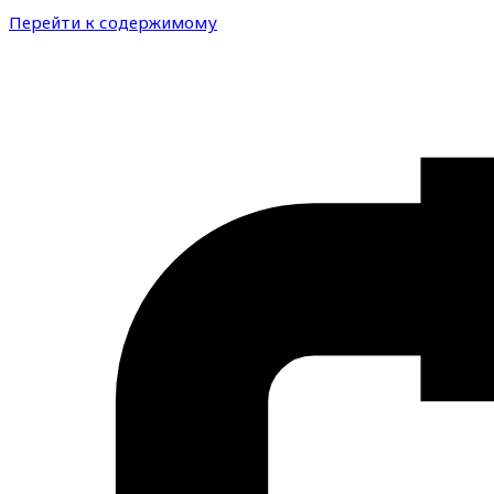
Перейти к содержимому