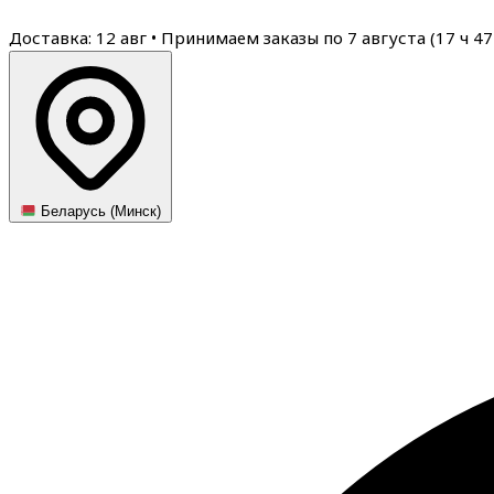
Доставка: 12 авг
•
Принимаем заказы по 7 августа (
17
ч
47
Беларусь (Минск)