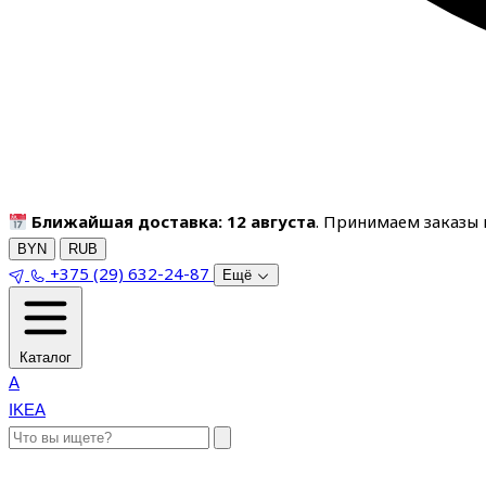
Ближайшая доставка: 12 августа
. Принимаем заказы п
BYN
RUB
+375 (29) 632-24-87
Ещё
Каталог
A
IKEA