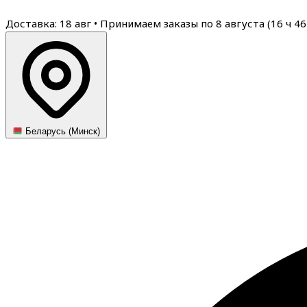
Доставка: 18 авг
•
Принимаем заказы по 8 августа (
16
ч
46
Беларусь (Минск)