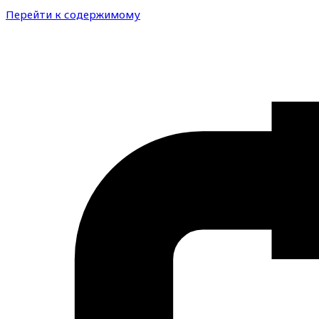
Перейти к содержимому