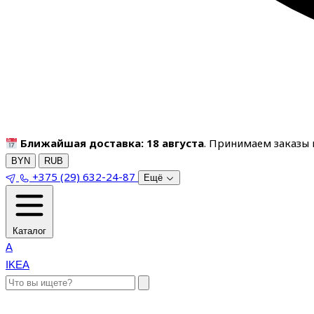
Ближайшая доставка: 18 августа
. Принимаем заказы п
BYN
RUB
+375 (29) 632-24-87
Ещё
Каталог
A
IKEA