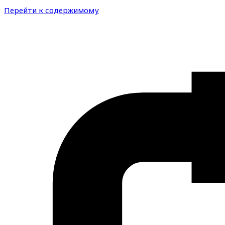
Перейти к содержимому