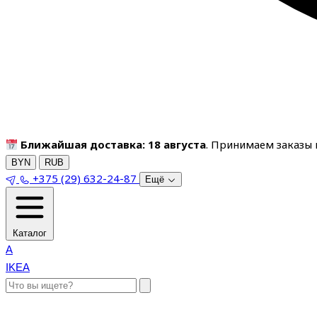
Ближайшая доставка: 18 августа
. Принимаем заказы п
BYN
RUB
+375 (29) 632-24-87
Ещё
Каталог
A
IKEA