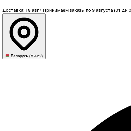
Доставка: 18 авг
•
Принимаем заказы по 9 августа (
01
дн
Беларусь (Минск)