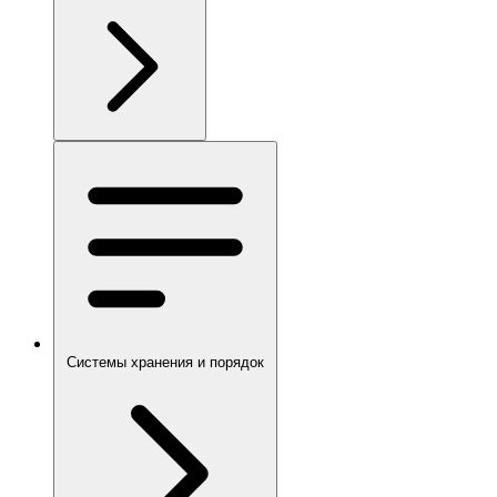
Системы хранения и порядок