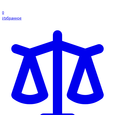
0
Избранное