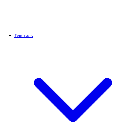
Текстиль