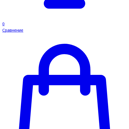
0
Сравнение