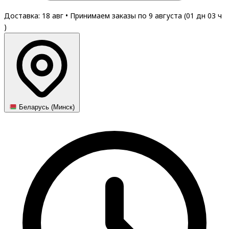
Доставка: 18 авг
•
Принимаем заказы по 9 августа (
01
дн
03
ч
)
Беларусь (Минск)