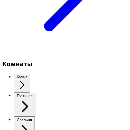
Комнаты
Кухня
Гостиная
Спальня