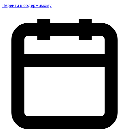
Перейти к содержимому