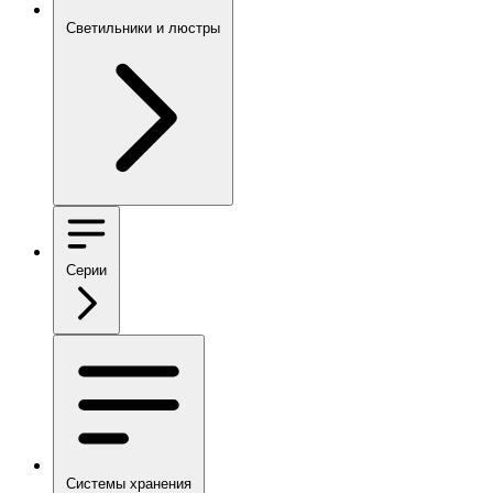
Светильники и люстры
Серии
Системы хранения