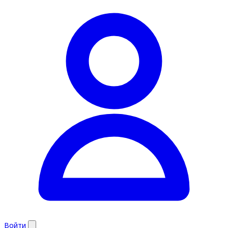
Войти