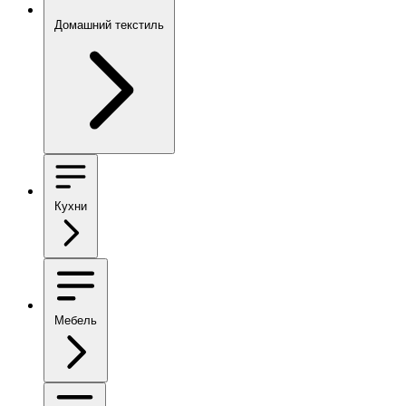
Домашний текстиль
Кухни
Мебель