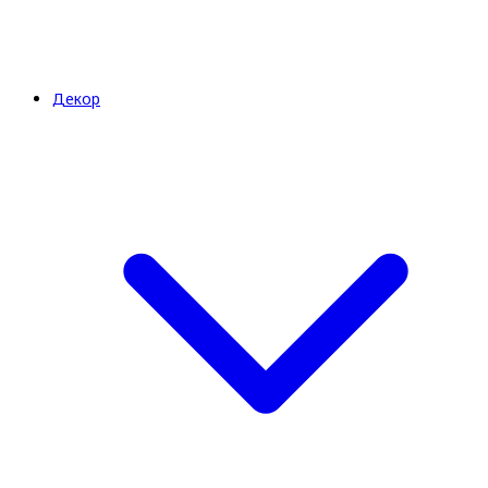
Декор