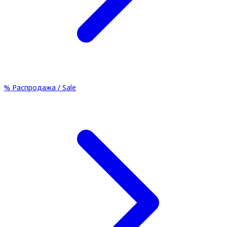
%
Распродажа / Sale