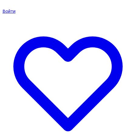
Войти