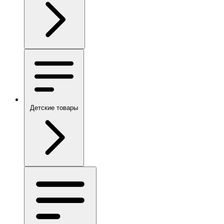
Детские товары