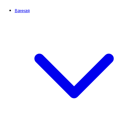
Ванная