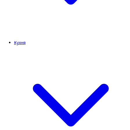
Кухня