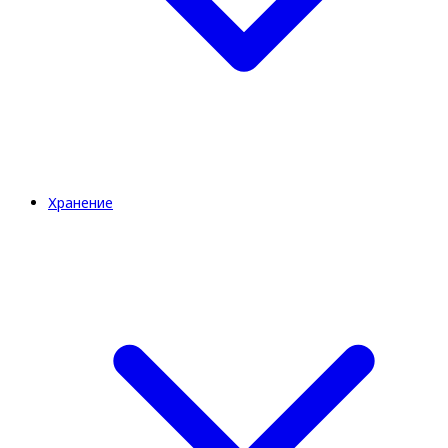
Хранение