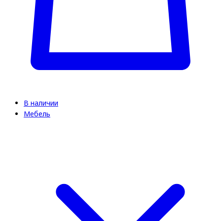
В наличии
Мебель