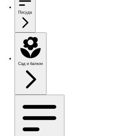
Посуда
Сад и балкон