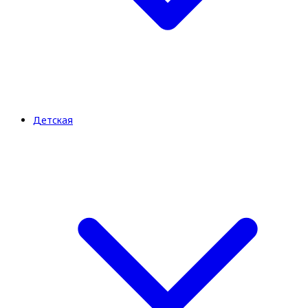
Детская