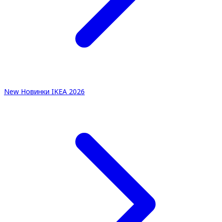
New
Новинки IKEA 2026