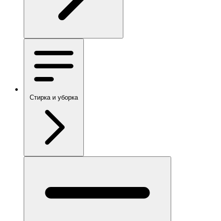
Стирка и уборка