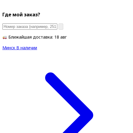
Где мой заказ?
Ближайшая доставка: 18 авг
Минск
В наличии