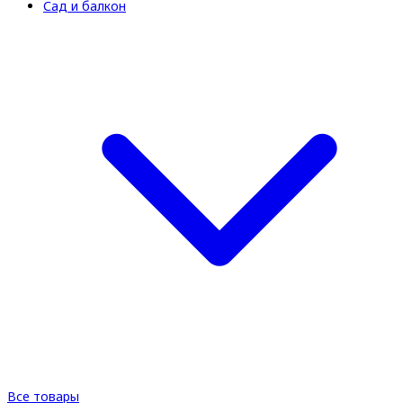
Сад и балкон
Все товары