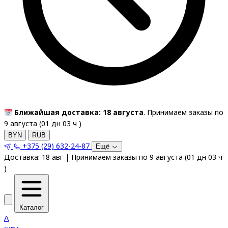
Ближайшая доставка: 18 августа
. Принимаем заказы по
9 августа (
01
дн
03
ч
)
BYN
RUB
+375 (29) 632-24-87
Ещё
Доставка:
18 авг
|
Принимаем заказы по 9 августа
(
01
дн
03
ч
)
Каталог
A