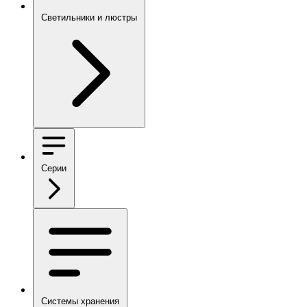
Светильники и люстры
Серии
Системы хранения