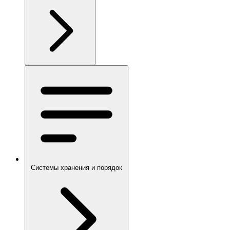
Системы хранения и порядок