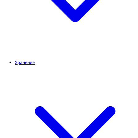
Хранение