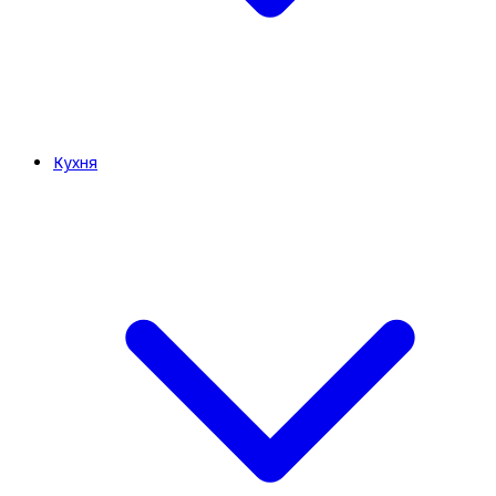
Кухня