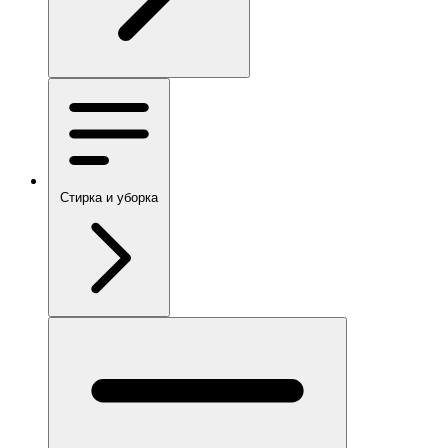
Стирка и уборка