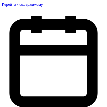
Перейти к содержимому