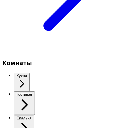
Комнаты
Кухня
Гостиная
Спальня