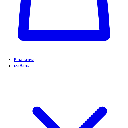
В наличии
Мебель