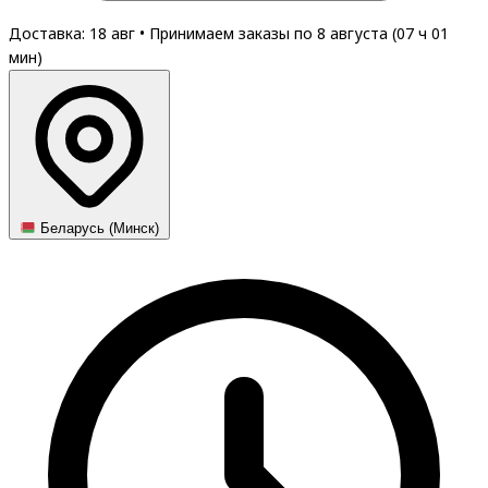
Доставка: 18 авг
•
Принимаем заказы по 8 августа (
07
ч
01
мин
)
Беларусь (Минск)