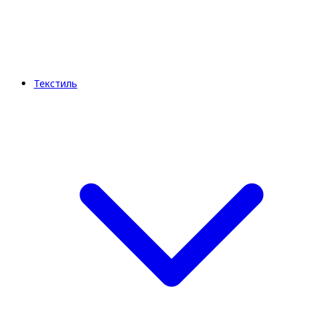
Текстиль