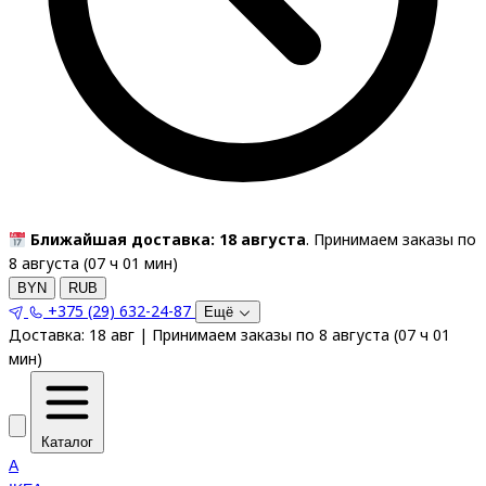
Ближайшая доставка: 18 августа
. Принимаем заказы по
8 августа (
07
ч
01
мин
)
BYN
RUB
+375 (29) 632-24-87
Ещё
Доставка:
18 авг
|
Принимаем заказы по 8 августа
(
07
ч
01
мин
)
Каталог
A