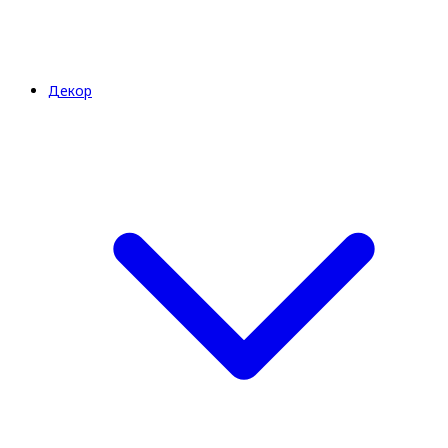
Декор