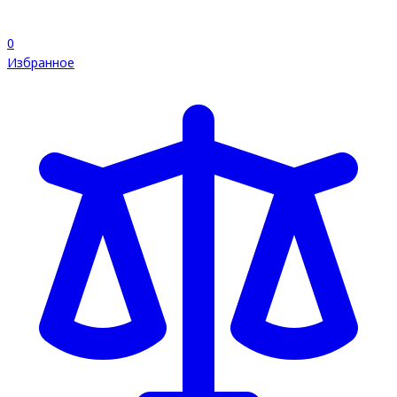
0
Избранное