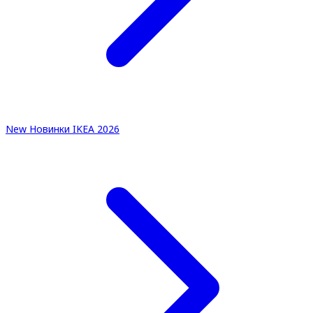
New
Новинки IKEA 2026