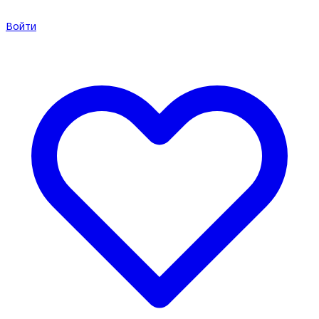
Войти