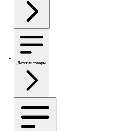
Детские товары