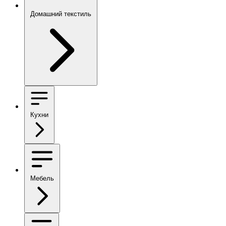
Домашний текстиль
Кухни
Мебель