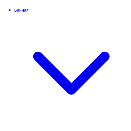
Ванная