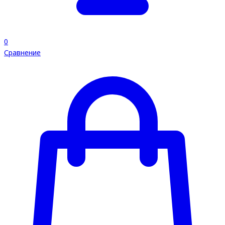
0
Сравнение