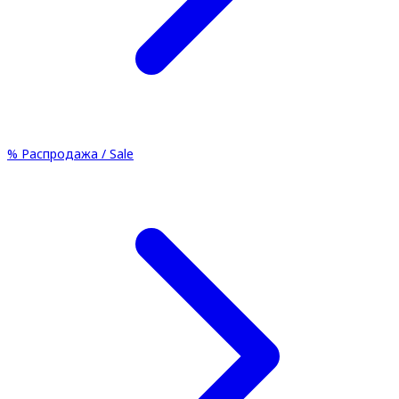
%
Распродажа / Sale