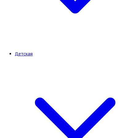
Детская