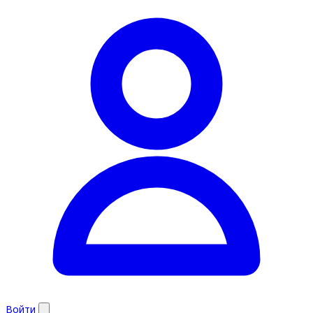
Войти