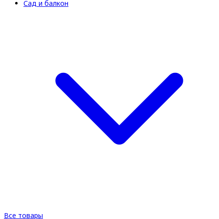
Сад и балкон
Все товары