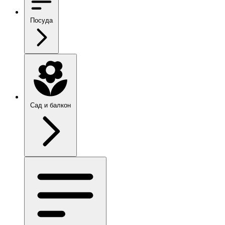
Посуда
Сад и балкон