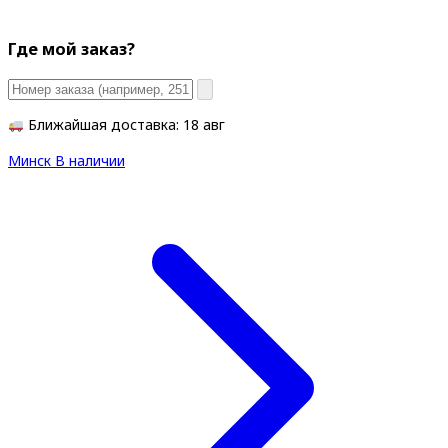
Где мой заказ?
Ближайшая доставка: 18 авг
Минск
В наличии