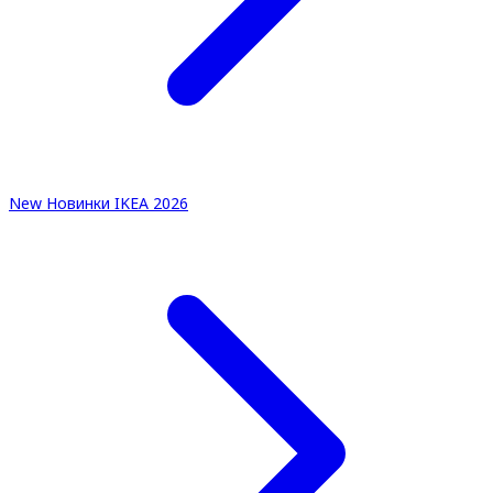
New
Новинки IKEA 2026