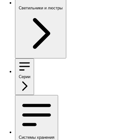
Светильники и люстры
Серии
Системы хранения