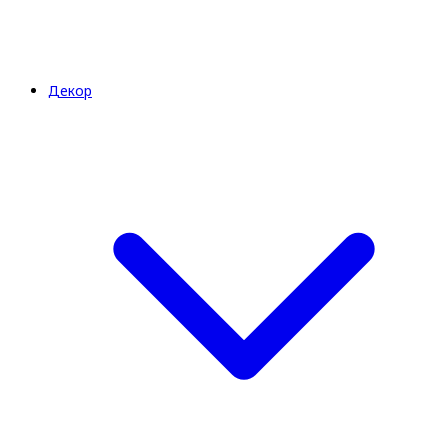
Декор