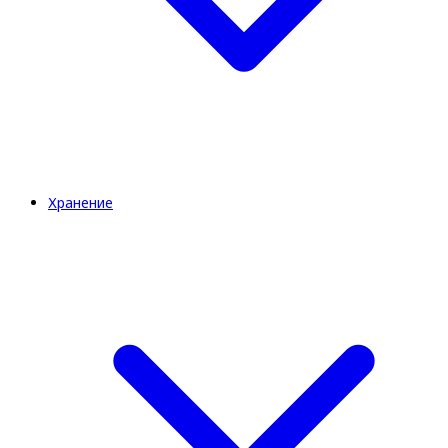
Хранение