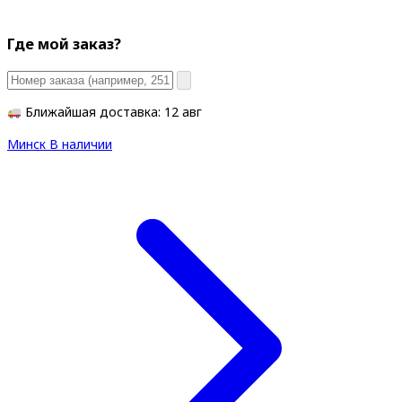
Где мой заказ?
Ближайшая доставка: 12 авг
Минск
В наличии