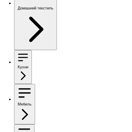
Домашний текстиль
Кухни
Мебель