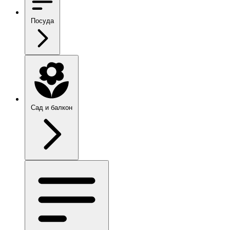
Посуда
Сад и балкон