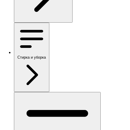
Стирка и уборка