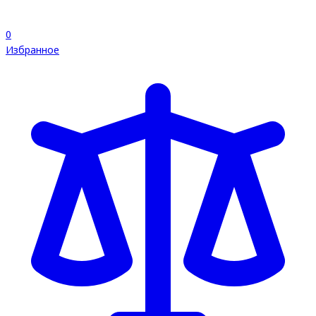
0
Избранное