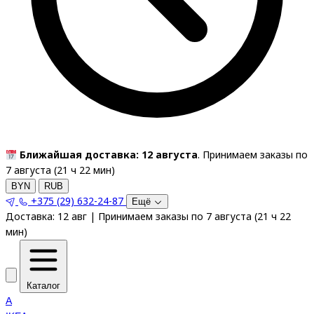
Ближайшая доставка: 12 августа
. Принимаем заказы по
7 августа (
21
ч
22
мин
)
BYN
RUB
+375 (29) 632-24-87
Ещё
Доставка:
12 авг
|
Принимаем заказы по 7 августа
(
21
ч
22
мин
)
Каталог
A