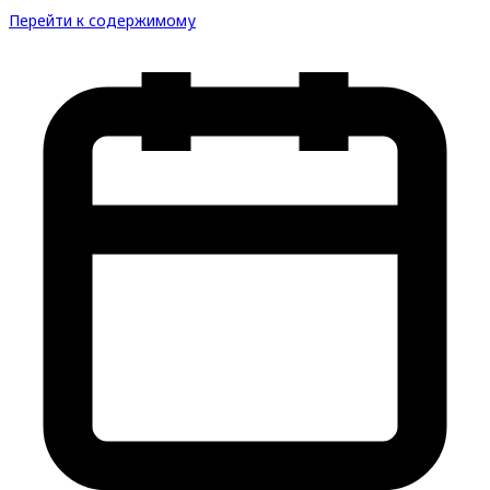
Перейти к содержимому