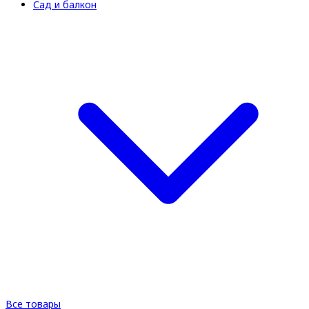
Сад и балкон
Все товары