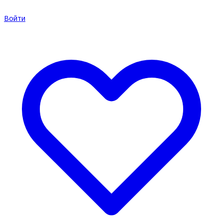
Войти