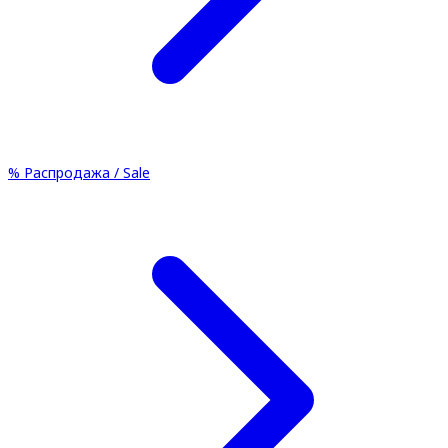
%
Распродажа / Sale