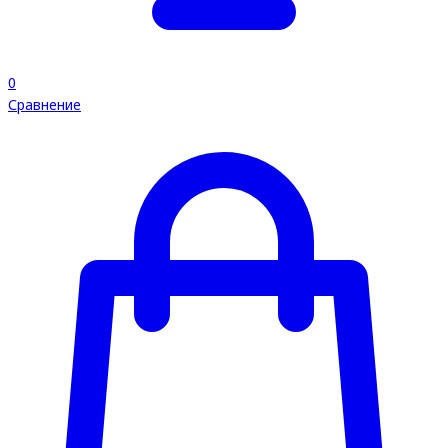
0
Сравнение