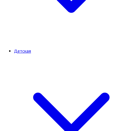
Детская