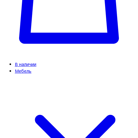
В наличии
Мебель