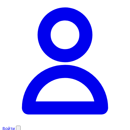
Войти