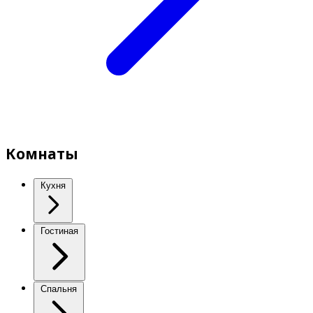
Комнаты
Кухня
Гостиная
Спальня