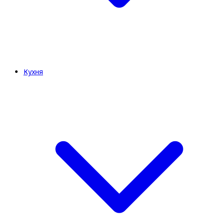
Кухня