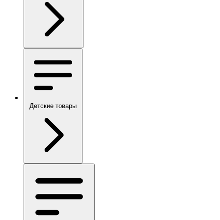
Детские товары