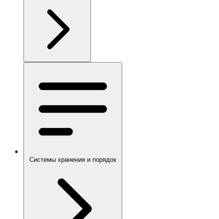
Системы хранения и порядок