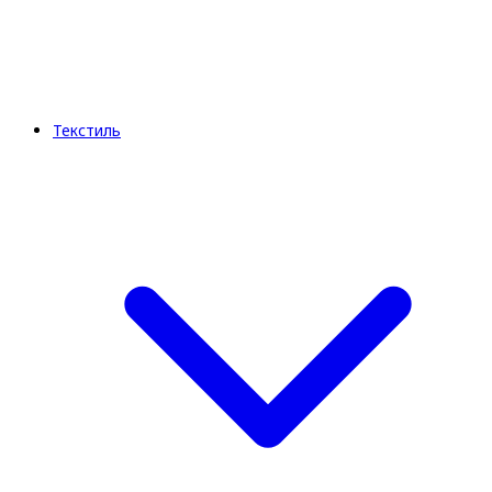
Текстиль