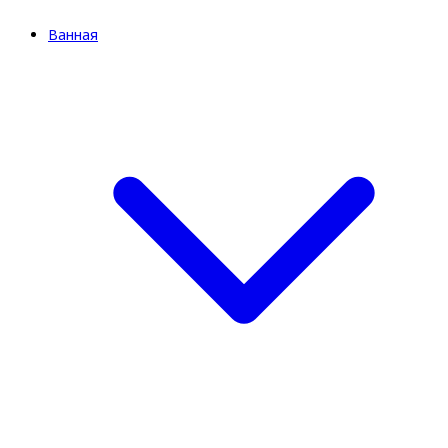
Ванная