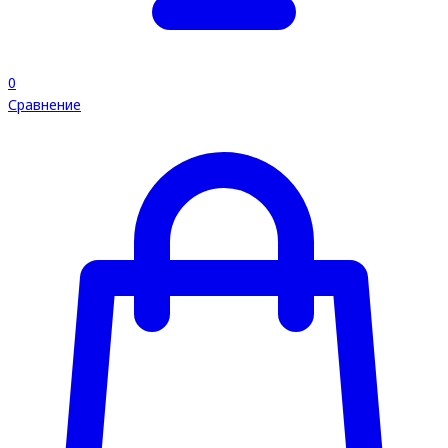
0
Сравнение