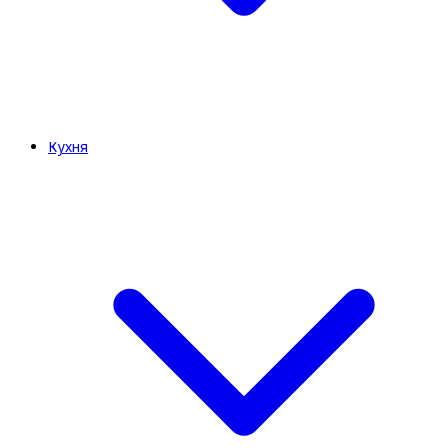
Кухня