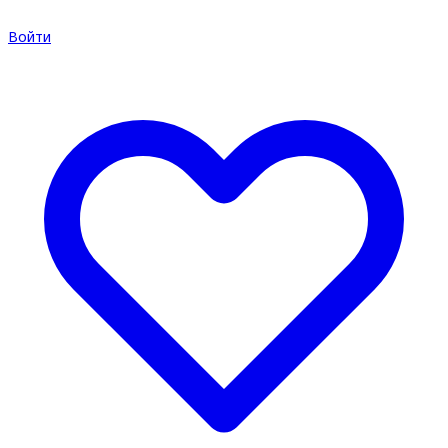
Войти