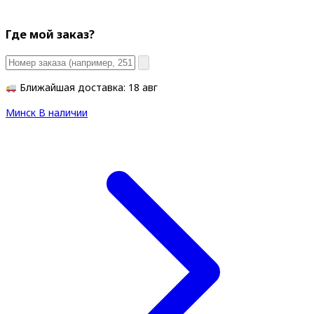
Где мой заказ?
Ближайшая доставка: 18 авг
Минск
В наличии