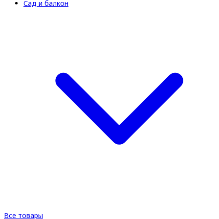
Сад и балкон
Все товары