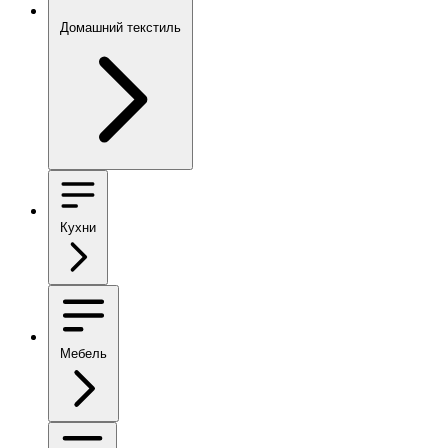
Домашний текстиль
Кухни
Мебель