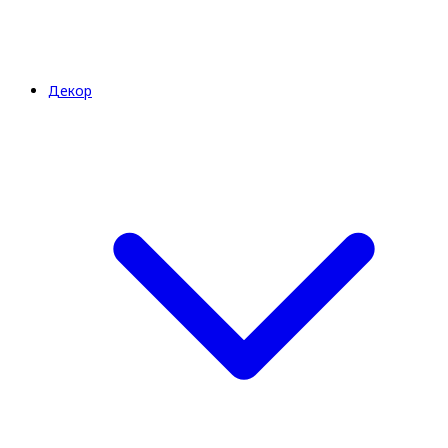
Декор