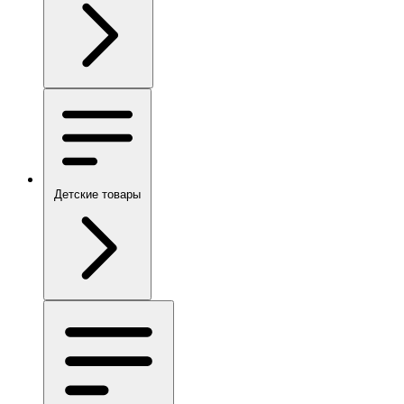
Детские товары