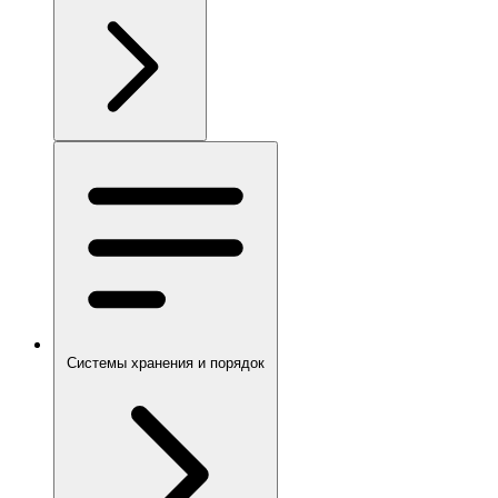
Системы хранения и порядок