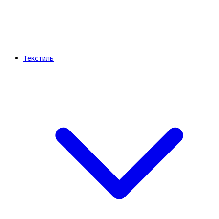
Текстиль