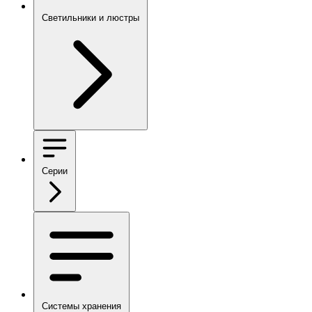
Светильники и люстры
Серии
Системы хранения