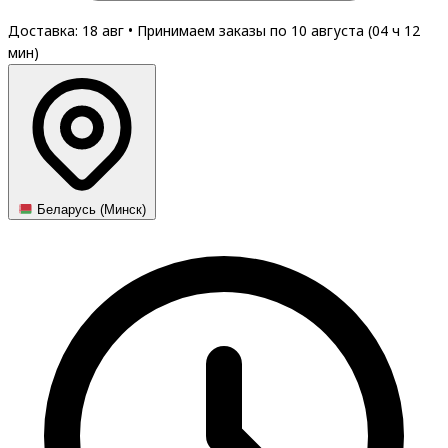
Доставка: 18 авг
•
Принимаем заказы по 10 августа (
04
ч
12
мин
)
Беларусь (Минск)