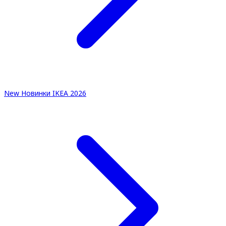
New
Новинки IKEA 2026