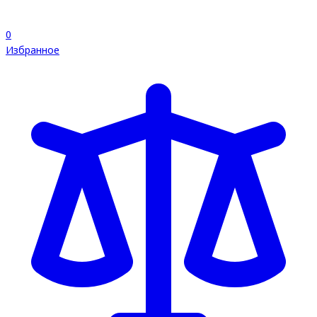
0
Избранное