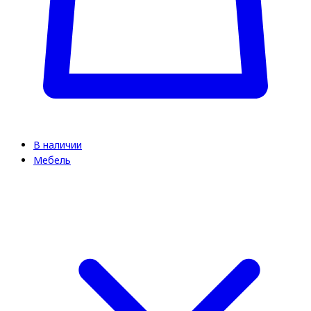
В наличии
Мебель