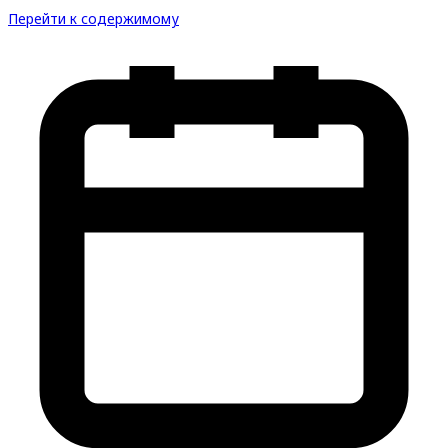
Перейти к содержимому