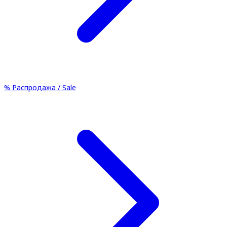
%
Распродажа / Sale