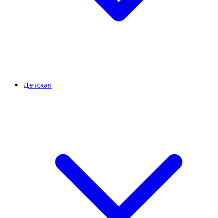
Детская