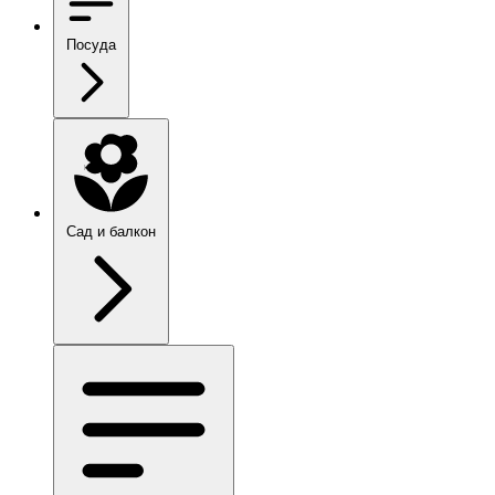
Посуда
Сад и балкон