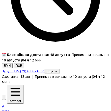
Ближайшая доставка: 18 августа
. Принимаем заказы по
10 августа (
04
ч
12
мин
)
BYN
RUB
+375 (29) 632-24-87
Ещё
Доставка:
18 авг
|
Принимаем заказы по 10 августа
(
04
ч
12
мин
)
Каталог
A