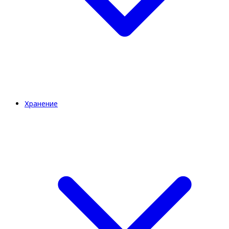
Хранение