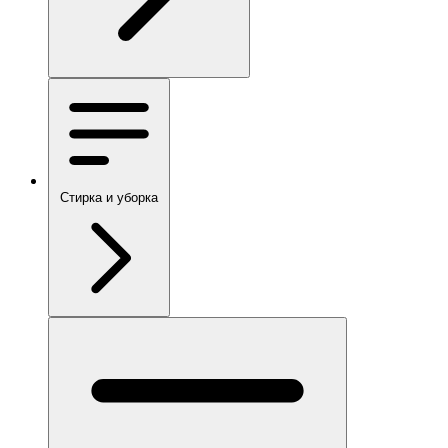
Стирка и уборка