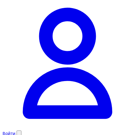
Войти