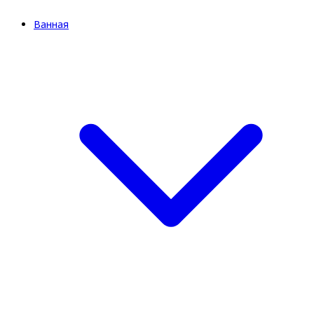
Ванная