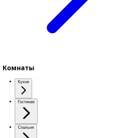
Комнаты
Кухня
Гостиная
Спальня