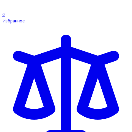
0
Избранное