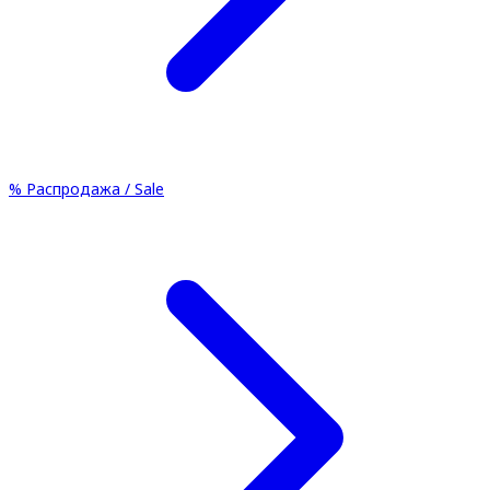
%
Распродажа / Sale