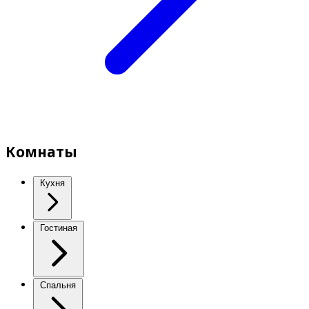
Комнаты
Кухня
Гостиная
Спальня