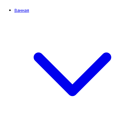
Ванная