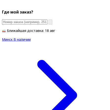
Где мой заказ?
Ближайшая доставка: 18 авг
Минск
В наличии