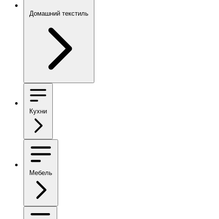
Домашний текстиль
Кухни
Мебель