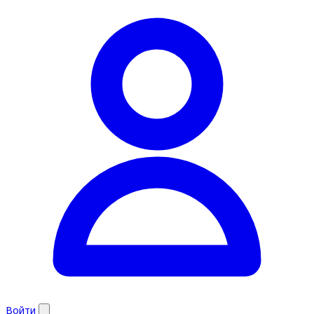
Войти