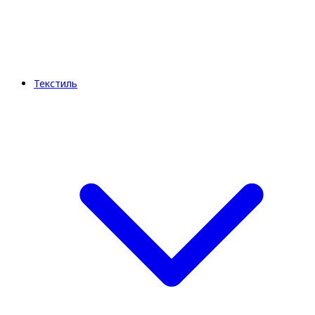
Текстиль