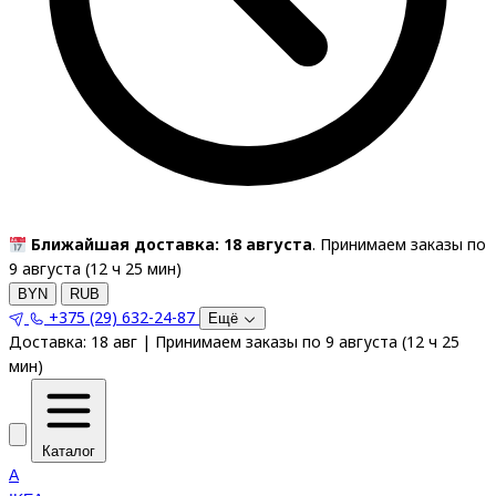
Ближайшая доставка: 18 августа
. Принимаем заказы по
9 августа (
12
ч
25
мин
)
BYN
RUB
+375 (29) 632-24-87
Ещё
Доставка:
18 авг
|
Принимаем заказы по 9 августа
(
12
ч
25
мин
)
Каталог
A