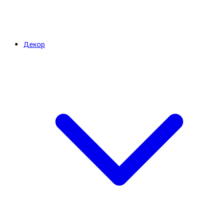
Декор