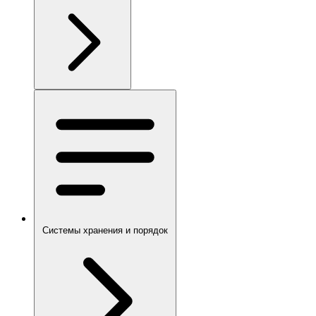
Системы хранения и порядок