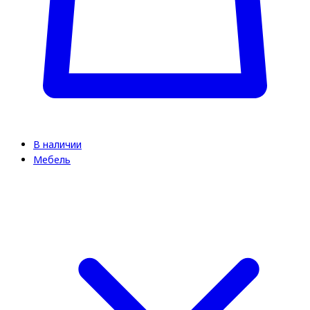
В наличии
Мебель