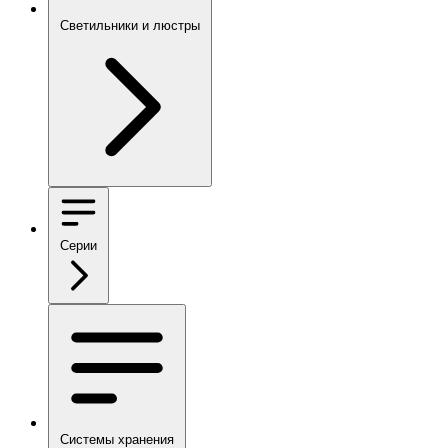
Светильники и люстры
Серии
Системы хранения