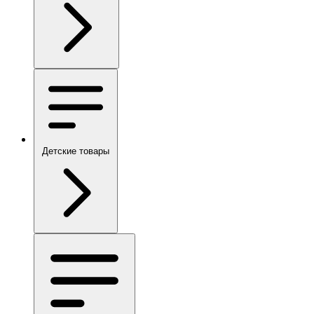
Детские товары