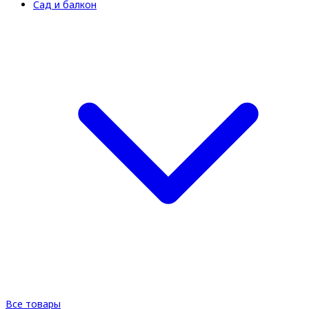
Сад и балкон
Все товары