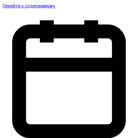
Перейти к содержимому