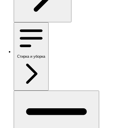
Стирка и уборка