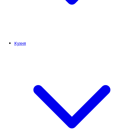
Кухня