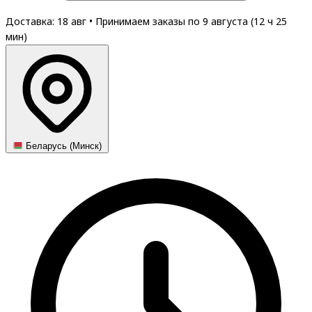
Доставка: 18 авг
•
Принимаем заказы по 9 августа (
12
ч
25
мин
)
Беларусь (Минск)