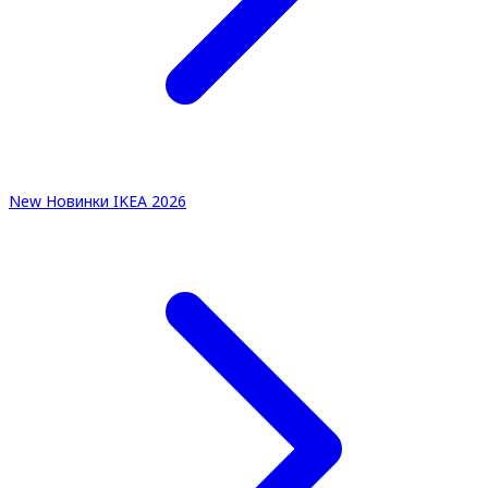
New
Новинки IKEA 2026