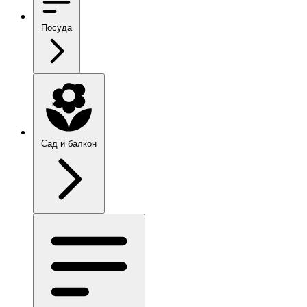
Посуда
Сад и балкон