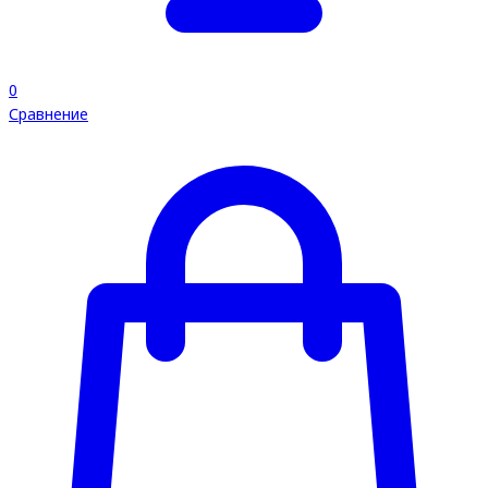
0
Сравнение