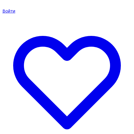
Войти