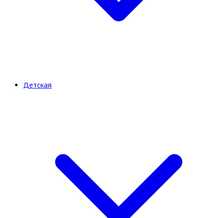
Детская