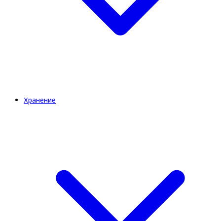
Хранение