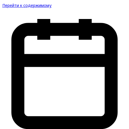
Перейти к содержимому