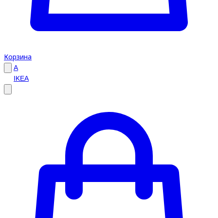
Корзина
A
IKEA