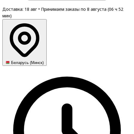
Доставка: 18 авг
•
Принимаем заказы по 8 августа (
06
ч
52
мин
)
Беларусь (Минск)