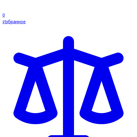
0
Избранное