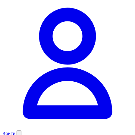
Войти