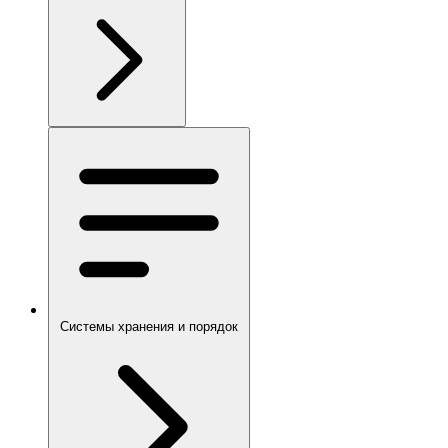
Системы хранения и порядок