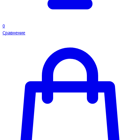
0
Сравнение