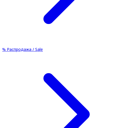
%
Распродажа / Sale