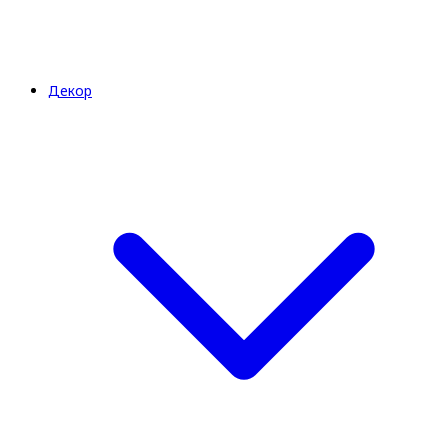
Декор