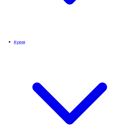
Кухня