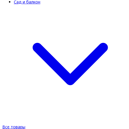
Сад и балкон
Все товары