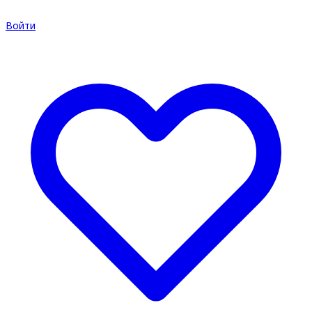
Войти