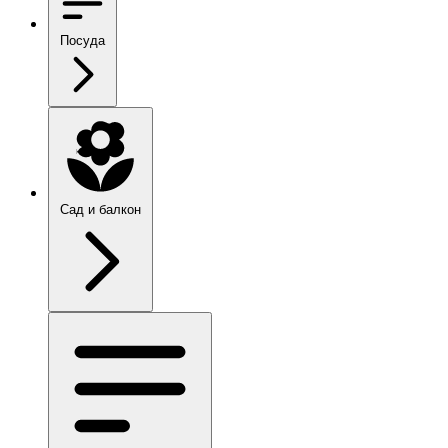
Посуда
Сад и балкон