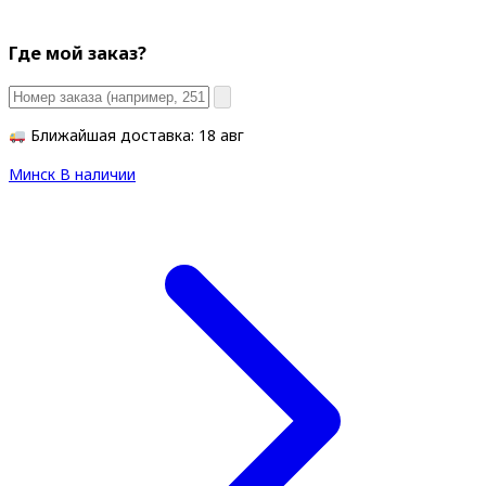
Где мой заказ?
Ближайшая доставка: 18 авг
Минск
В наличии