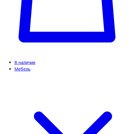
В наличии
Мебель