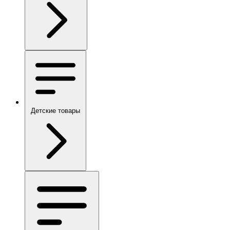
Детские товары