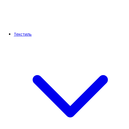
Текстиль