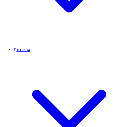
Детская