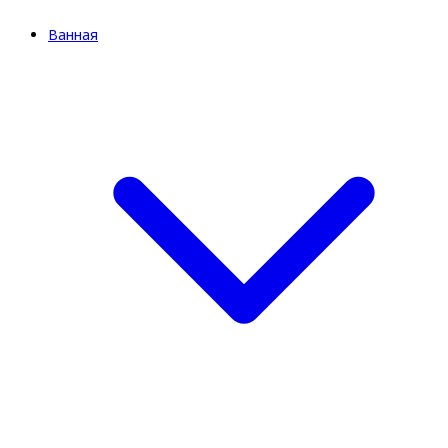
Ванная