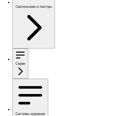
Светильники и люстры
Серии
Системы хранения