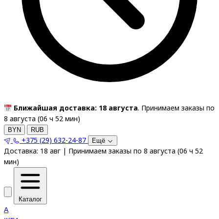
Ближайшая доставка: 18 августа
. Принимаем заказы по
8 августа (
06
ч
52
мин
)
BYN
RUB
+375 (29) 632-24-87
Ещё
Доставка:
18 авг
|
Принимаем заказы по 8 августа
(
06
ч
52
мин
)
Каталог
A