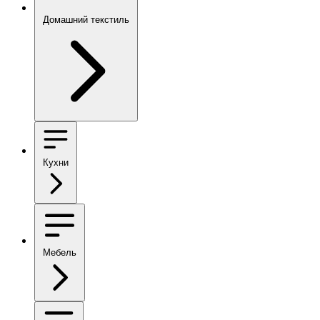
Домашний текстиль
Кухни
Мебель