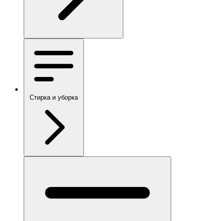
Стирка и уборка