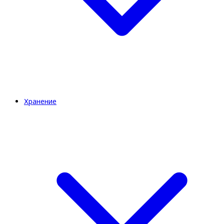
Хранение