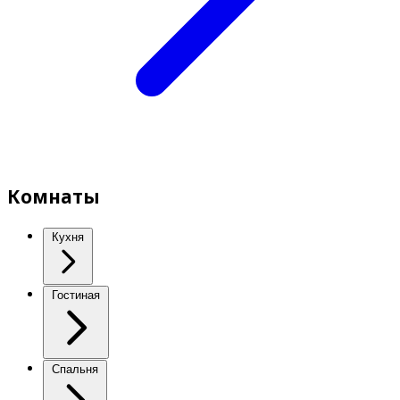
Комнаты
Кухня
Гостиная
Спальня