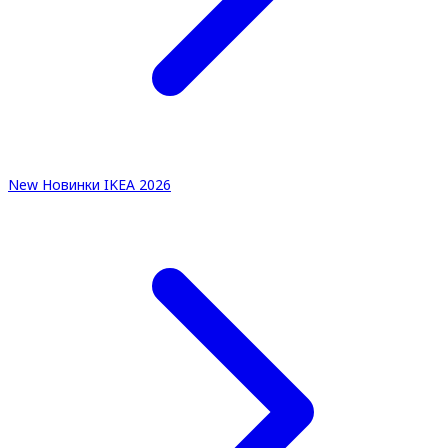
New
Новинки IKEA 2026