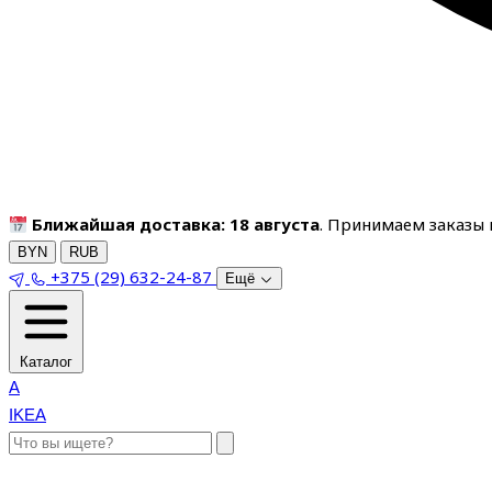
Ближайшая доставка: 18 августа
. Принимаем заказы п
BYN
RUB
+375 (29) 632-24-87
Ещё
Каталог
A
IKEA