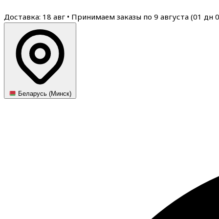
Доставка: 18 авг
•
Принимаем заказы по 9 августа (
01
дн
Беларусь (Минск)