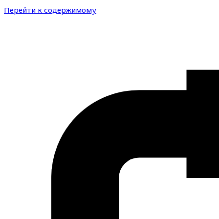
Перейти к содержимому