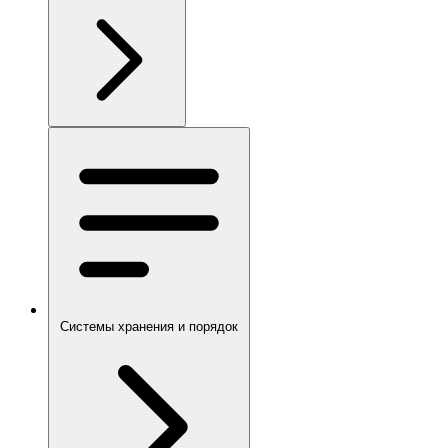
Системы хранения и порядок