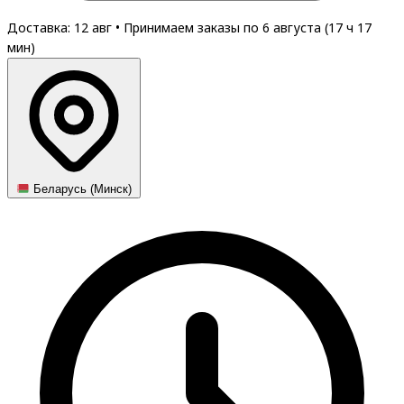
Доставка: 12 авг
•
Принимаем заказы по 6 августа (
17
ч
17
мин
)
Беларусь (Минск)