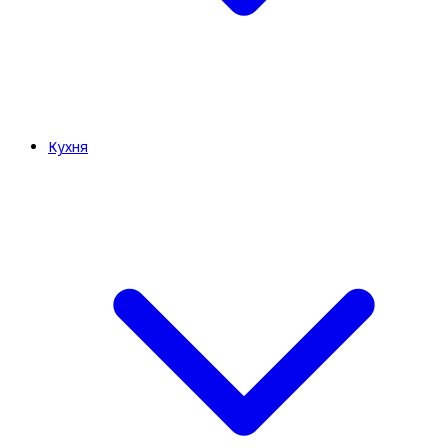
Кухня