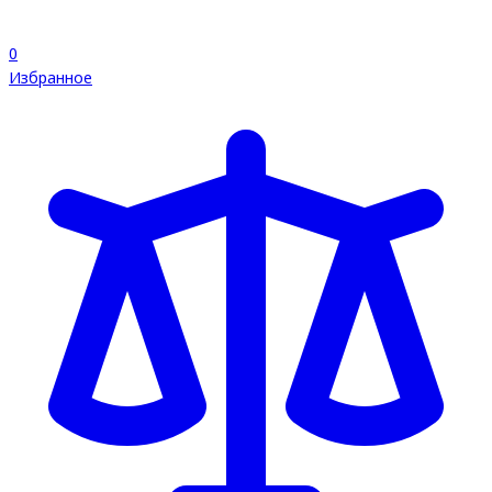
0
Избранное