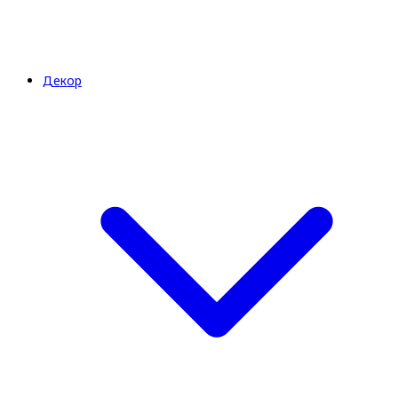
Декор