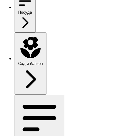
Посуда
Сад и балкон