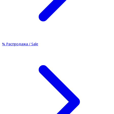
%
Распродажа / Sale