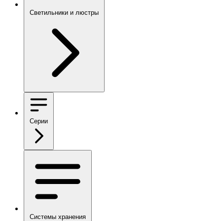
Светильники и люстры
Серии
Системы хранения