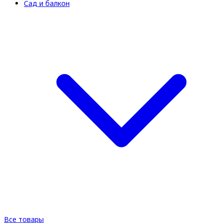
Сад и балкон
Все товары