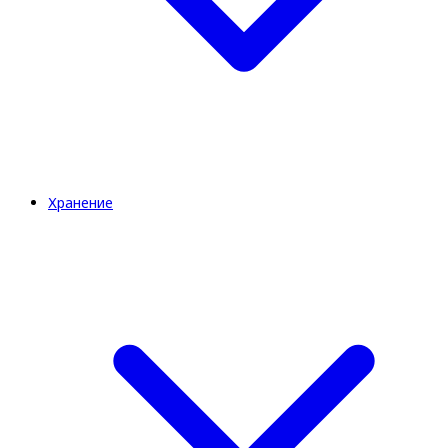
Хранение