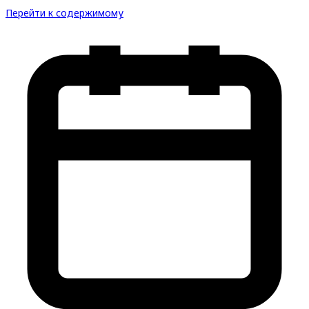
Перейти к содержимому