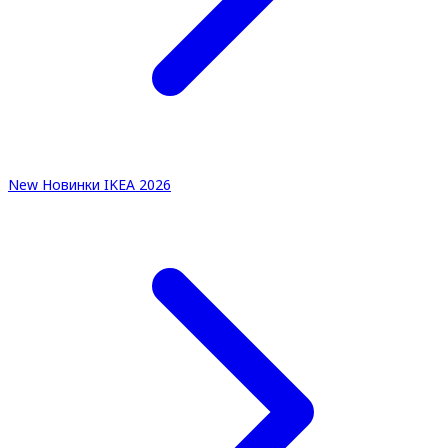
New
Новинки IKEA 2026