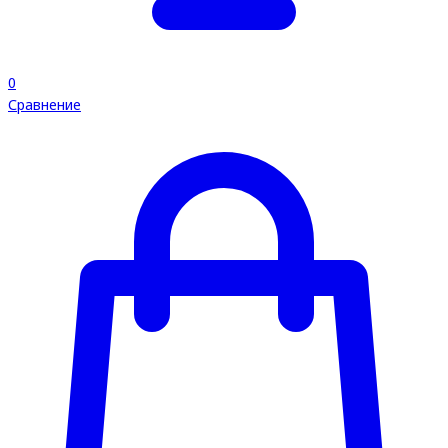
0
Сравнение