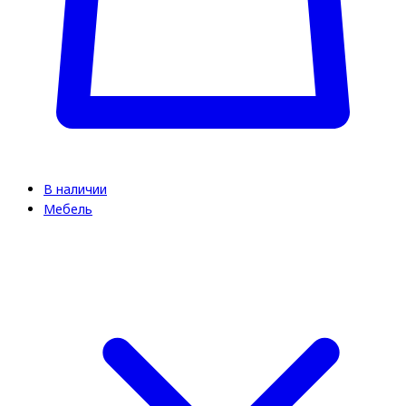
В наличии
Мебель