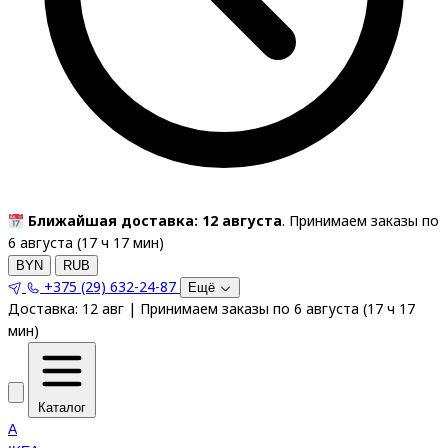
Ближайшая доставка: 12 августа
. Принимаем заказы по
6 августа (
17
ч
17
мин
)
BYN
RUB
+375 (29) 632-24-87
Ещё
Доставка:
12 авг
|
Принимаем заказы по 6 августа
(
17
ч
17
мин
)
Каталог
A