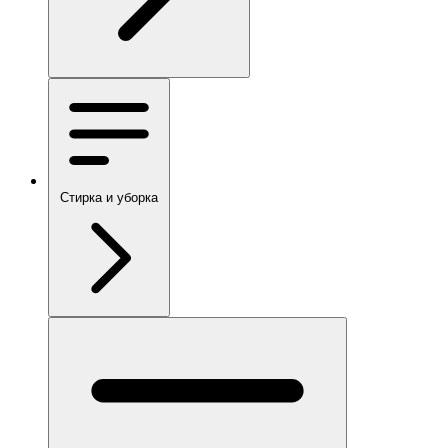
Стирка и уборка