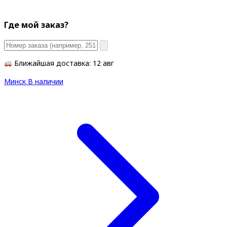
Где мой заказ?
Ближайшая доставка: 12 авг
Минск
В наличии