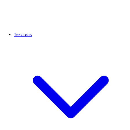
Текстиль