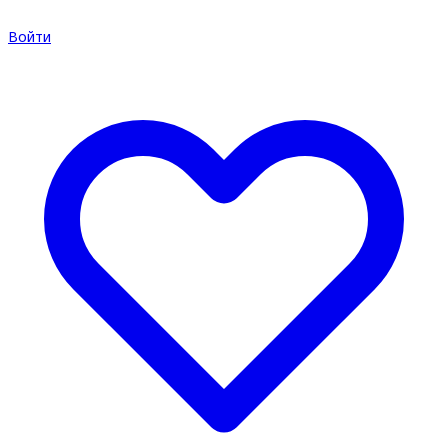
Войти