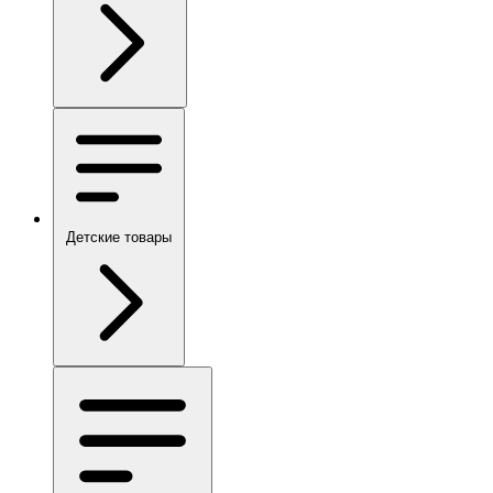
Детские товары