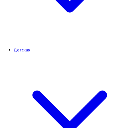
Детская