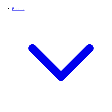
Ванная