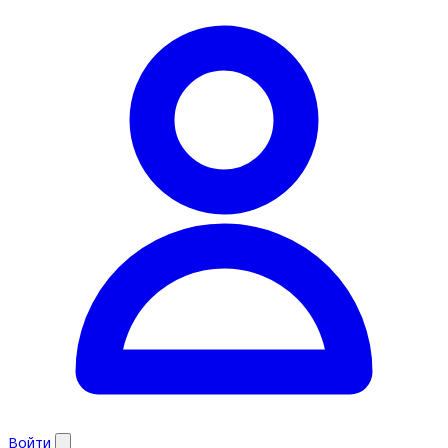
Войти