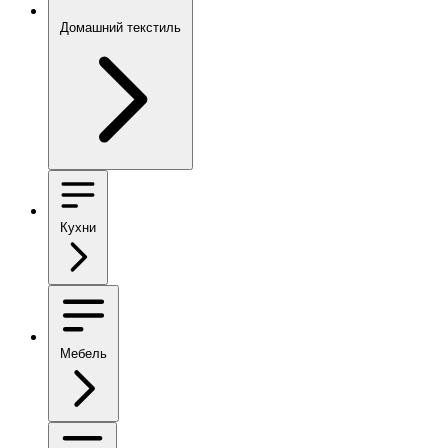
Домашний текстиль
Кухни
Мебель