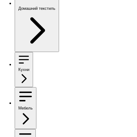
Домашний текстиль
Кухни
Мебель