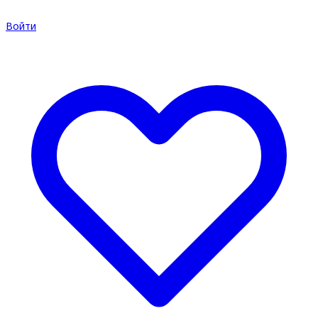
Войти