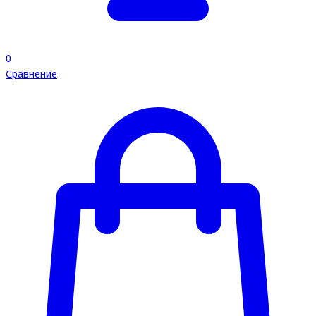
0
Сравнение