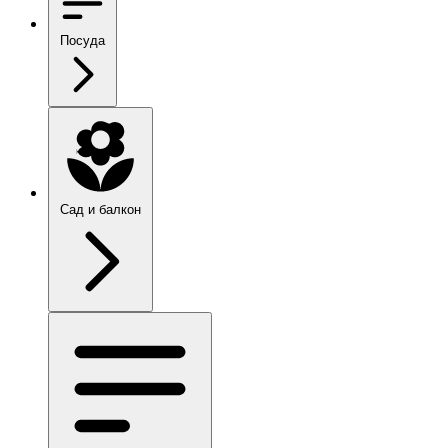
Посуда
Сад и балкон