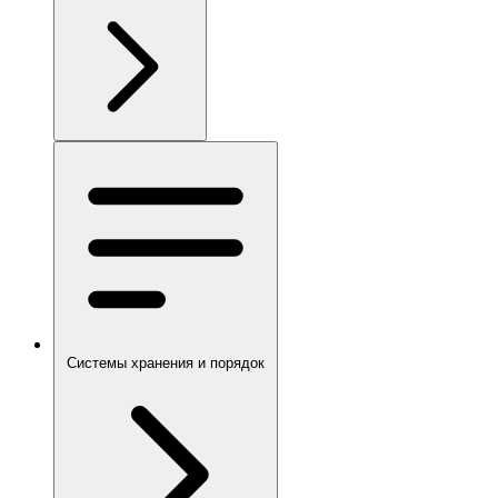
Системы хранения и порядок