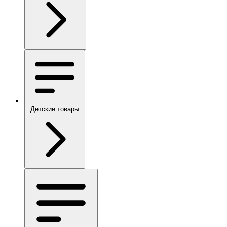
Детские товары