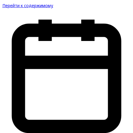
Перейти к содержимому