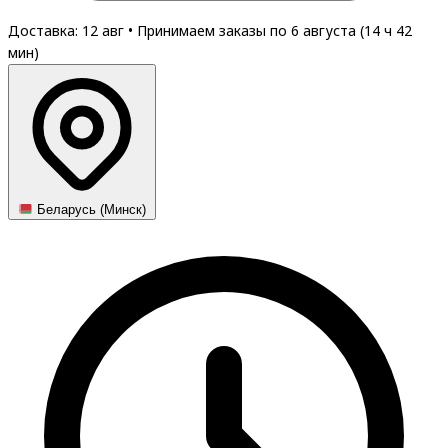
Доставка: 12 авг
•
Принимаем заказы по 6 августа (
14
ч
42
мин
)
Беларусь (Минск)