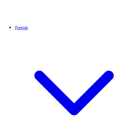
Декор