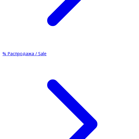
%
Распродажа / Sale