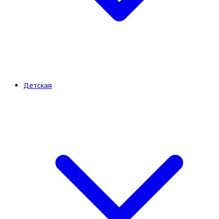
Детская