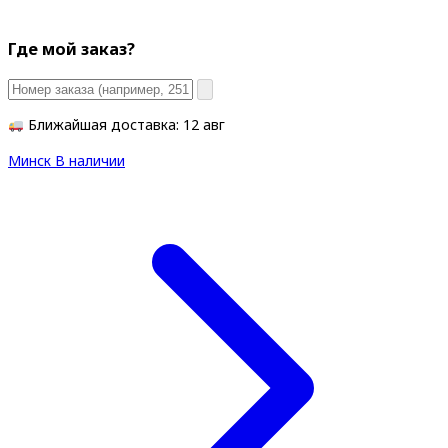
Где мой заказ?
Ближайшая доставка: 12 авг
Минск
В наличии