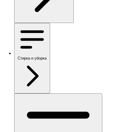
Стирка и уборка