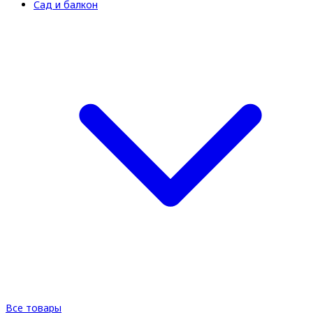
Сад и балкон
Все товары