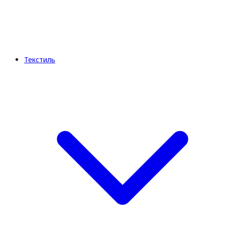
Текстиль