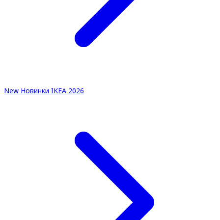
New
Новинки IKEA 2026