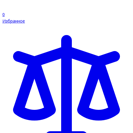
0
Избранное