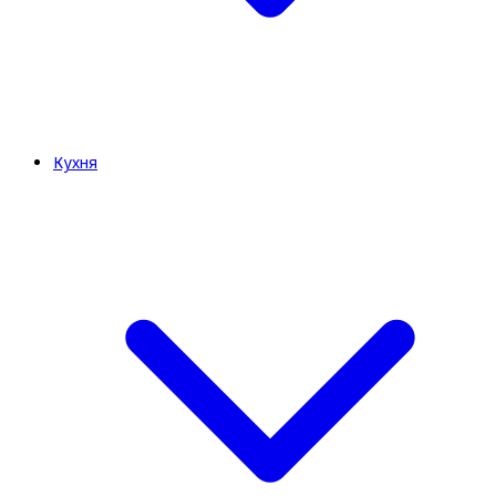
Кухня