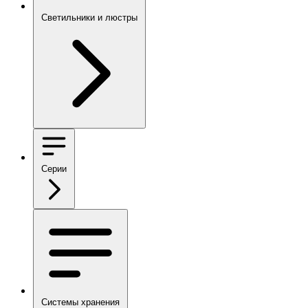
Светильники и люстры
Серии
Системы хранения