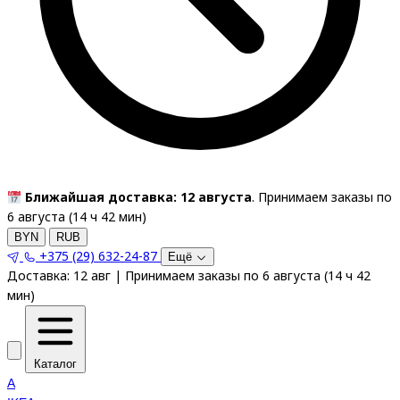
Ближайшая доставка: 12 августа
. Принимаем заказы по
6 августа (
14
ч
42
мин
)
BYN
RUB
+375 (29) 632-24-87
Ещё
Доставка:
12 авг
|
Принимаем заказы по 6 августа
(
14
ч
42
мин
)
Каталог
A