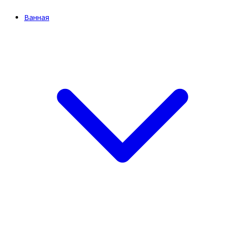
Ванная