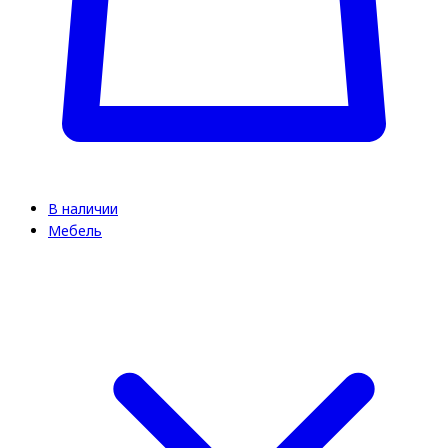
В наличии
Мебель