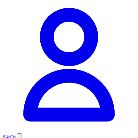
Войти