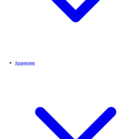
Хранение