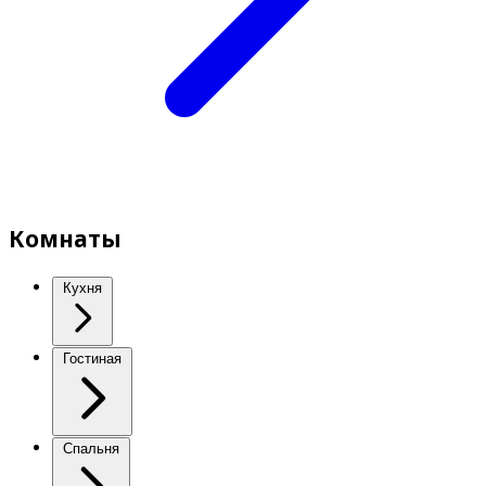
Комнаты
Кухня
Гостиная
Спальня