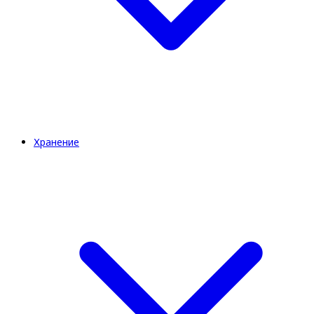
Хранение