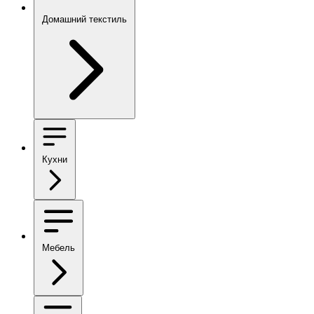
Домашний текстиль
Кухни
Мебель