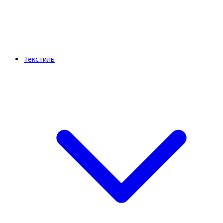
Текстиль