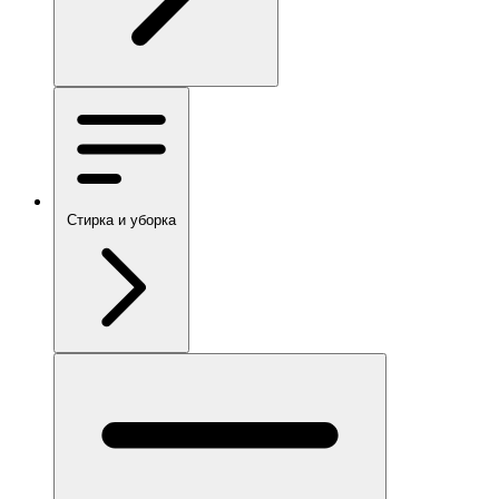
Стирка и уборка