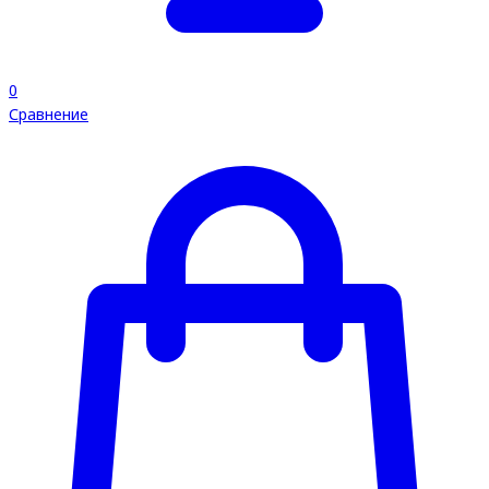
0
Сравнение