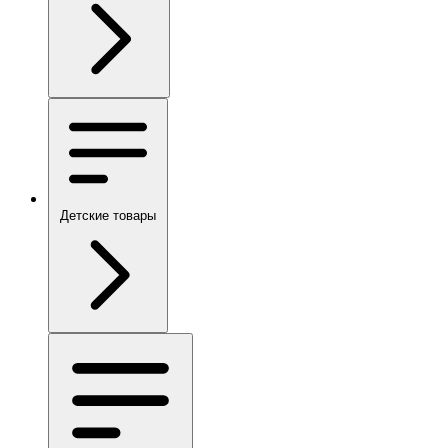
Детские товары