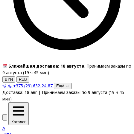
Ближайшая доставка: 18 августа
. Принимаем заказы по
9 августа (
19
ч
45
мин
)
BYN
RUB
+375 (29) 632-24-87
Ещё
Доставка:
18 авг
|
Принимаем заказы по 9 августа
(
19
ч
45
мин
)
Каталог
A