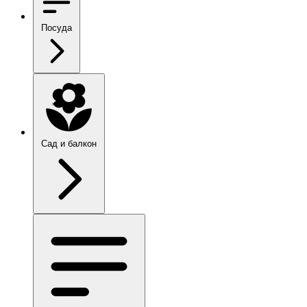
Посуда
Сад и балкон