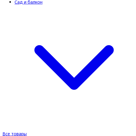
Сад и балкон
Все товары