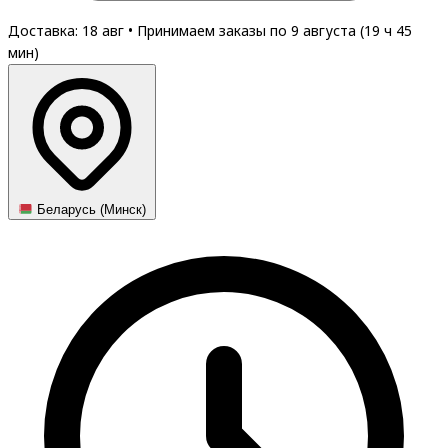
Доставка: 18 авг
•
Принимаем заказы по 9 августа (
19
ч
45
мин
)
Беларусь (Минск)