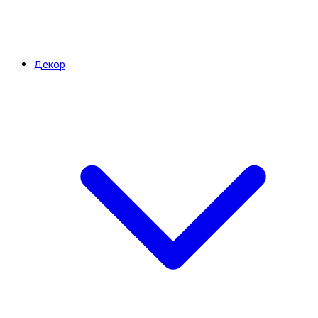
Декор