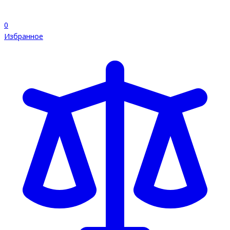
0
Избранное