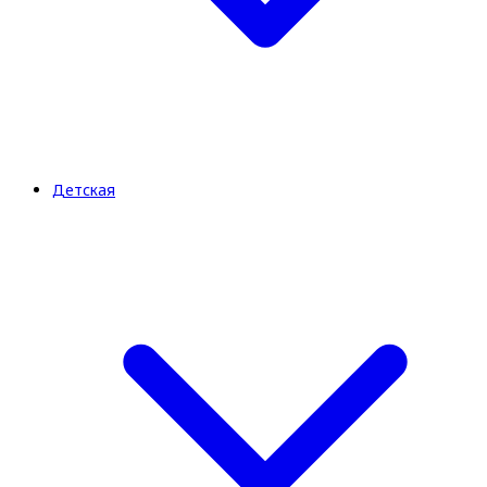
Детская