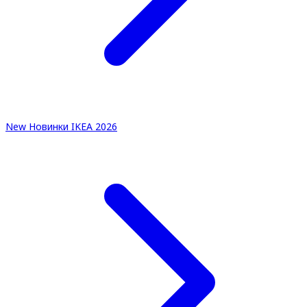
New
Новинки IKEA 2026