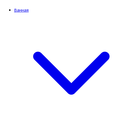
Ванная