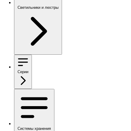
Светильники и люстры
Серии
Системы хранения