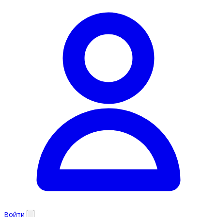
Войти