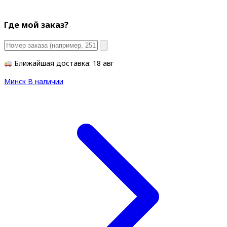
Где мой заказ?
Ближайшая доставка: 18 авг
Минск
В наличии