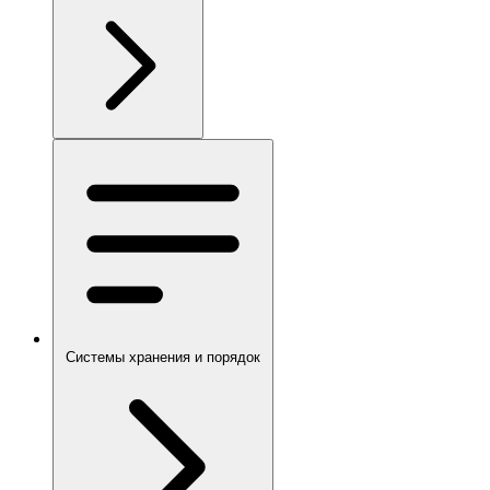
Системы хранения и порядок