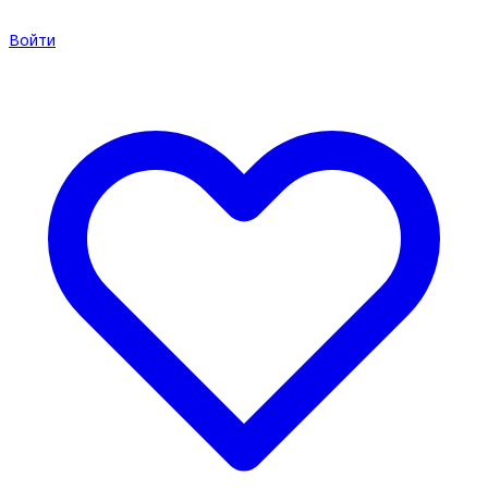
Войти