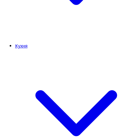
Кухня