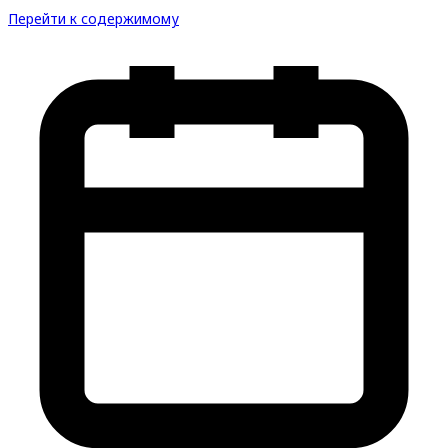
Перейти к содержимому