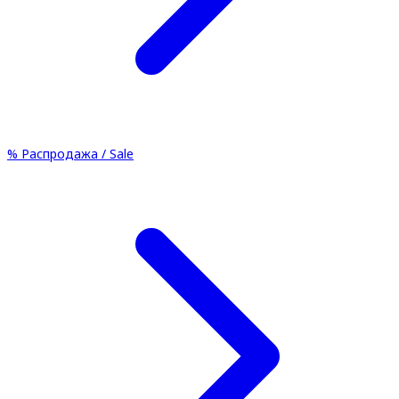
%
Распродажа / Sale