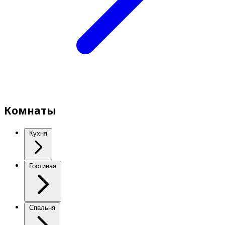
Комнаты
Кухня
Гостиная
Спальня