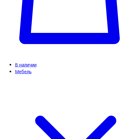
В наличии
Мебель