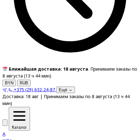
Ближайшая доставка: 18 августа
. Принимаем заказы по
8 августа (
13
ч
44
мин
)
BYN
RUB
+375 (29) 632-24-87
Ещё
Доставка:
18 авг
|
Принимаем заказы по 8 августа
(
13
ч
44
мин
)
Каталог
A