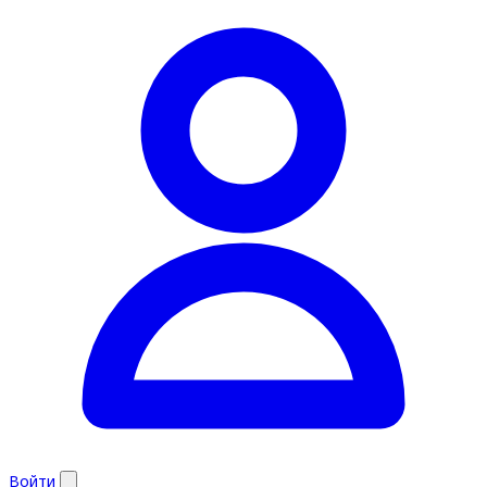
Войти