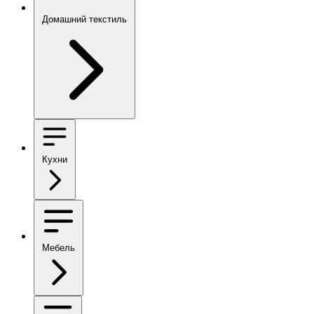
Домашний текстиль
Кухни
Мебель