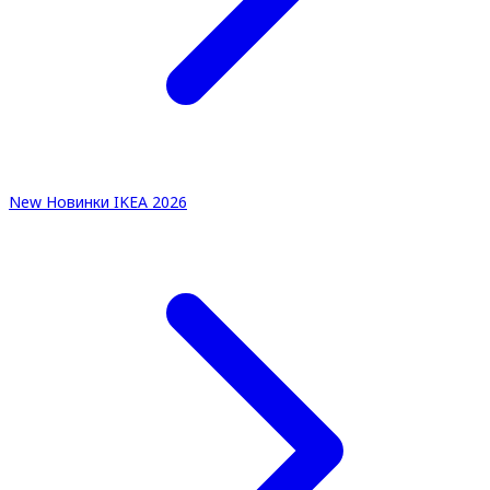
New
Новинки IKEA 2026