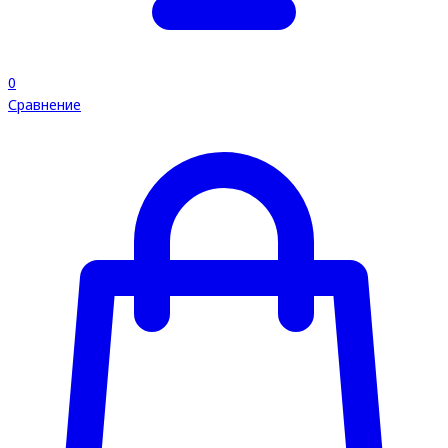
0
Сравнение