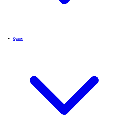
Кухня