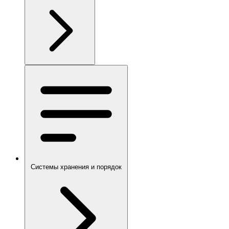
Системы хранения и порядок