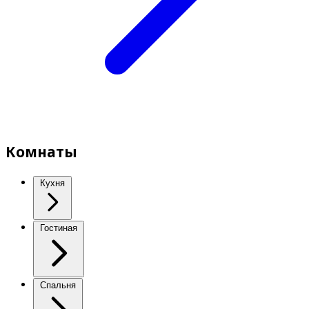
Комнаты
Кухня
Гостиная
Спальня