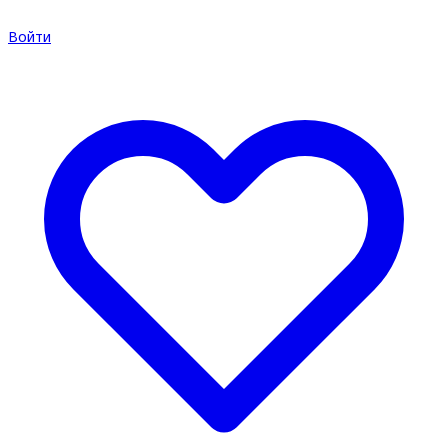
Войти