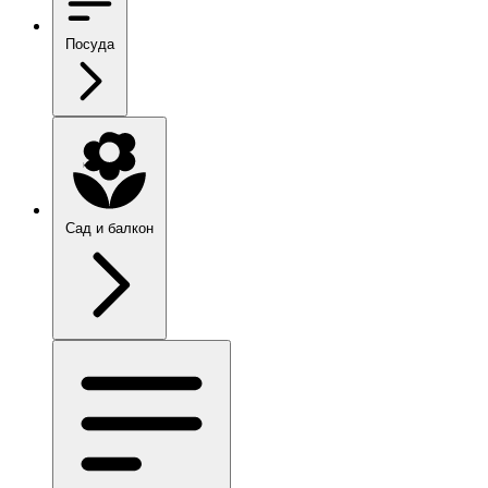
Посуда
Сад и балкон