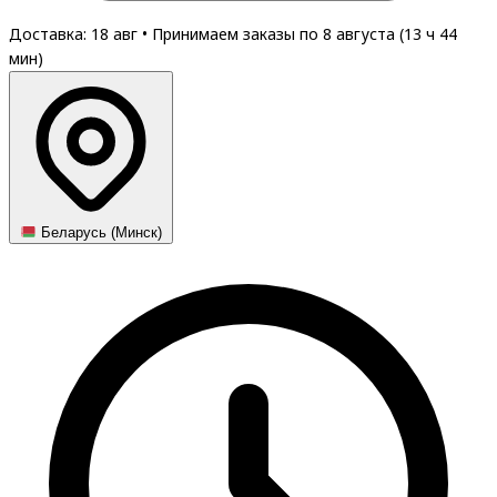
Доставка: 18 авг
•
Принимаем заказы по 8 августа (
13
ч
44
мин
)
Беларусь (Минск)