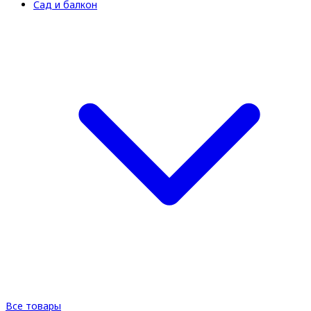
Сад и балкон
Все товары