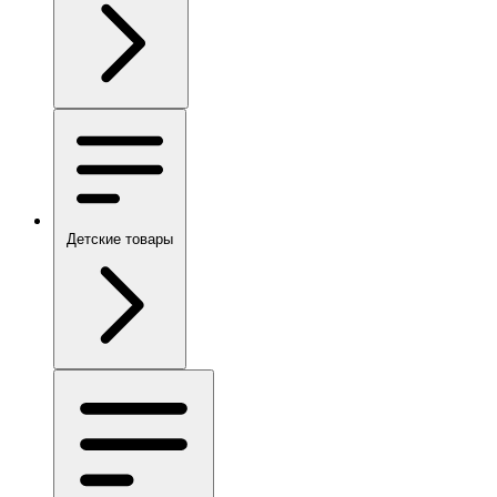
Детские товары