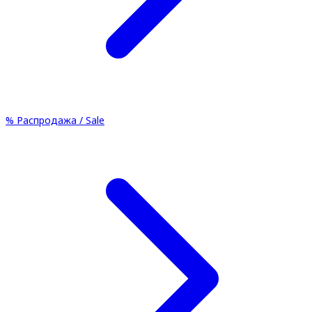
%
Распродажа / Sale