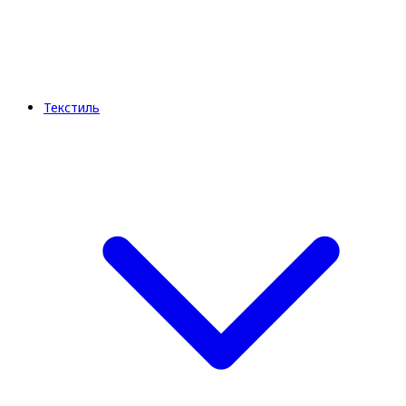
Текстиль