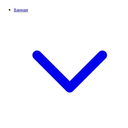
Ванная