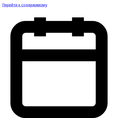
Перейти к содержимому