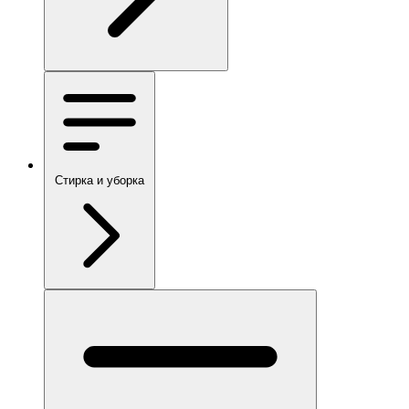
Стирка и уборка