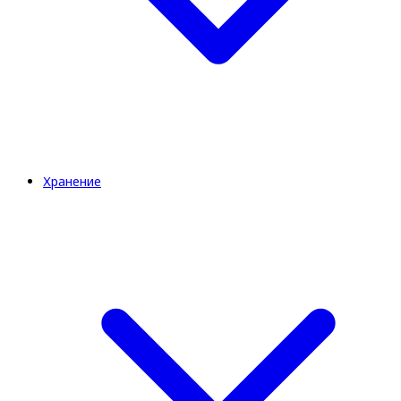
Хранение