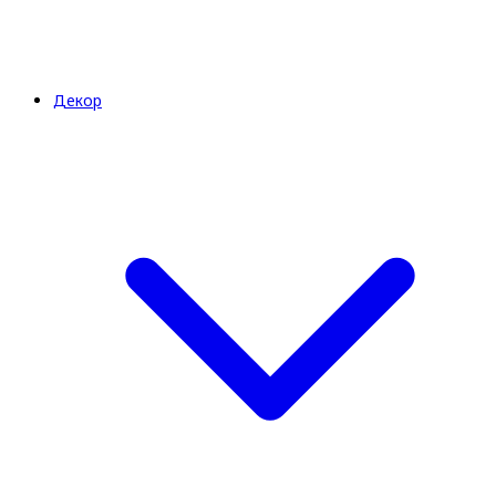
Декор