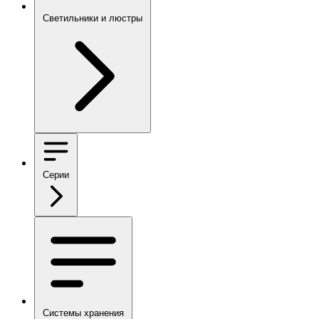
Светильники и люстры
Серии
Системы хранения