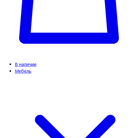
В наличии
Мебель