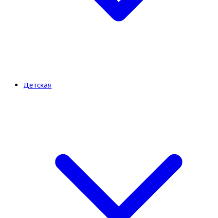
Детская