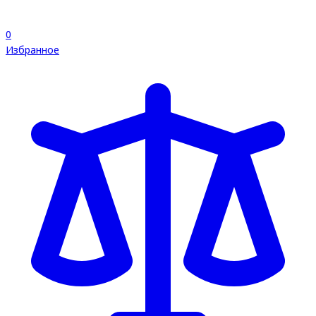
0
Избранное