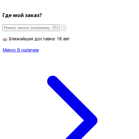
Где мой заказ?
Ближайшая доставка: 18 авг
Минск
В наличии